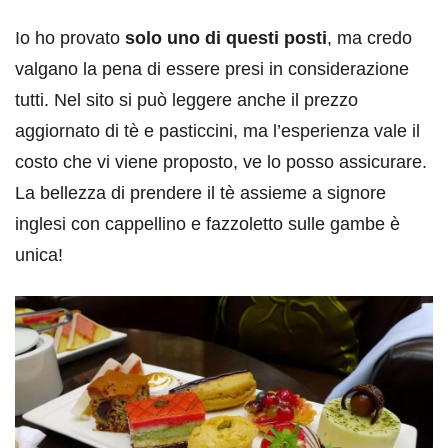
Io ho provato
solo uno di questi posti
, ma credo
valgano la pena di essere presi in considerazione
tutti. Nel sito si può leggere anche il prezzo
aggiornato di tè e pasticcini, ma l’esperienza vale il
costo che vi viene proposto, ve lo posso assicurare.
La bellezza di prendere il tè assieme a signore
inglesi con cappellino e fazzoletto sulle gambe è
unica!