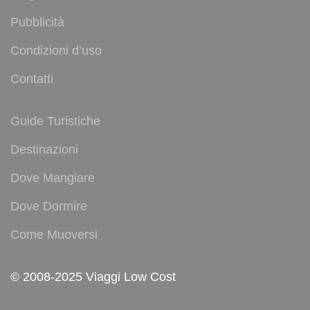
Pubblicità
Condizioni d’uso
Contatti
Guide Turistiche
Destinazioni
Dove Mangiare
Dove Dormire
Come Muoversi
© 2008-2025 Viaggi Low Cost