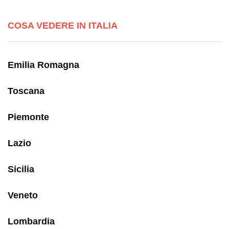
COSA VEDERE IN ITALIA
Emilia Romagna
Toscana
Piemonte
Lazio
Sicilia
Veneto
Lombardia