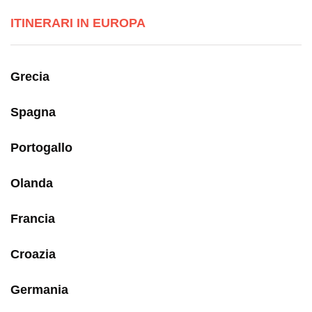
ITINERARI IN EUROPA
Grecia
Spagna
Portogallo
Olanda
Francia
Croazia
Germania