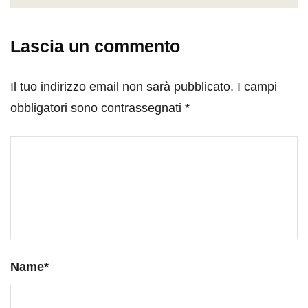
Lascia un commento
Il tuo indirizzo email non sarà pubblicato.
I campi
obbligatori sono contrassegnati
*
Name
*