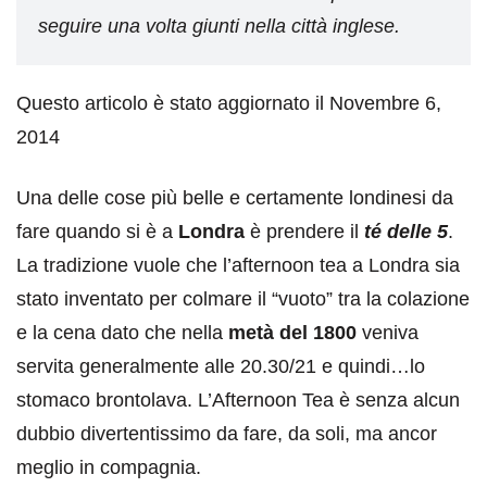
seguire una volta giunti nella città inglese.
Questo articolo è stato aggiornato il Novembre 6,
2014
Una delle cose più belle e certamente londinesi da
fare quando si è a
Londra
è prendere il
té delle 5
.
La tradizione vuole che l’afternoon tea a Londra sia
stato inventato per colmare il “vuoto” tra la colazione
e la cena dato che nella
metà del 1800
veniva
servita generalmente alle 20.30/21 e quindi…lo
stomaco brontolava. L’Afternoon Tea è senza alcun
dubbio divertentissimo da fare, da soli, ma ancor
meglio in compagnia.