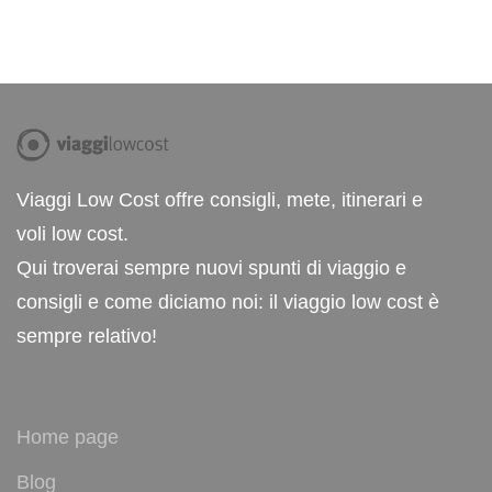
Viaggi Low Cost offre consigli, mete, itinerari e
voli low cost.
Qui troverai sempre nuovi spunti di viaggio e
consigli e come diciamo noi: il viaggio low cost è
sempre relativo!
Home page
Blog