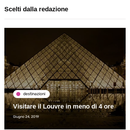
Scelti dalla redazione
destinazioni
Visitare il Louvre in meno di 4 ore
Giugno 24, 2019