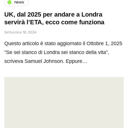
news
UK, dal 2025 per andare a Londra
servirà l’ETA, ecco come funziona
Settembre 18, 2024
Questo articolo è stato aggiornato il Ottobre 1, 2025
”Se sei stanco di Londra sei stanco della vita”,
scriveva Samuel Johnson. Eppure…