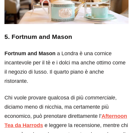
5. Fortnum and Mason
Fortnum and Mason
a Londra è una cornice
incantevole per il tè e i dolci ma anche ottimo come
il negozio di lusso. Il quarto piano è anche
ristorante.
Chi vuole provare qualcosa di più
commerciale
,
diciamo meno di nicchia, ma certamente più
economico, può prenotare direttamente l’
Afternoon
Tea da Harrods
e leggere la recensione, mentre chi