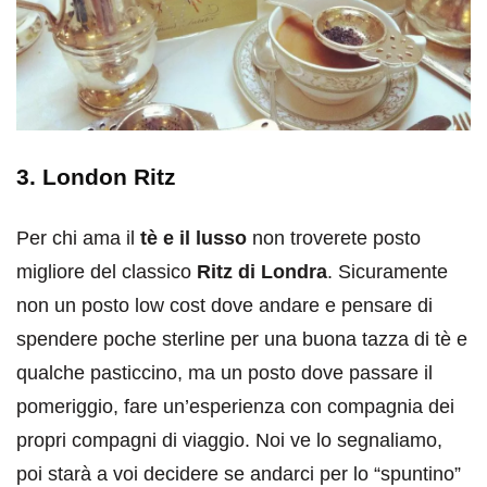
3. London Ritz
Per chi ama il
tè e il lusso
non troverete posto
migliore del classico
Ritz di Londra
. Sicuramente
non un posto low cost dove andare e pensare di
spendere poche sterline per una buona tazza di tè e
qualche pasticcino, ma un posto dove passare il
pomeriggio, fare un’esperienza con compagnia dei
propri compagni di viaggio. Noi ve lo segnaliamo,
poi starà a voi decidere se andarci per lo “spuntino”