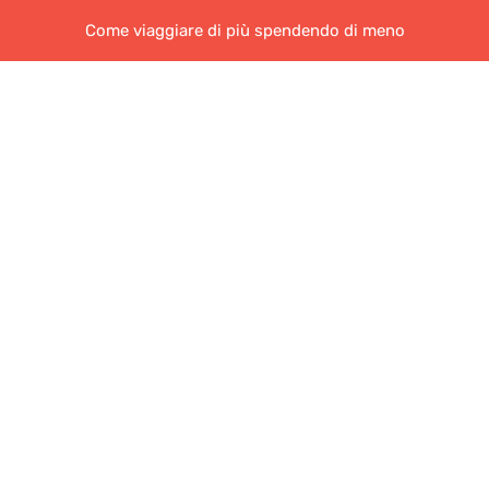
Come viaggiare di più spendendo di meno