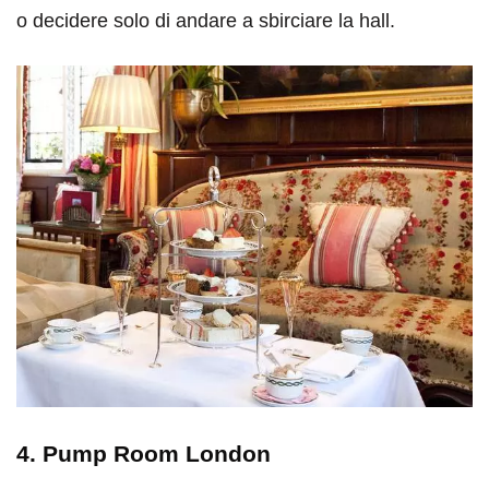
o decidere solo di andare a sbirciare la hall.
4. Pump Room London