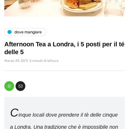
dove mangiare
Afternoon Tea a Londra, i 5 posti per il té
delle 5
Marzo 29, 2011
2 minuti di lettura
C
inque locali dove prendere il tè delle cinque
a Londra. Una tradizione che è impossibile non