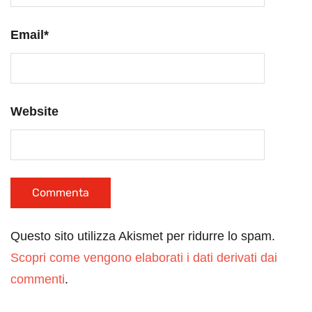
Email
*
Website
Questo sito utilizza Akismet per ridurre lo spam.
Scopri come vengono elaborati i dati derivati dai
commenti
.