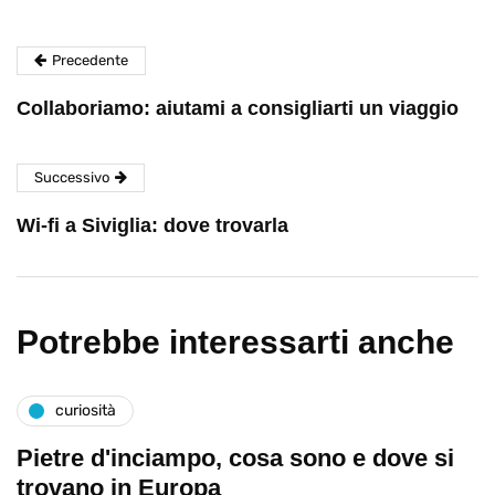
Precedente
Collaboriamo: aiutami a consigliarti un viaggio
Successivo
Wi-fi a Siviglia: dove trovarla
Potrebbe interessarti anche
curiosità
Pietre d'inciampo, cosa sono e dove si
trovano in Europa