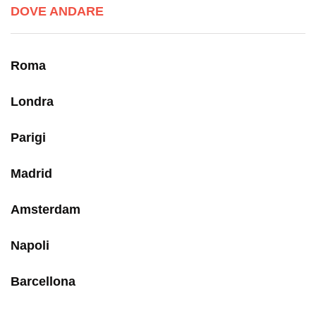
DOVE ANDARE
Roma
Londra
Parigi
Madrid
Amsterdam
Napoli
Barcellona