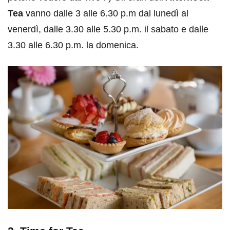
Tea
vanno dalle 3 alle 6.30 p.m dal lunedì al
venerdì, dalle 3.30 alle 5.30 p.m. il sabato e dalle
3.30 alle 6.30 p.m. la domenica.