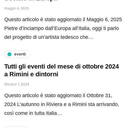
Maggio 6, 2025
Questo articolo è stato aggiornato il Maggio 6, 2025
Pietre d’inciampo dall’Europa all’Italia, oggi ti parlo
del progetto di un’artista tedesco che…
eventi
Tutti gli eventi del mese di ottobre 2024
a Rimini e dintorni
Ottobre 1, 2024
Questo articolo è stato aggiornato il Ottobre 31,
2024 L’autunno in Riviera e a Rimini sta arrivando,
così come in tutta Italia…