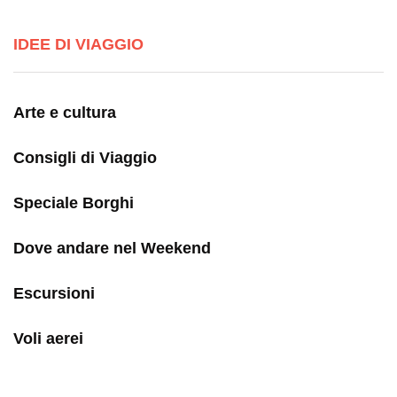
IDEE DI VIAGGIO
Arte e cultura
Consigli di Viaggio
Speciale Borghi
Dove andare nel Weekend
Escursioni
Voli aerei