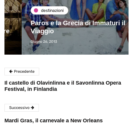
destinazioni
Paros e la Grecia di Immaturi il
Viaggio
Giugno 26, 2013
Precedente
Il castello di Olavinlinna e il Savonlinna Opera
Festival, in Finlandia
Successivo
Mardi Gras, il carnevale a New Orleans