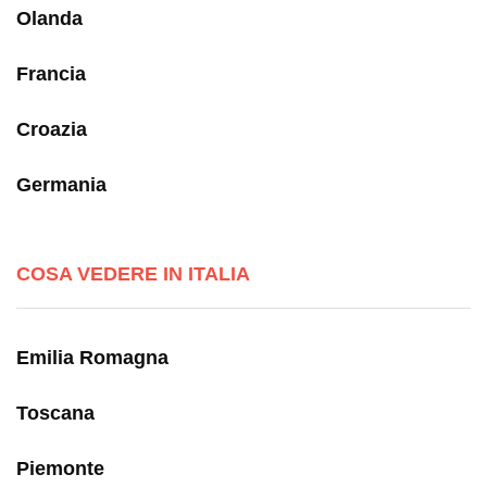
Olanda
Francia
Croazia
Germania
COSA VEDERE IN ITALIA
Emilia Romagna
Toscana
Piemonte