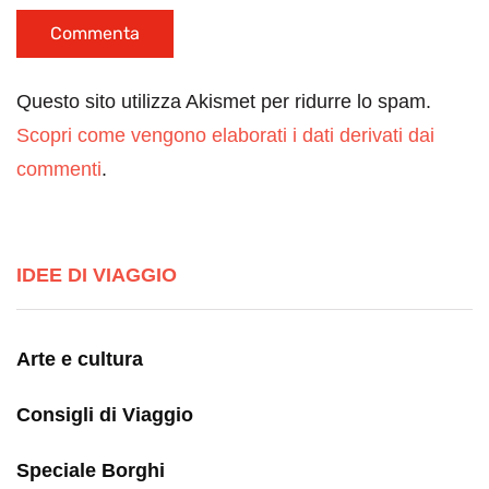
Questo sito utilizza Akismet per ridurre lo spam.
Scopri come vengono elaborati i dati derivati dai
commenti
.
IDEE DI VIAGGIO
Arte e cultura
Consigli di Viaggio
Speciale Borghi