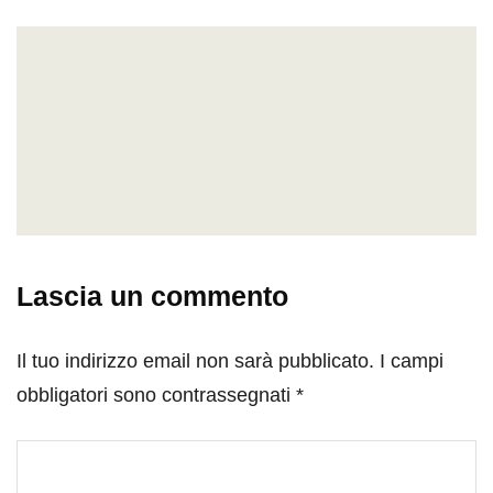
Lascia un commento
Il tuo indirizzo email non sarà pubblicato.
I campi
obbligatori sono contrassegnati
*