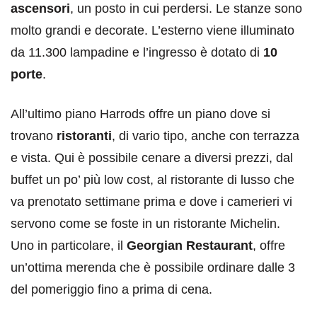
ascensori
, un posto in cui perdersi. Le stanze sono
molto grandi e decorate. L’esterno viene illuminato
da 11.300 lampadine e l’ingresso è dotato di
10
porte
.
All’ultimo piano Harrods offre un piano dove si
trovano
ristoranti
, di vario tipo, anche con terrazza
e vista. Qui è possibile cenare a diversi prezzi, dal
buffet un po’ più low cost, al ristorante di lusso che
va prenotato settimane prima e dove i camerieri vi
servono come se foste in un ristorante Michelin.
Uno in particolare, il
Georgian Restaurant
, offre
un’ottima merenda che è possibile ordinare dalle 3
del pomeriggio fino a prima di cena.