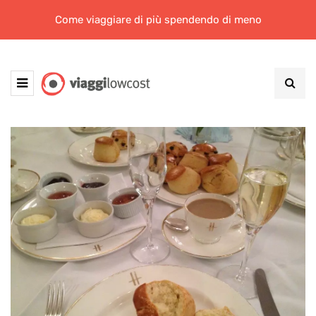
Come viaggiare di più spendendo di meno