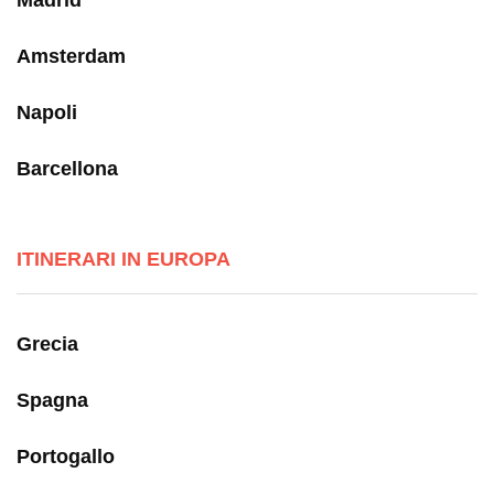
Madrid
Amsterdam
Napoli
Barcellona
ITINERARI IN EUROPA
Grecia
Spagna
Portogallo