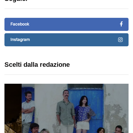
Facebook
Instagram
Scelti dalla redazione