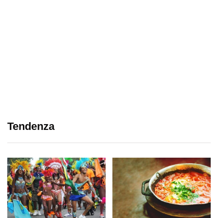
Tendenza