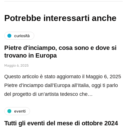
Potrebbe interessarti anche
curiosità
Pietre d'inciampo, cosa sono e dove si
trovano in Europa
Maggio 6, 2025
Questo articolo è stato aggiornato il Maggio 6, 2025
Pietre d’inciampo dall’Europa all’Italia, oggi ti parlo
del progetto di un’artista tedesco che…
eventi
Tutti gli eventi del mese di ottobre 2024