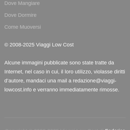
Dove Mangiare
Dove Dormire
Come Muoversi
© 2008-2025 Viaggi Low Cost
Alcune immagini pubblicate sono state tratte da
Internet, nel caso in cui, il loro utilizzo, violasse diritti
d’autore, mandaci una mail a redazione@viaggi-
lowcost.info e verranno immediatamente rimosse.