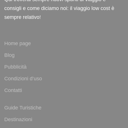
consigli e come diciamo noi: il viaggio low cost è
sempre relativo!
Home page
Blog
Pubblicità
Condizioni d’uso
Contatti
Guide Turistiche
Destinazioni