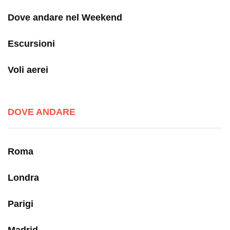
Dove andare nel Weekend
Escursioni
Voli aerei
DOVE ANDARE
Roma
Londra
Parigi