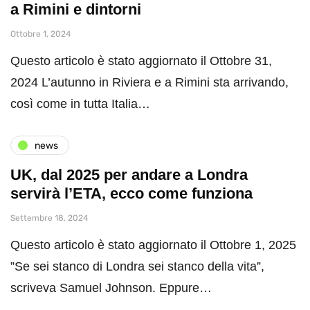
a Rimini e dintorni
Ottobre 1, 2024
Questo articolo è stato aggiornato il Ottobre 31,
2024 L’autunno in Riviera e a Rimini sta arrivando,
così come in tutta Italia…
news
UK, dal 2025 per andare a Londra
servirà l’ETA, ecco come funziona
Settembre 18, 2024
Questo articolo è stato aggiornato il Ottobre 1, 2025
”Se sei stanco di Londra sei stanco della vita”,
scriveva Samuel Johnson. Eppure…