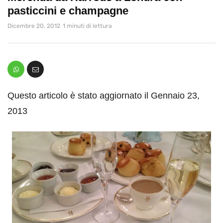
pasticcini e champagne
Dicembre 20, 2012
1 minuti di lettura
Questo articolo è stato aggiornato il Gennaio 23,
2013