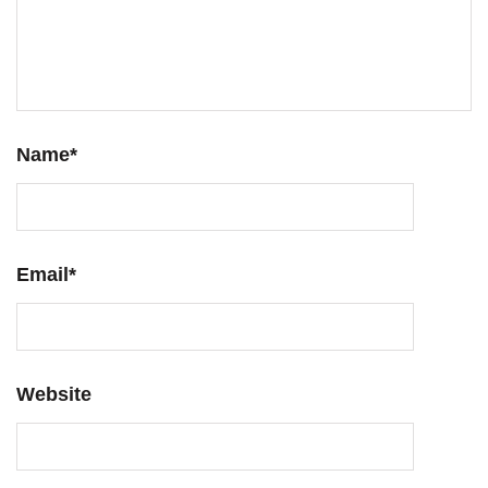
Name
*
Email
*
Website