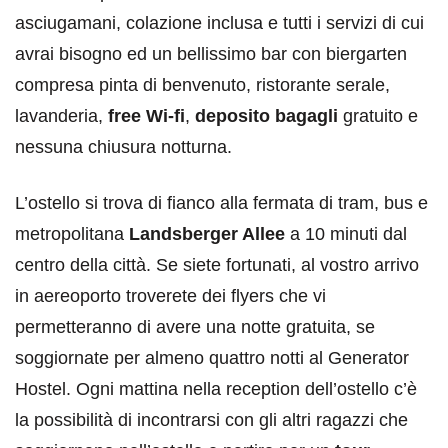
asciugamani, colazione inclusa e tutti i servizi di cui
avrai bisogno ed un bellissimo bar con biergarten
compresa pinta di benvenuto, ristorante serale,
lavanderia,
free Wi-fi
,
deposito bagagli
gratuito e
nessuna chiusura notturna.
L’ostello si trova di fianco alla fermata di tram, bus e
metropolitana
Landsberger Allee
a 10 minuti dal
centro della città. Se siete fortunati, al vostro arrivo
in aereoporto troverete dei flyers che vi
permetteranno di avere una notte gratuita, se
soggiornate per almeno quattro notti al Generator
Hostel. Ogni mattina nella reception dell’ostello c’è
la possibilità di incontrarsi con gli altri ragazzi che