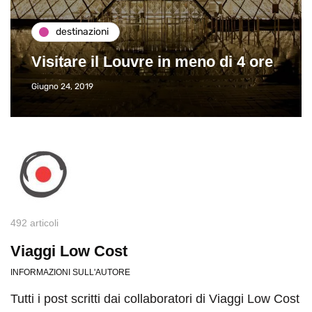
destinazioni
Visitare il Louvre in meno di 4 ore
Giugno 24, 2019
492 articoli
Viaggi Low Cost
INFORMAZIONI SULL'AUTORE
Tutti i post scritti dai collaboratori di Viaggi Low Cost