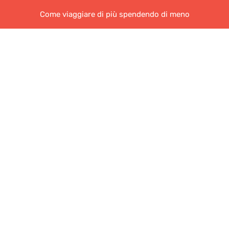
Come viaggiare di più spendendo di meno