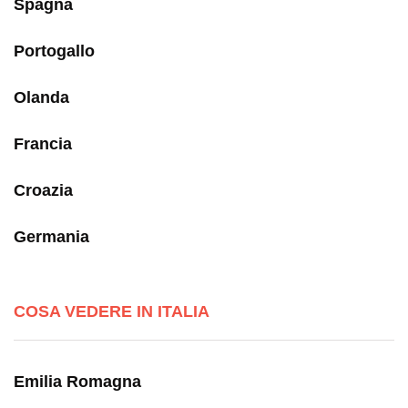
Spagna
Portogallo
Olanda
Francia
Croazia
Germania
COSA VEDERE IN ITALIA
Emilia Romagna