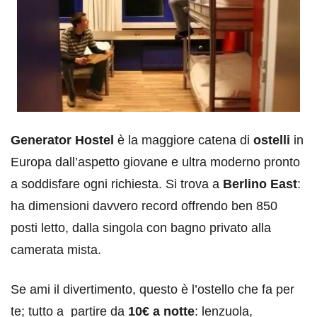
Generator Hostel
è la maggiore catena di
ostelli
in
Europa dall’aspetto giovane e ultra moderno pronto
a soddisfare ogni richiesta. Si trova a
Berlino East
:
ha dimensioni davvero record offrendo ben 850
posti letto, dalla singola con bagno privato alla
camerata mista.
Se ami il divertimento, questo è l’ostello che fa per
te; tutto a partire da
10€ a notte
: lenzuola,