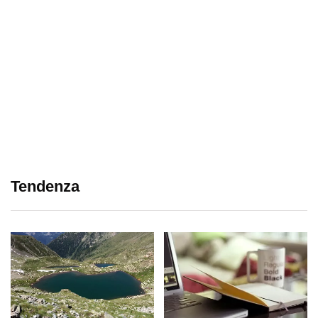
Tendenza