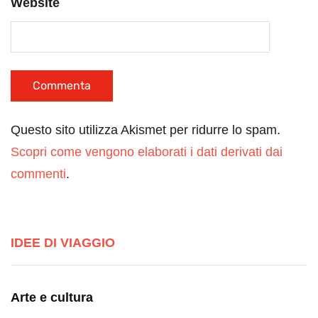
Website
Questo sito utilizza Akismet per ridurre lo spam.
Scopri come vengono elaborati i dati derivati dai
commenti
.
IDEE DI VIAGGIO
Arte e cultura