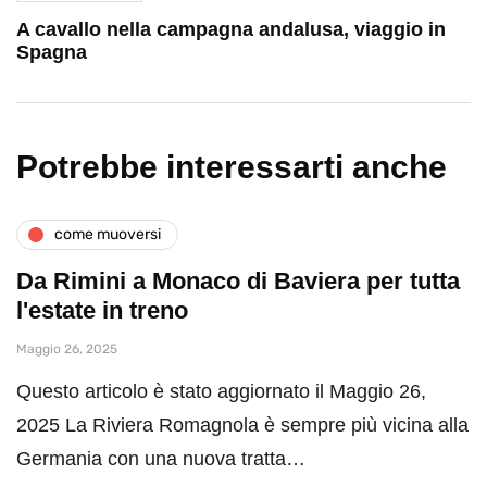
A cavallo nella campagna andalusa, viaggio in
Spagna
Potrebbe interessarti anche
come muoversi
Da Rimini a Monaco di Baviera per tutta
l'estate in treno
Maggio 26, 2025
Questo articolo è stato aggiornato il Maggio 26,
2025 La Riviera Romagnola è sempre più vicina alla
Germania con una nuova tratta…