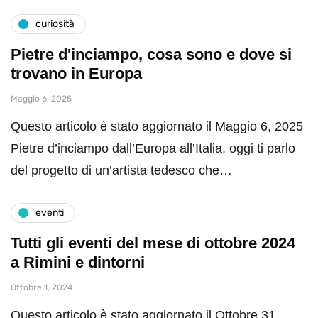
curiosità
Pietre d'inciampo, cosa sono e dove si
trovano in Europa
Maggio 6, 2025
Questo articolo è stato aggiornato il Maggio 6, 2025
Pietre d’inciampo dall’Europa all’Italia, oggi ti parlo
del progetto di un’artista tedesco che…
eventi
Tutti gli eventi del mese di ottobre 2024
a Rimini e dintorni
Ottobre 1, 2024
Questo articolo è stato aggiornato il Ottobre 31,