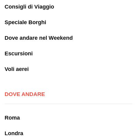
Consigli di Viaggio
Speciale Borghi
Dove andare nel Weekend
Escursioni
Voli aerei
DOVE ANDARE
Roma
Londra