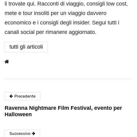
li trovate qui. Racconti di viaggio, consigli low cost,
mete e tour insoliti per un viaggio davvero
economico e i consigli degli insider. Segui tutti i
canali social per rimanere aggiornato.
tutti gli articoli
Precedente
Ravenna Nightmare Film Festival, evento per
Halloween
Successivo