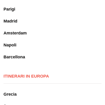
Parigi
Madrid
Amsterdam
Napoli
Barcellona
ITINERARI IN EUROPA
Grecia