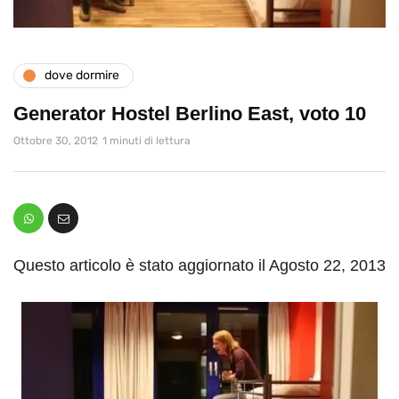
dove dormire
Generator Hostel Berlino East, voto 10
Ottobre 30, 2012
1 minuti di lettura
Questo articolo è stato aggiornato il Agosto 22, 2013