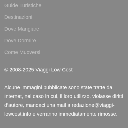
Guide Turistiche
Destinazioni
Dove Mangiare
Dove Dormire
Come Muoversi
© 2008-2025 Viaggi Low Cost
Alcune immagini pubblicate sono state tratte da
Internet, nel caso in cui, il loro utilizzo, violasse diritti
d’autore, mandaci una mail a redazione@viaggi-
lowcost.info e verranno immediatamente rimosse.