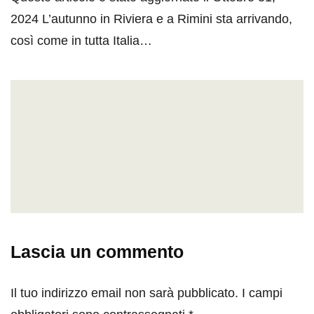
2024 L’autunno in Riviera e a Rimini sta arrivando,
così come in tutta Italia…
Lascia un commento
Il tuo indirizzo email non sarà pubblicato.
I campi