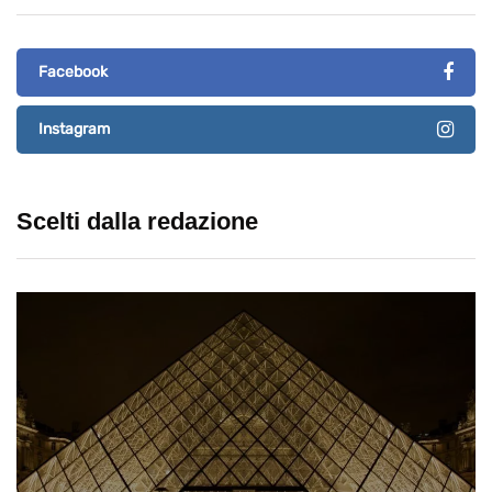
Facebook
Instagram
Scelti dalla redazione