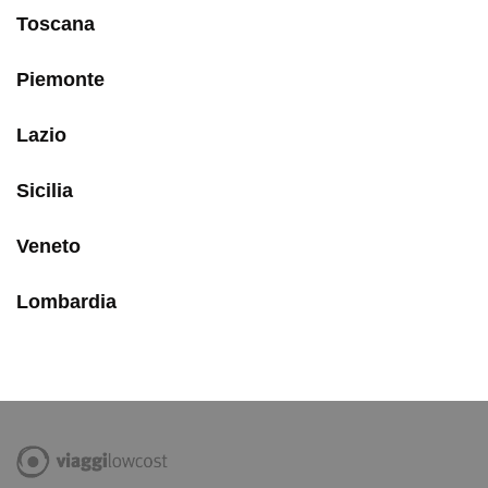
Toscana
Piemonte
Lazio
Sicilia
Veneto
Lombardia