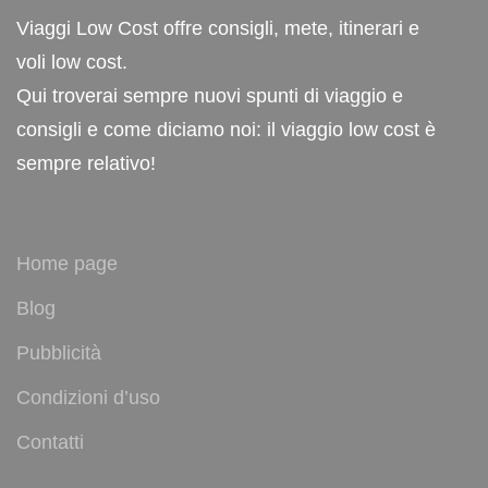
Viaggi Low Cost offre consigli, mete, itinerari e
voli low cost.
Qui troverai sempre nuovi spunti di viaggio e
consigli e come diciamo noi: il viaggio low cost è
sempre relativo!
Home page
Blog
Pubblicità
Condizioni d’uso
Contatti