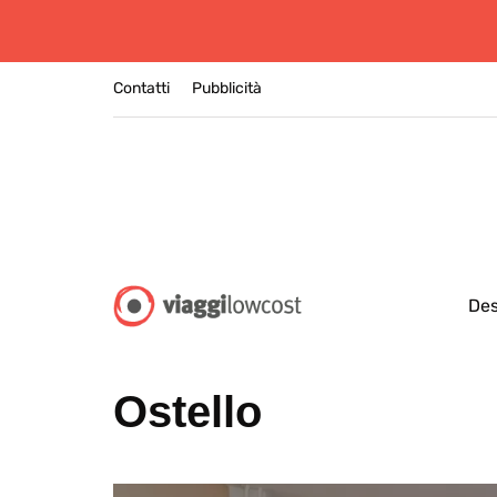
Contatti
Pubblicità
Des
Ostello