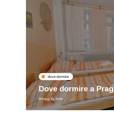
dove dormire
Dove dormire a Praga:
Ottobre 10, 2019