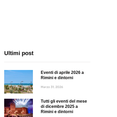
Ultimi post
Eventi di aprile 2026 a
Rimini e dintorni
Marzo 31, 2026
Tutti gli eventi del mese
di dicembre 2025 a
Rimini e dintorni