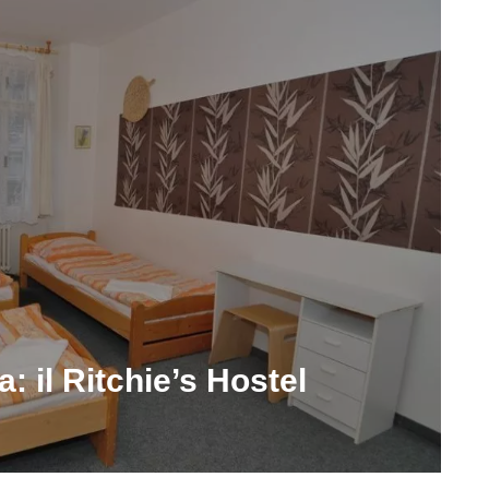
 il Ritchie’s Hostel