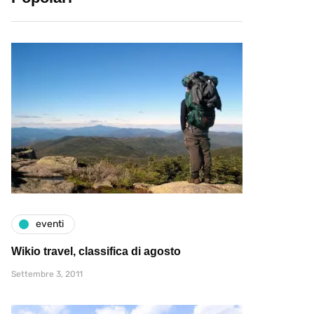
eventi
Wikio travel, classifica di agosto
Settembre 3, 2011