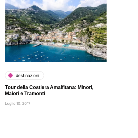
destinazioni
Tour della Costiera Amalfitana: Minori,
Maiori e Tramonti
Luglio 10, 2017