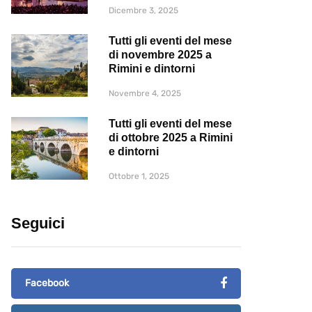
Dicembre 3, 2025
Tutti gli eventi del mese
di novembre 2025 a
Rimini e dintorni
Novembre 4, 2025
Tutti gli eventi del mese
di ottobre 2025 a Rimini
e dintorni
Ottobre 1, 2025
Seguici
Facebook