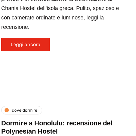
Chania Hostel dell’isola greca. Pulito, spazioso e
con camerate ordinate e luminose, leggi la
recensione.
Leggi ancora
dove dormire
Dormire a Honolulu: recensione del
Polynesian Hostel