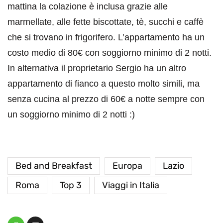
mattina la colazione è inclusa grazie alle
marmellate, alle fette biscottate, tè, succhi e caffè
che si trovano in frigorifero. L’appartamento ha un
costo medio di 80€ con soggiorno minimo di 2 notti.
In alternativa il proprietario Sergio ha un altro
appartamento di fianco a questo molto simili, ma
senza cucina al prezzo di 60€ a notte sempre con
un soggiorno minimo di 2 notti :)
Bed and Breakfast
Europa
Lazio
Roma
Top 3
Viaggi in Italia