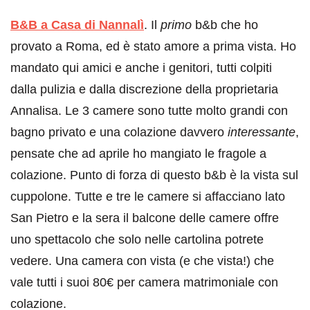
B&B a Casa di Nannalì
. Il
primo
b&b che ho
provato a Roma, ed è stato amore a prima vista. Ho
mandato qui amici e anche i genitori, tutti colpiti
dalla pulizia e dalla discrezione della proprietaria
Annalisa. Le 3 camere sono tutte molto grandi con
bagno privato e una colazione davvero
interessante
,
pensate che ad aprile ho mangiato le fragole a
colazione. Punto di forza di questo b&b è la vista sul
cuppolone. Tutte e tre le camere si affacciano lato
San Pietro e la sera il balcone delle camere offre
uno spettacolo che solo nelle cartolina potrete
vedere. Una camera con vista (e che vista!) che
vale tutti i suoi 80€ per camera matrimoniale con
colazione.