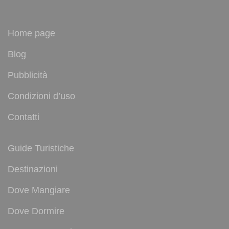
Home page
Blog
Pubblicità
Condizioni d’uso
Contatti
Guide Turistiche
Destinazioni
Dove Mangiare
Dove Dormire