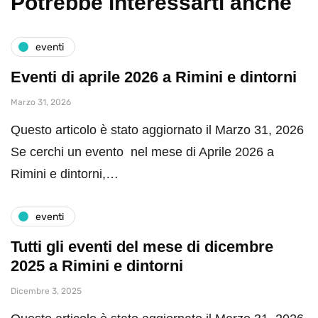
Potrebbe interessarti anche
eventi
Eventi di aprile 2026 a Rimini e dintorni
Marzo 31, 2026
Questo articolo è stato aggiornato il Marzo 31, 2026
Se cerchi un evento nel mese di Aprile 2026 a
Rimini e dintorni,…
eventi
Tutti gli eventi del mese di dicembre
2025 a Rimini e dintorni
Dicembre 3, 2025