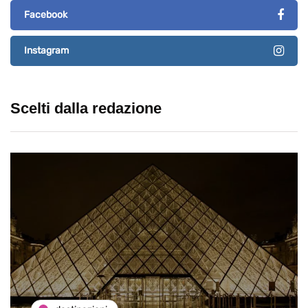
Facebook
Instagram
Scelti dalla redazione