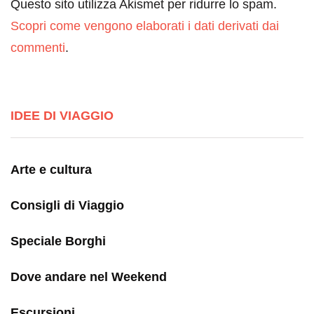
Questo sito utilizza Akismet per ridurre lo spam.
Scopri come vengono elaborati i dati derivati dai
commenti
.
IDEE DI VIAGGIO
Arte e cultura
Consigli di Viaggio
Speciale Borghi
Dove andare nel Weekend
Escursioni