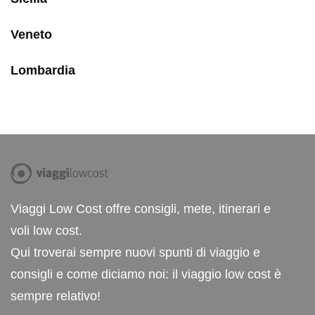
Veneto
Lombardia
Viaggi Low Cost offre consigli, mete, itinerari e
voli low cost.
Qui troverai sempre nuovi spunti di viaggio e
consigli e come diciamo noi: il viaggio low cost è
sempre relativo!