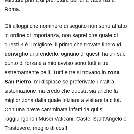
Roma.
Gli alloggi che nominerò di seguito non sono affatto
in ordine di importanza, non saprei dire quale di
questi 3 è il migliore, il primo che trovate libero
vi
consiglio
di prenderlo, ognuno di questi ha un suo
punto di forza e a mio avviso sono tutti e tre
estremamente belli. Tutti e tre si trovano in
zona
San Pietro
, mi dispiace se preferivate un’altra
sistemazione ma credo che questa sia anche la
miglior zona dalla quale iniziare a visitare la città.
Con una breve camminata infatti da qui si
raggiungono i Musei Vaticani, Castel Sant’Angelo e
Trastevere, meglio di così!