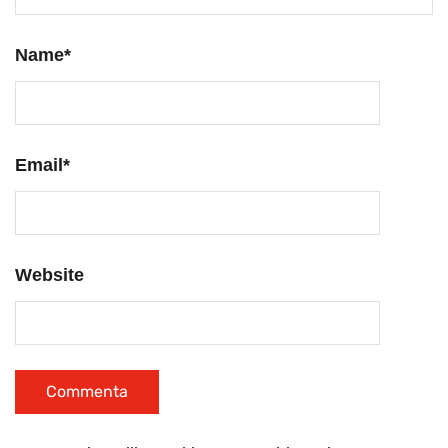
Name
*
Email
*
Website