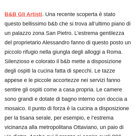
B&B Gli Artisti
. Una recente scoperta è stato
questo bellissimo b&b che si trova all’ultimo piano di
un palazzo zona San Pietro. L’estrema gentilezza
del proprietario Alessandro fanno di questo posto un
piccolo rifugio nella giungla degli alloggi a Roma.
Silenzioso e colorato il b&b mette a disposizione
degli ospiti la cucina fatta di specchi. Le tazze
appese e le piccole accortezze nei servizi fanno
sentire gli ospiti come a casa propria. Le camere
sono grandi e dotate di bagno interno con doccia a
mosaico. Il punto di forza è la cucina a disposizione
per la tisana serale, per esempio, e l’estrema
vicinanza alla metropolitana Ottaviano, un paio di