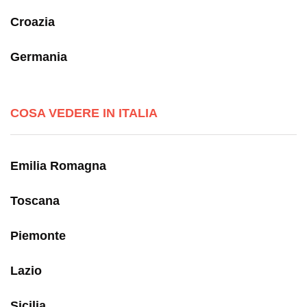
Croazia
Germania
COSA VEDERE IN ITALIA
Emilia Romagna
Toscana
Piemonte
Lazio
Sicilia