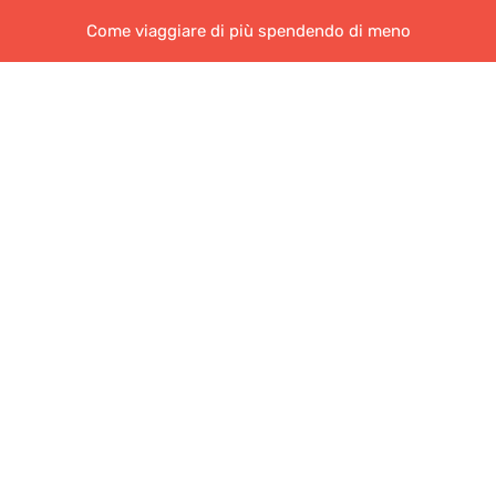
Come viaggiare di più spendendo di meno