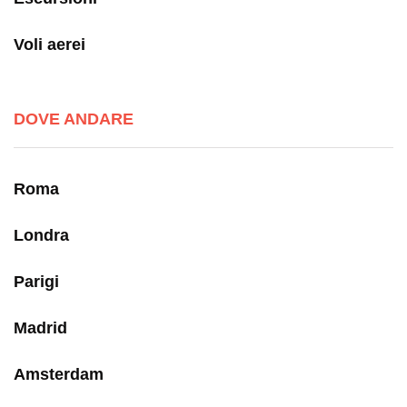
Voli aerei
DOVE ANDARE
Roma
Londra
Parigi
Madrid
Amsterdam