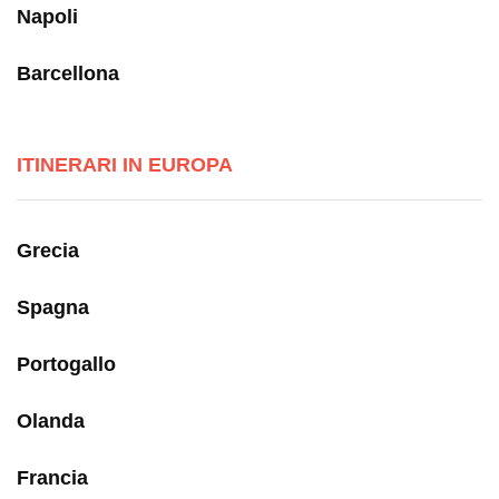
Napoli
Barcellona
ITINERARI IN EUROPA
Grecia
Spagna
Portogallo
Olanda
Francia