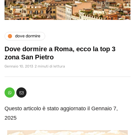
dove dormire
Dove dormire a Roma, ecco la top 3
zona San Pietro
Gennaio 10, 2013
2 minuti di lettura
Questo articolo è stato aggiornato il Gennaio 7,
2025