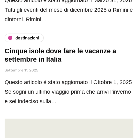
Questo articolo è stato aggiornato il Marzo 31, 2026
Tutti gli eventi del mese di dicembre 2025 a Rimini e
dintorni. Rimini…
destinazioni
Cinque isole dove fare le vacanze a
settembre in Italia
Settembre 11, 2025
Questo articolo è stato aggiornato il Ottobre 1, 2025
Se sogni un ultimo viaggio prima che arrivi l’inverno
e sei indeciso sulla…