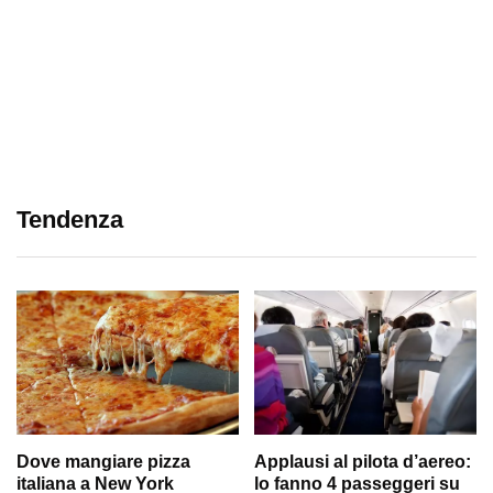
Tendenza
Dove mangiare pizza
Applausi al pilota d’aereo:
italiana a New York
lo fanno 4 passeggeri su