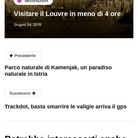
destinazioni
Visitare il Louvre in meno di 4 ore
Giugno 24, 2019
Precedente
Parco naturale di Kamenjak, un paradiso
naturale in Istria
Successivo
Trackdot, basta smarrire le valigie arriva il gps