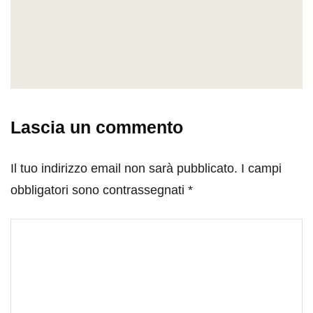
Lascia un commento
Il tuo indirizzo email non sarà pubblicato.
I campi
obbligatori sono contrassegnati
*