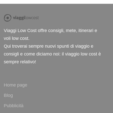
Viaggi Low Cost offre consigli, mete, itinerari e
voli low cost.
Qui troverai sempre nuovi spunti di viaggio e
consigli e come diciamo noi: il viaggio low cost è
sempre relativo!
Home page
Blog
Pubblicità