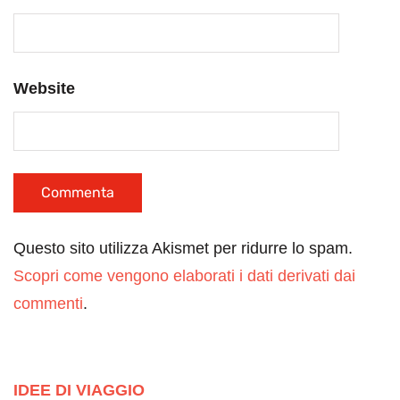
Website
Questo sito utilizza Akismet per ridurre lo spam.
Scopri come vengono elaborati i dati derivati dai
commenti
.
IDEE DI VIAGGIO