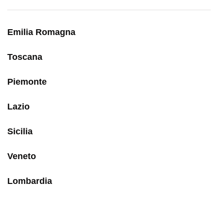
Emilia Romagna
Toscana
Piemonte
Lazio
Sicilia
Veneto
Lombardia