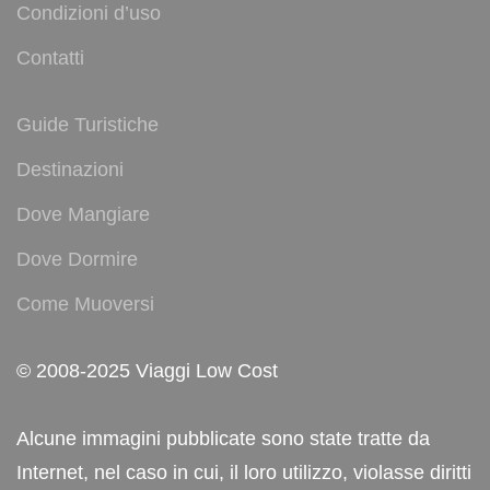
Condizioni d’uso
Contatti
Guide Turistiche
Destinazioni
Dove Mangiare
Dove Dormire
Come Muoversi
© 2008-2025 Viaggi Low Cost
Alcune immagini pubblicate sono state tratte da
Internet, nel caso in cui, il loro utilizzo, violasse diritti