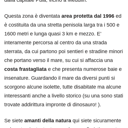
Questa zona è diventata
area protetta dal 1996
ed
è costituita da una stretta penisola larga tra i 500 e
1600 metri e lunga quasi 3 km e mezzo. E’
interamente percorsa al centro da una strada
sterrata, da cui partono poi sentieri e stradine minori
che portano verso il mare, su cui si affaccia una
costa frastagliata
e che presenta numerose baie e
insenature. Guardando il mare da diversi punti si
scorgono alcune isolette, tutte disabitate ma alcune
interessanti anche a livello storico (su una sono stati
trovate addirittura impronte di dinosauro! ).
Se siete
amanti della natura
qui siete sicuramente