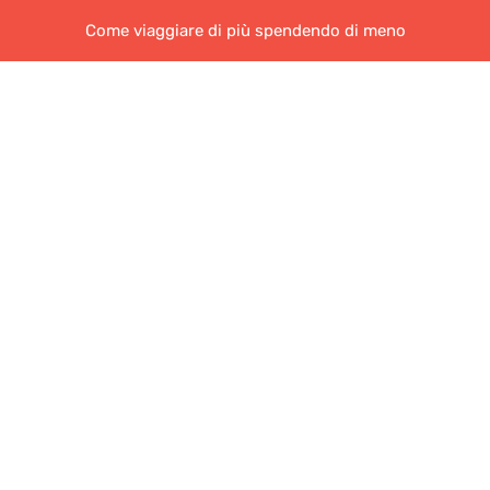
Come viaggiare di più spendendo di meno