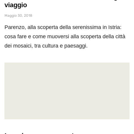
viaggio
Maggio 30, 2018
Parenzo, alla scoperta della serenissima in Istria:
cosa fare e come muoversi alla scoperta della città
dei mosaici, tra cultura e paesaggi.