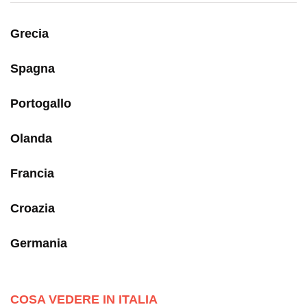
Grecia
Spagna
Portogallo
Olanda
Francia
Croazia
Germania
COSA VEDERE IN ITALIA