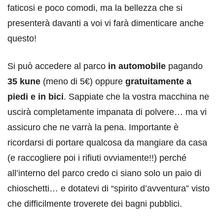
faticosi e poco comodi, ma la bellezza che si
presenterà davanti a voi vi farà dimenticare anche
questo!
Si può accedere al parco
in automobile
pagando
35 kune
(meno di 5€) oppure
gratuitamente a
piedi e in bici
. Sappiate che la vostra macchina ne
uscirà completamente impanata di polvere… ma vi
assicuro che ne varrà la pena. Importante è
ricordarsi di portare qualcosa da mangiare da casa
(e raccogliere poi i rifiuti ovviamente!!) perché
all’interno del parco credo ci siano solo un paio di
chioschetti… e dotatevi di “spirito d’avventura” visto
che difficilmente troverete dei bagni pubblici.