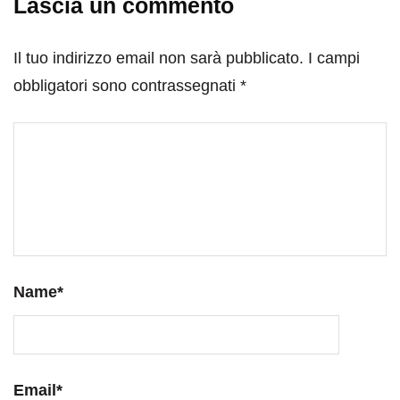
Lascia un commento
Il tuo indirizzo email non sarà pubblicato.
I campi
obbligatori sono contrassegnati
*
Name
*
Email
*