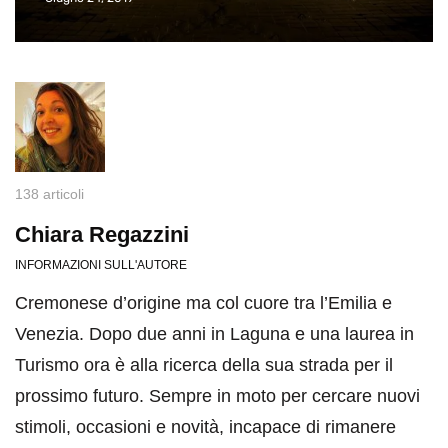
138 articoli
Chiara Regazzini
INFORMAZIONI SULL'AUTORE
Cremonese d’origine ma col cuore tra l’Emilia e
Venezia. Dopo due anni in Laguna e una laurea in
Turismo ora è alla ricerca della sua strada per il
prossimo futuro. Sempre in moto per cercare nuovi
stimoli, occasioni e novità, incapace di rimanere