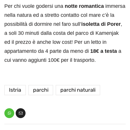
Per chi vuole godersi una
notte romantica
immersa
nella natura ed a stretto contatto col mare c’è la
possibilità di dormire nel faro sull’
isoletta di Porer
,
a soli 30 minuti dalla costa del parco di Kamenjak
ed il prezzo è anche low cost! Per un letto in
appartamento da 4 parte da meno di
18€ a testa
a
cui vanno aggiunti 100€ per il trasporto.
Istria
parchi
parchi naturali