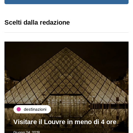
Scelti dalla redazione
destinazioni
Visitare il Louvre in meno di 4 ore
Giugno 24, 2019