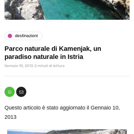
destinazioni
Parco naturale di Kamenjak, un
paradiso naturale in Istria
Gennaio 10, 2013
2 minuti di lettura
Questo articolo è stato aggiornato il Gennaio 10,
2013