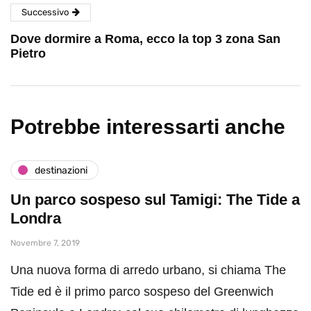
Successivo
Dove dormire a Roma, ecco la top 3 zona San
Pietro
Potrebbe interessarti anche
destinazioni
Un parco sospeso sul Tamigi: The Tide a
Londra
Novembre 7, 2019
Una nuova forma di arredo urbano, si chiama The
Tide ed è il primo parco sospeso del Greenwich