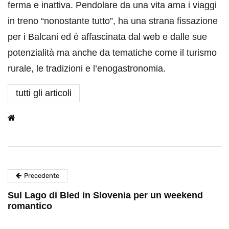
ferma e inattiva. Pendolare da una vita ama i viaggi
in treno “nonostante tutto”, ha una strana fissazione
per i Balcani ed è affascinata dal web e dalle sue
potenzialità ma anche da tematiche come il turismo
rurale, le tradizioni e l’enogastronomia.
tutti gli articoli
Precedente
Sul Lago di Bled in Slovenia per un weekend
romantico