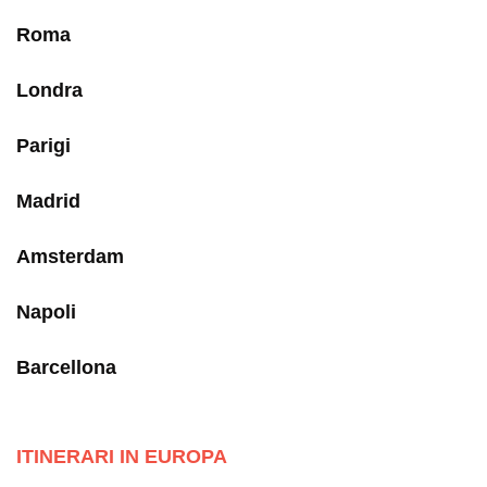
Roma
Londra
Parigi
Madrid
Amsterdam
Napoli
Barcellona
ITINERARI IN EUROPA