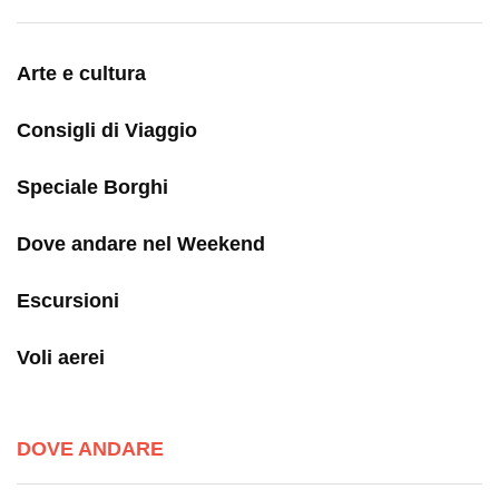
Arte e cultura
Consigli di Viaggio
Speciale Borghi
Dove andare nel Weekend
Escursioni
Voli aerei
DOVE ANDARE