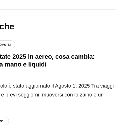
nche
versi
tate 2025 in aereo, cosa cambia:
a mano e liquidi
olo è stato aggiornato il Agosto 1, 2025 Tra viaggi
 e brevi soggiorni, muoversi con lo zaino e un
oni