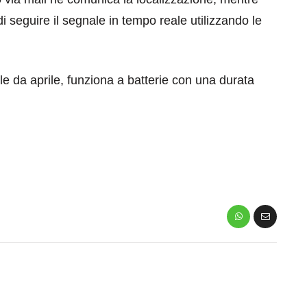
di seguire il segnale in tempo reale utilizzando le
le da aprile, funziona a batterie con una durata