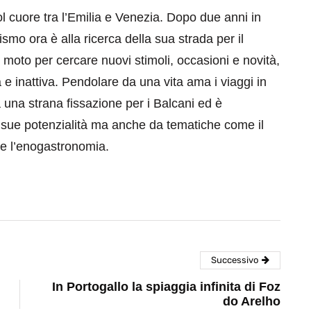
 cuore tra l’Emilia e Venezia. Dopo due anni in
smo ora è alla ricerca della sua strada per il
moto per cercare nuovi stimoli, occasioni e novità,
e inattiva. Pendolare da una vita ama i viaggi in
a una strana fissazione per i Balcani ed è
e sue potenzialità ma anche da tematiche come il
i e l’enogastronomia.
Successivo
In Portogallo la spiaggia infinita di Foz
do Arelho