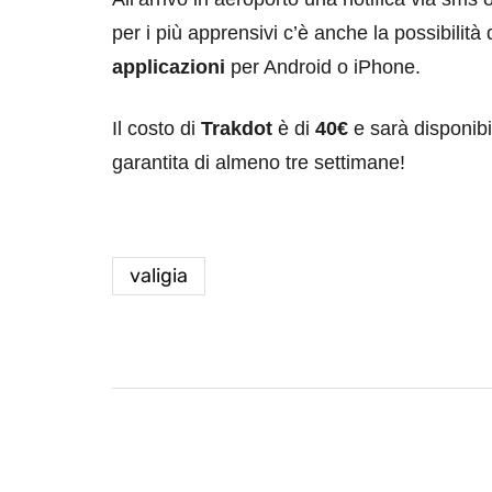
per i più apprensivi c’è anche la possibilità 
applicazioni
per Android o iPhone.
Il costo di
Trakdot
è di
40€
e sarà disponibi
garantita di almeno tre settimane!
valigia