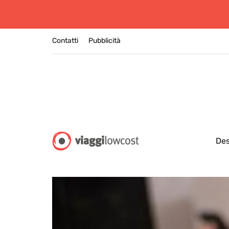
Contatti
Pubblicità
Des