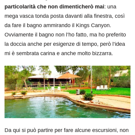
particolarità che non dimenticherò mai
: una
mega vasca tonda posta davanti alla finestra, così
da fare il bagno ammirando il Kings Canyon.
Ovviamente il bagno non l’ho fatto, ma ho preferito
la doccia anche per esigenze di tempo, però l’idea
mi è sembrata carina e anche molto bizzarra.
Da qui si può partire per fare alcune escursioni, non