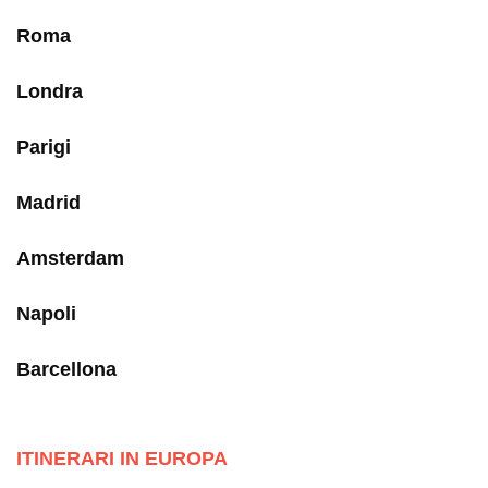
Roma
Londra
Parigi
Madrid
Amsterdam
Napoli
Barcellona
ITINERARI IN EUROPA