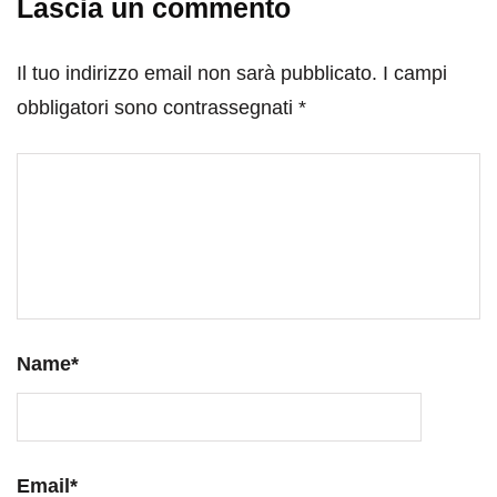
Lascia un commento
Il tuo indirizzo email non sarà pubblicato.
I campi
obbligatori sono contrassegnati
*
Name
*
Email
*