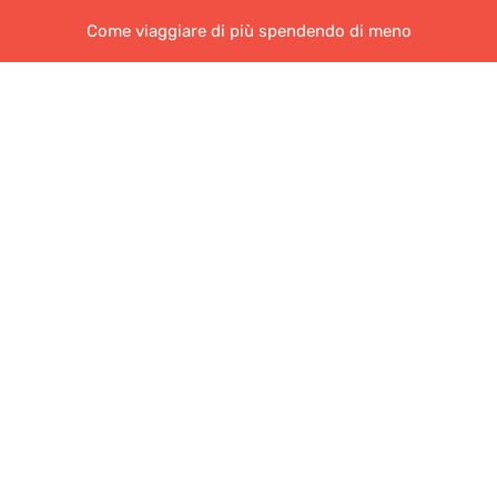
Come viaggiare di più spendendo di meno