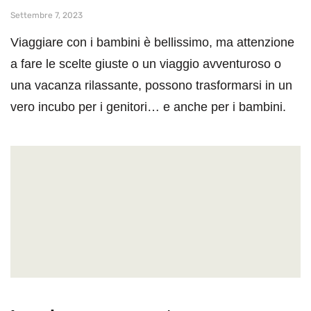
Settembre 7, 2023
Viaggiare con i bambini è bellissimo, ma attenzione
a fare le scelte giuste o un viaggio avventuroso o
una vacanza rilassante, possono trasformarsi in un
vero incubo per i genitori… e anche per i bambini.