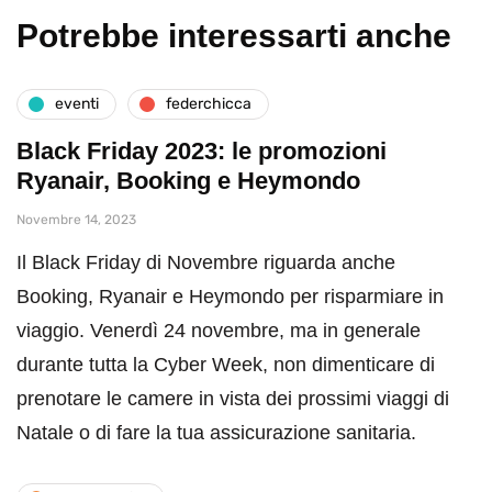
Potrebbe interessarti anche
eventi
federchicca
Black Friday 2023: le promozioni
Ryanair, Booking e Heymondo
Novembre 14, 2023
Il Black Friday di Novembre riguarda anche
Booking, Ryanair e Heymondo per risparmiare in
viaggio. Venerdì 24 novembre, ma in generale
durante tutta la Cyber Week, non dimenticare di
prenotare le camere in vista dei prossimi viaggi di
Natale o di fare la tua assicurazione sanitaria.