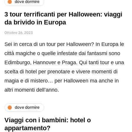
dove dormire
3 tour terrificanti per Halloween: viaggi
da brivido in Europa
Ottobre 26, 2023
Sei in cerca di un tour per Halloween? In Europa le
città magiche o quelle infestate dai fantasmi sono
Edimburgo, Hannover e Praga. Qui tanti tour e una
scelta di hotel per prenotare e vivere momenti di
magia e di mistero… per Halloween ma anche in
altri momenti dell’anno.
dove dormire
Viaggi con i bambini: hotel o
appartamento?