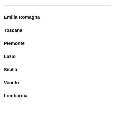
Emilia Romagna
Toscana
Piemonte
Lazio
Sicilia
Veneto
Lombardia