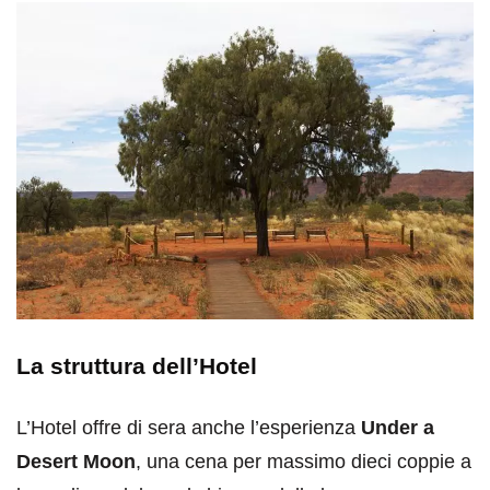
La struttura dell’Hotel
L’Hotel offre di sera anche l’esperienza
Under a
Desert Moon
, una cena per massimo dieci coppie a