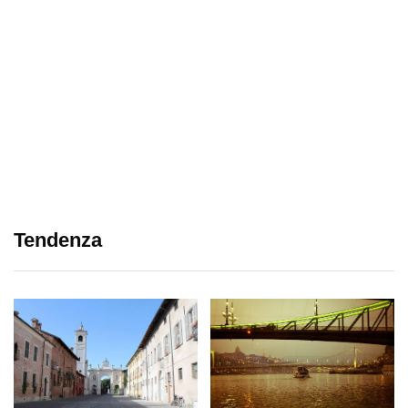
Tendenza