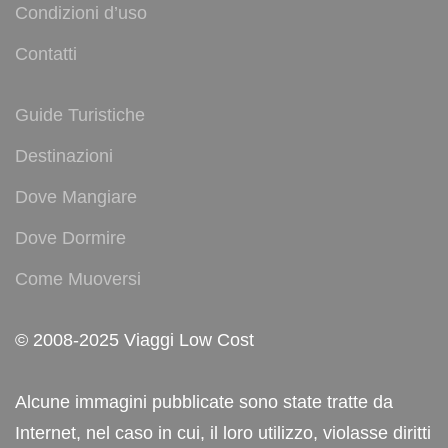
Condizioni d’uso
Contatti
Guide Turistiche
Destinazioni
Dove Mangiare
Dove Dormire
Come Muoversi
© 2008-2025 Viaggi Low Cost
Alcune immagini pubblicate sono state tratte da
Internet, nel caso in cui, il loro utilizzo, violasse diritti