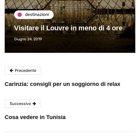
destinazioni
Visitare il Louvre in meno di 4 ore
Giugno 24, 2019
Precedente
Carinzia: consigli per un soggiorno di relax
Successivo
Cosa vedere in Tunisia