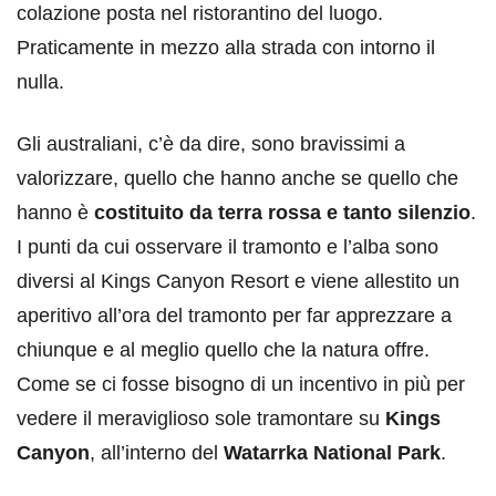
colazione posta nel ristorantino del luogo.
Praticamente in mezzo alla strada con intorno il
nulla.
Gli australiani, c’è da dire, sono bravissimi a
valorizzare, quello che hanno anche se quello che
hanno è
costituito da terra rossa e tanto silenzio
.
I punti da cui osservare il tramonto e l’alba sono
diversi al Kings Canyon Resort e viene allestito un
aperitivo all’ora del tramonto per far apprezzare a
chiunque e al meglio quello che la natura offre.
Come se ci fosse bisogno di un incentivo in più per
vedere il meraviglioso sole tramontare su
Kings
Canyon
, all’interno del
Watarrka National Park
.