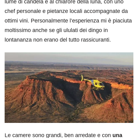
lume di candela e al chiarore della luna, con uno
chef personale e pietanze locali accompagnate da
ottimi vini. Personalmente l’esperienza mi è piaciuta
moltissimo anche se gli ululati dei dingo in
lontananza non erano del tutto rassicuranti.
Le camere sono grandi, ben arredate e con
una