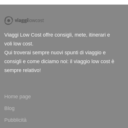
Viaggi Low Cost offre consigli, mete, itinerari e
voli low cost.
Qui troverai sempre nuovi spunti di viaggio e
consigli e come diciamo noi: il viaggio low cost è
sempre relativo!
Home page
Blog
Pubblicità