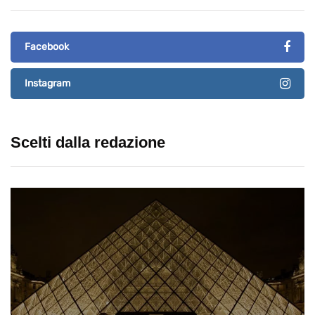
Facebook
Instagram
Scelti dalla redazione