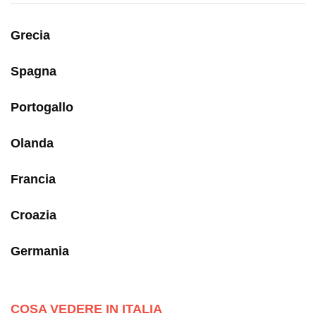
Grecia
Spagna
Portogallo
Olanda
Francia
Croazia
Germania
COSA VEDERE IN ITALIA