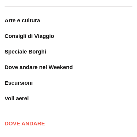
Arte e cultura
Consigli di Viaggio
Speciale Borghi
Dove andare nel Weekend
Escursioni
Voli aerei
DOVE ANDARE