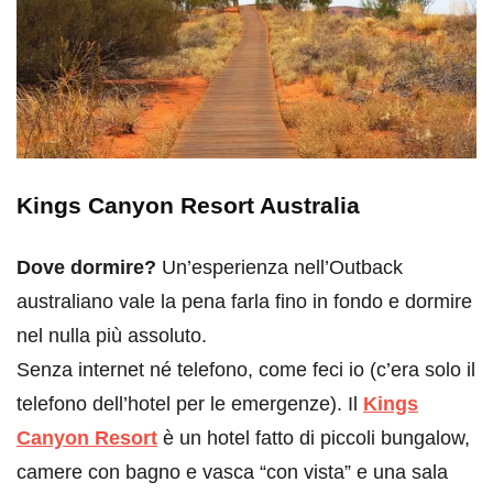
Kings Canyon Resort Australia
Dove dormire?
Un’esperienza nell’Outback
australiano vale la pena farla fino in fondo e dormire
nel nulla più assoluto.
Senza internet né telefono, come feci io (c’era solo il
telefono dell’hotel per le emergenze). Il
Kings
Canyon Resort
è un hotel fatto di piccoli bungalow,
camere con bagno e vasca “con vista” e una sala