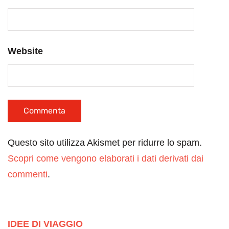
Website
Questo sito utilizza Akismet per ridurre lo spam.
Scopri come vengono elaborati i dati derivati dai
commenti
.
IDEE DI VIAGGIO