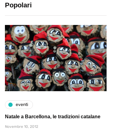
Popolari
eventi
Natale a Barcellona, le tradizioni catalane
Novembre 10, 2012