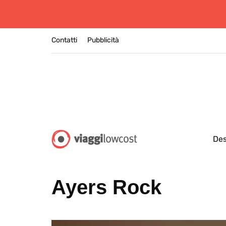
Contatti
Pubblicità
Des
Ayers Rock