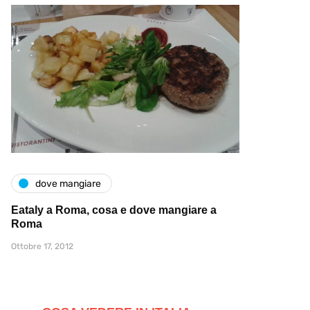
dove mangiare
Eataly a Roma, cosa e dove mangiare a
Roma
Ottobre 17, 2012