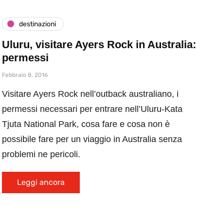
destinazioni
Uluru, visitare Ayers Rock in Australia:
permessi
Febbraio 8, 2016
Visitare Ayers Rock nell’outback australiano, i
permessi necessari per entrare nell’Uluru-Kata
Tjuta National Park, cosa fare e cosa non è
possibile fare per un viaggio in Australia senza
problemi ne pericoli.
Leggi ancora