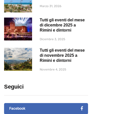
Marzo 31, 2026
Tutti gli eventi del mese
di dicembre 2025 a
Rimini e dintorni
Dicembre 3, 2025
Tutti gli eventi del mese
di novembre 2025 a
Rimini e dintorni
Novembre 4, 2025
Seguici
Facebook