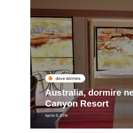
dove dormire
Australia, dormire n
Canyon Resort
Aprile 5, 2016