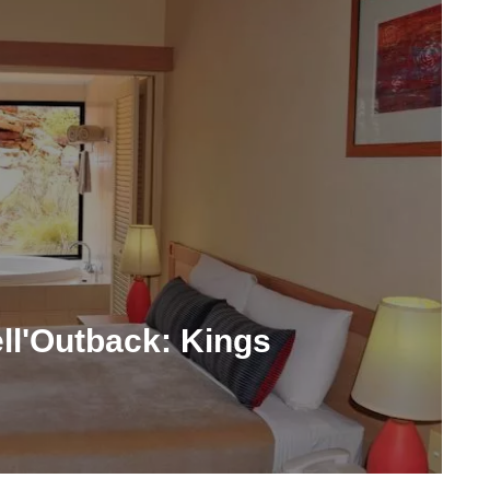
ell'Outback: Kings