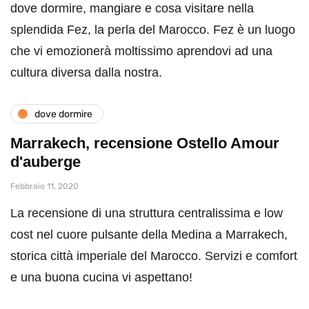
dove dormire, mangiare e cosa visitare nella
splendida Fez, la perla del Marocco. Fez è un luogo
che vi emozionerà moltissimo aprendovi ad una
cultura diversa dalla nostra.
dove dormire
Marrakech, recensione Ostello Amour
d'auberge
Febbraio 11, 2020
La recensione di una struttura centralissima e low
cost nel cuore pulsante della Medina a Marrakech,
storica città imperiale del Marocco. Servizi e comfort
e una buona cucina vi aspettano!