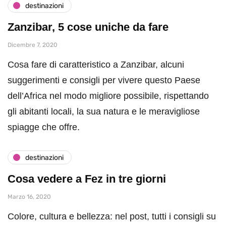
destinazioni
Zanzibar, 5 cose uniche da fare
Dicembre 7, 2020
Cosa fare di caratteristico a Zanzibar, alcuni
suggerimenti e consigli per vivere questo Paese
dell’Africa nel modo migliore possibile, rispettando
gli abitanti locali, la sua natura e le meravigliose
spiagge che offre.
destinazioni
Cosa vedere a Fez in tre giorni
Marzo 16, 2020
Colore, cultura e bellezza: nel post, tutti i consigli su