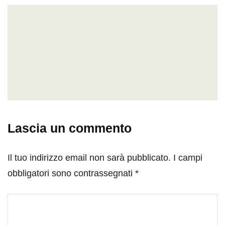
Lascia un commento
Il tuo indirizzo email non sarà pubblicato.
I campi
obbligatori sono contrassegnati
*