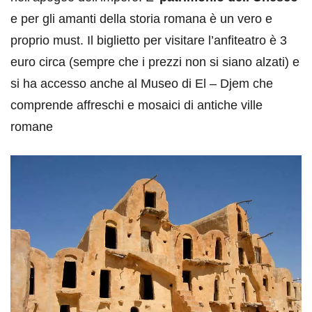
e per gli amanti della storia romana è un vero e
proprio must. Il biglietto per visitare l’anfiteatro è 3
euro circa (sempre che i prezzi non si siano alzati) e
si ha accesso anche al Museo di El – Djem che
comprende affreschi e mosaici di antiche ville
romane