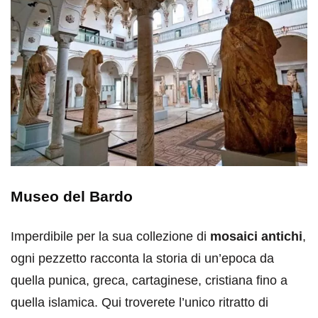
Museo del Bardo
Imperdibile per la sua collezione di
mosaici antichi
,
ogni pezzetto racconta la storia di un’epoca da
quella punica, greca, cartaginese, cristiana fino a
quella islamica. Qui troverete l’unico ritratto di