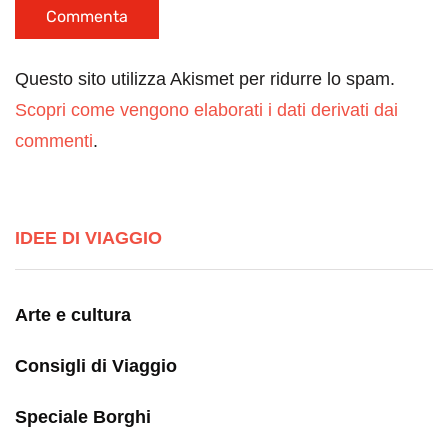
Questo sito utilizza Akismet per ridurre lo spam.
Scopri come vengono elaborati i dati derivati dai
commenti
.
IDEE DI VIAGGIO
Arte e cultura
Consigli di Viaggio
Speciale Borghi