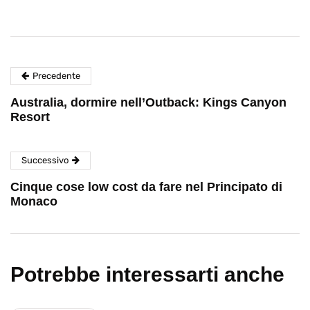
Precedente
Australia, dormire nell’Outback: Kings Canyon
Resort
Successivo
Cinque cose low cost da fare nel Principato di
Monaco
Potrebbe interessarti anche