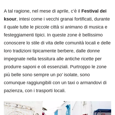
A tal ragione, nel mese di aprile, c’è il
Festival dei
ksour
, intesi come i vecchi granai fortificati, durante
il quale tutte le piccole città si animano di musica e
festeggiamenti tipici. In queste zone è bellissimo
conoscere lo stile di vita delle comunità locali e delle
loro tradizioni tipicamente berbere, dalle donne
impegnate nella tessitura alle antiche ricette per
produrre saponi e oli essenziali. Purtroppo le zone
più belle sono sempre un po’ isolate, sono
comunque raggiungibili con un taxi o armandovi di
pazienza, con i trasporti locali.