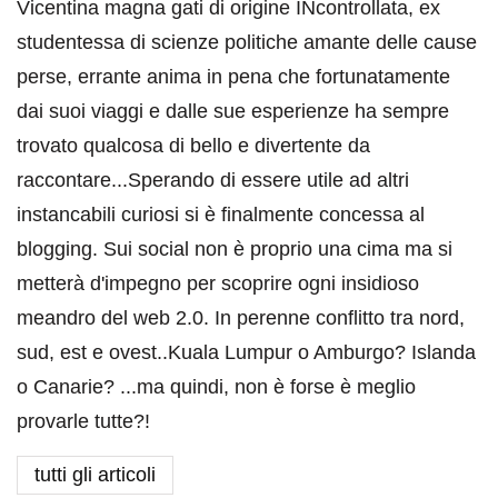
Vicentina magna gati di origine INcontrollata, ex
studentessa di scienze politiche amante delle cause
perse, errante anima in pena che fortunatamente
dai suoi viaggi e dalle sue esperienze ha sempre
trovato qualcosa di bello e divertente da
raccontare...Sperando di essere utile ad altri
instancabili curiosi si è finalmente concessa al
blogging. Sui social non è proprio una cima ma si
metterà d'impegno per scoprire ogni insidioso
meandro del web 2.0. In perenne conflitto tra nord,
sud, est e ovest..Kuala Lumpur o Amburgo? Islanda
o Canarie? ...ma quindi, non è forse è meglio
provarle tutte?!
tutti gli articoli