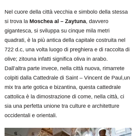
Nel cuore della città vecchia e simbolo della stessa
si trova la
Moschea al – Zaytuna
, davvero
gigantesca, si sviluppa su cinque mila metri
quadrati, è la più antica della capitale costruita nel
722 d.c, una volta luogo di preghiera e di raccolta di
olive; zitouna infatti significa oliva in arabo.
Dall’altra parte invece, nella città nuova, rimarrete
colpiti dalla Cattedrale di Saint – Vincent de Paul,un
mix tra arte gotica e bizantina, questa cattedrale
cattolica è la dimostrazione di come, nella città, ci
sia una perfetta unione tra culture e architetture
occidentali e orientali.