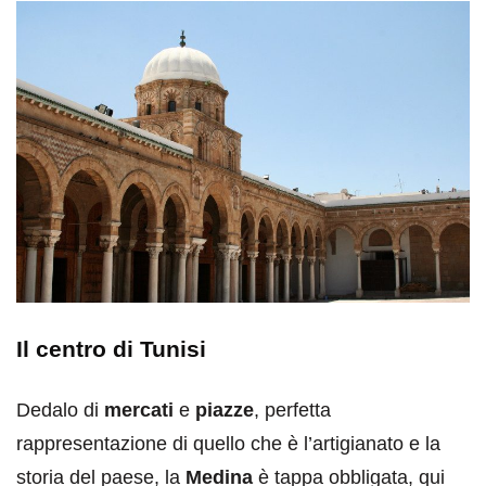
Il centro di Tunisi
Dedalo di
mercati
e
piazze
, perfetta
rappresentazione di quello che è l’artigianato e la
storia del paese, la
Medina
è tappa obbligata, qui