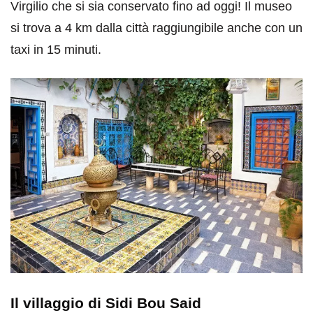
Virgilio che si sia conservato fino ad oggi! Il museo
si trova a 4 km dalla città raggiungibile anche con un
taxi in 15 minuti.
Il villaggio di Sidi Bou Said