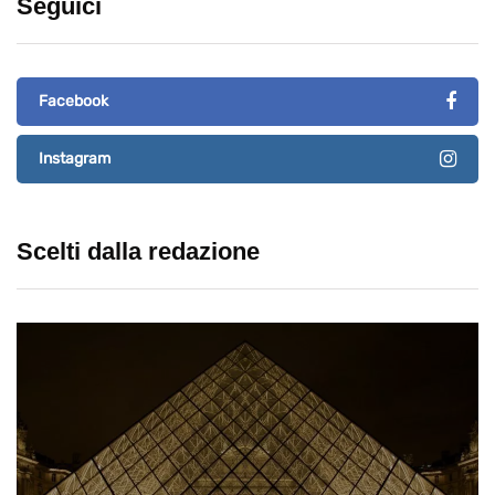
Seguici
Facebook
Instagram
Scelti dalla redazione