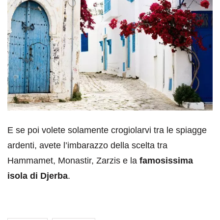
E se poi volete solamente crogiolarvi tra le spiagge
ardenti, avete l’imbarazzo della scelta tra
Hammamet, Monastir, Zarzis e la
famosissima
isola di Djerba
.