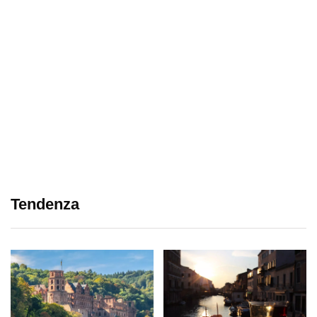
Tendenza