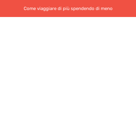
Come viaggiare di più spendendo di meno