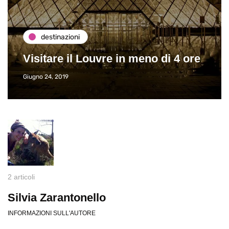
destinazioni
Visitare il Louvre in meno di 4 ore
Giugno 24, 2019
2 articoli
Silvia Zarantonello
INFORMAZIONI SULL'AUTORE