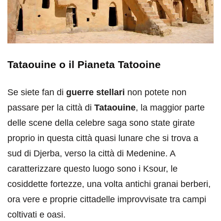
Tataouine o il Pianeta Tatooine
Se siete fan di
guerre stellari
non potete non
passare per la città di
Tataouine
, la maggior parte
delle scene della celebre saga sono state girate
proprio in questa città quasi lunare che si trova a
sud di Djerba, verso la città di Medenine. A
caratterizzare questo luogo sono i Ksour, le
cosiddette fortezze, una volta antichi granai berberi,
ora vere e proprie cittadelle improvvisate tra campi
coltivati e oasi.