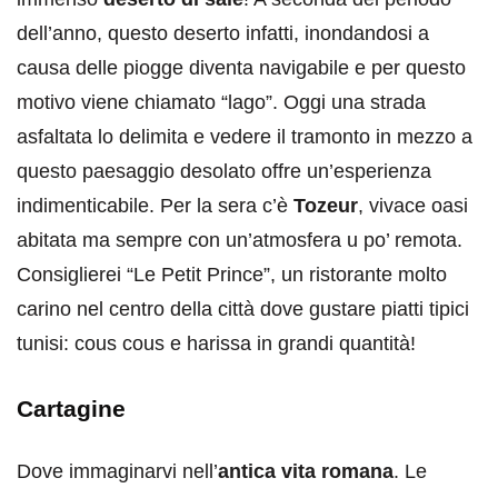
dell’anno, questo deserto infatti, inondandosi a
causa delle piogge diventa navigabile e per questo
motivo viene chiamato “lago”. Oggi una strada
asfaltata lo delimita e vedere il tramonto in mezzo a
questo paesaggio desolato offre un’esperienza
indimenticabile. Per la sera c’è
Tozeur
, vivace oasi
abitata ma sempre con un’atmosfera u po’ remota.
Consiglierei “Le Petit Prince”, un ristorante molto
carino nel centro della città dove gustare piatti tipici
tunisi: cous cous e harissa in grandi quantità!
Cartagine
Dove immaginarvi nell’
antica vita romana
. Le