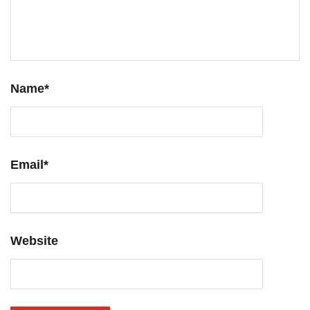
Name
*
Email
*
Website