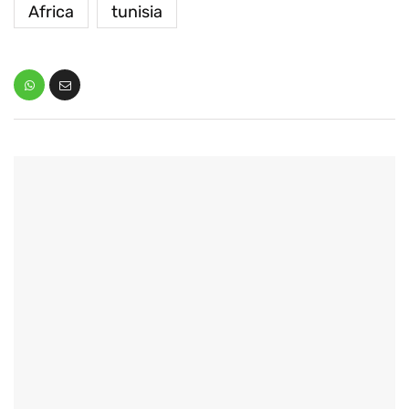
Africa
tunisia