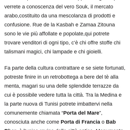
verrete a conoscenza del vero Souk, il mercato
arabo,costituito da una mescolanza di prodotti e
confusione. Rue de la Kasbah e Zamaa Zitouna
sono le vie più affollate e popolate,qui potrete
trovare venditori di ogni tipo, c’è chi offre stoffe chi
talismani magici, chi lampade e chi gioielli.
Fa parte della cultura contrattare e se siete fortunati,
potreste finire in un retrobottega a bere del tè alla
menta, magari su una delle splendide terrazze da
cui è possibile vedere tutta la città. Tra la Medina e
la parte nuova di Tunisi potrete imbattervi nella
comunemente chiamata “
Porta del Mare
”,
conosciuta anche come
Porta di Francia
o
Bab