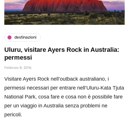
destinazioni
Uluru, visitare Ayers Rock in Australia:
permessi
Febbraio 8, 2016
Visitare Ayers Rock nell’outback australiano, i
permessi necessari per entrare nell’Uluru-Kata Tjuta
National Park, cosa fare e cosa non è possibile fare
per un viaggio in Australia senza problemi ne
pericoli.