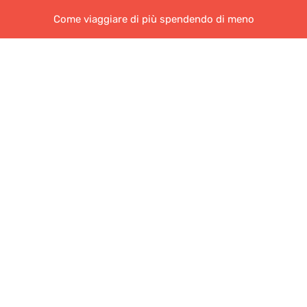
Come viaggiare di più spendendo di meno