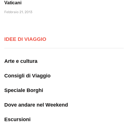
Vaticani
Febbraio 21, 2013
IDEE DI VIAGGIO
Arte e cultura
Consigli di Viaggio
Speciale Borghi
Dove andare nel Weekend
Escursioni