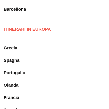
Barcellona
ITINERARI IN EUROPA
Grecia
Spagna
Portogallo
Olanda
Francia