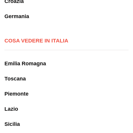
Croazia
Germania
COSA VEDERE IN ITALIA
Emilia Romagna
Toscana
Piemonte
Lazio
Sicilia