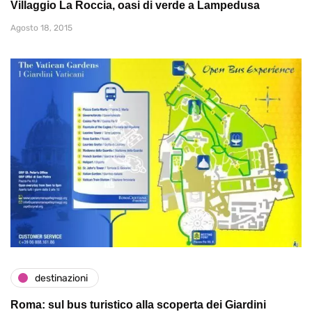
Villaggio La Roccia, oasi di verde a Lampedusa
Agosto 18, 2015
destinazioni
Roma: sul bus turistico alla scoperta dei Giardini