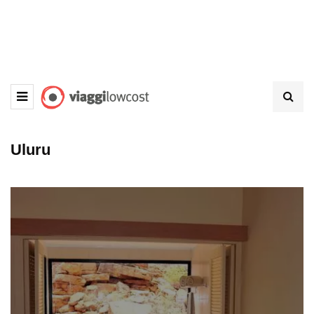
Uluru