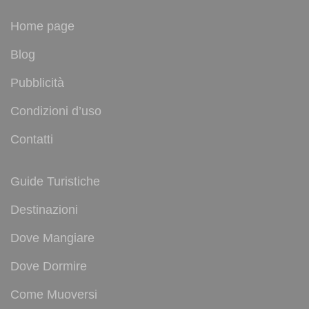
Home page
Blog
Pubblicità
Condizioni d’uso
Contatti
Guide Turistiche
Destinazioni
Dove Mangiare
Dove Dormire
Come Muoversi