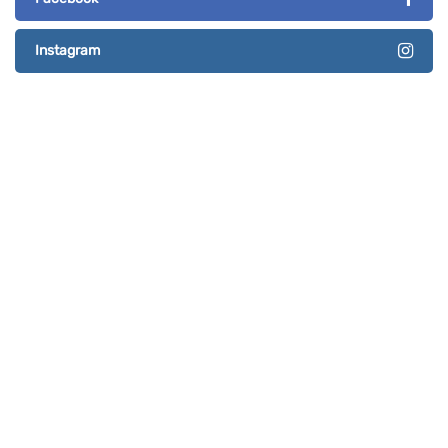
Instagram