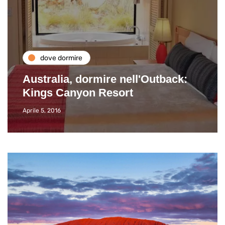
dove dormire
Australia, dormire nell'Outback:
Kings Canyon Resort
Aprile 5, 2016