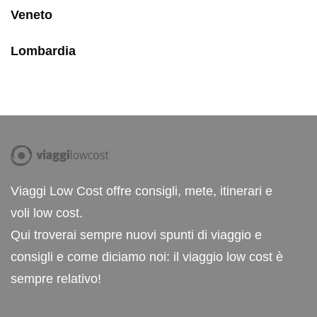
Veneto
Lombardia
Viaggi Low Cost offre consigli, mete, itinerari e
voli low cost.
Qui troverai sempre nuovi spunti di viaggio e
consigli e come diciamo noi: il viaggio low cost è
sempre relativo!