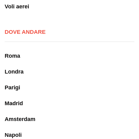
Voli aerei
DOVE ANDARE
Roma
Londra
Parigi
Madrid
Amsterdam
Napoli