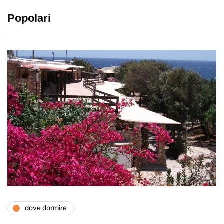
Popolari
dove dormire