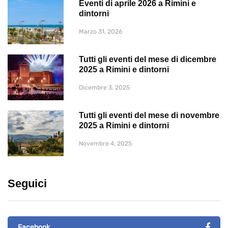
Eventi di aprile 2026 a Rimini e
dintorni
Marzo 31, 2026
Tutti gli eventi del mese di dicembre
2025 a Rimini e dintorni
Dicembre 3, 2025
Tutti gli eventi del mese di novembre
2025 a Rimini e dintorni
Novembre 4, 2025
Seguici
Facebook