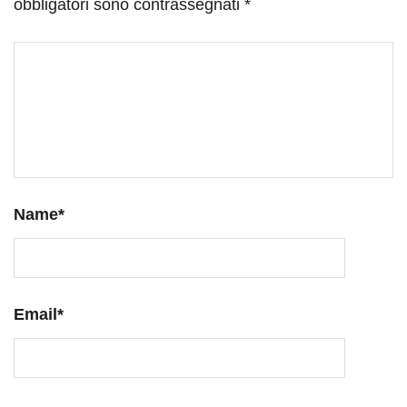
obbligatori sono contrassegnati
*
Name
*
Email
*