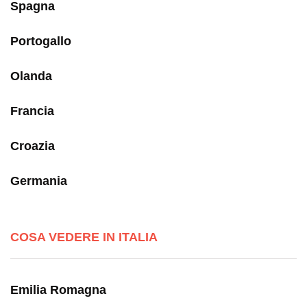
Spagna
Portogallo
Olanda
Francia
Croazia
Germania
COSA VEDERE IN ITALIA
Emilia Romagna