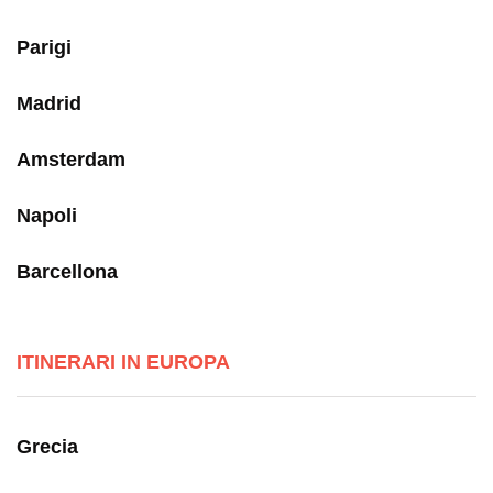
Parigi
Madrid
Amsterdam
Napoli
Barcellona
ITINERARI IN EUROPA
Grecia