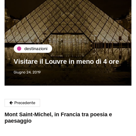
destinazioni
Visitare il Louvre in meno di 4 ore
Giugno 24, 2019
Precedente
Mont Saint-Michel, in Francia tra poesia e
paesaggio