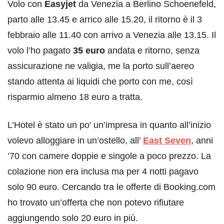
Volo con
Easyjet
da Venezia a Berlino Schoenefeld,
parto alle 13.45 e arrico alle 15.20, il ritorno è il 3
febbraio alle 11.40 con arrivo a Venezia alle 13.15. Il
volo l’ho pagato
35 euro
andata e ritorno, senza
assicurazione ne valigia, me la porto sull’aereo
stando attenta ai liquidi che porto con me, così
risparmio almeno 18 euro a tratta.
L’Hotel è stato un po’ un’impresa in quanto all’inizio
volevo alloggiare in un’ostello, all’
East Seven
, anni
’70 con camere doppie e singole a poco prezzo. La
colazione non era inclusa ma per 4 notti pagavo
solo 90 euro. Cercando tra le offerte di Booking.com
ho trovato un’offerta che non potevo rifiutare
aggiungendo solo 20 euro in più.