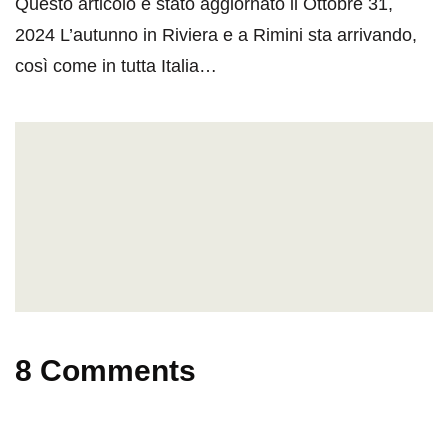
Questo articolo è stato aggiornato il Ottobre 31,
2024 L’autunno in Riviera e a Rimini sta arrivando,
così come in tutta Italia…
8 Comments