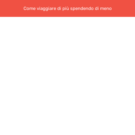
Come viaggiare di più spendendo di meno