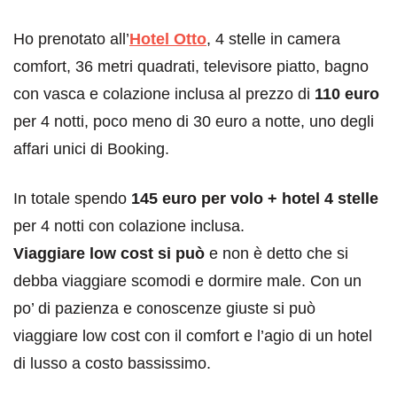
Ho prenotato all’
Hotel Otto
, 4 stelle in camera
comfort, 36 metri quadrati, televisore piatto, bagno
con vasca e colazione inclusa al prezzo di
110 euro
per 4 notti, poco meno di 30 euro a notte, uno degli
affari unici di Booking.
In totale spendo
145 euro per volo + hotel 4 stelle
per 4 notti con colazione inclusa.
Viaggiare low cost si può
e non è detto che si
debba viaggiare scomodi e dormire male. Con un
po’ di pazienza e conoscenze giuste si può
viaggiare low cost con il comfort e l’agio di un hotel
di lusso a costo bassissimo.