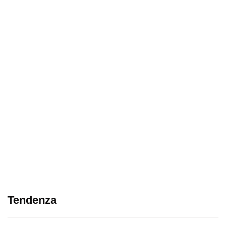
Tendenza