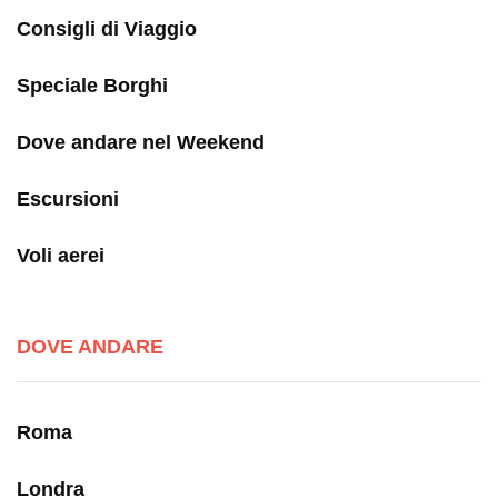
Consigli di Viaggio
Speciale Borghi
Dove andare nel Weekend
Escursioni
Voli aerei
DOVE ANDARE
Roma
Londra