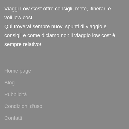
Viaggi Low Cost offre consigli, mete, itinerari e
voli low cost.
Qui troverai sempre nuovi spunti di viaggio e
consigli e come diciamo noi: il viaggio low cost è
sempre relativo!
Home page
Blog
Pubblicità
Condizioni d’uso
Contatti