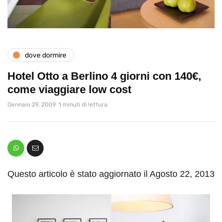
dove dormire
Hotel Otto a Berlino 4 giorni con 140€,
come viaggiare low cost
Gennaio 29, 2009
1 minuti di lettura
Questo articolo è stato aggiornato il Agosto 22, 2013