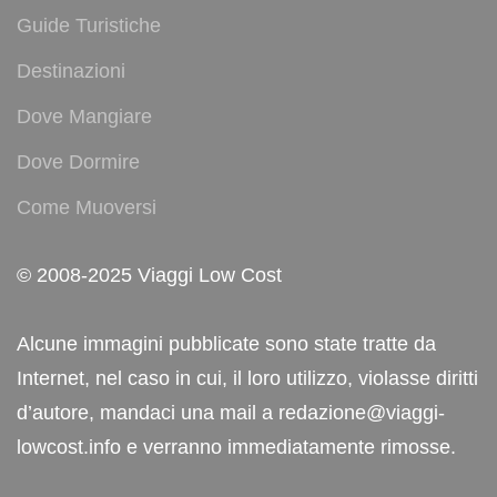
Guide Turistiche
Destinazioni
Dove Mangiare
Dove Dormire
Come Muoversi
© 2008-2025 Viaggi Low Cost
Alcune immagini pubblicate sono state tratte da
Internet, nel caso in cui, il loro utilizzo, violasse diritti
d’autore, mandaci una mail a redazione@viaggi-
lowcost.info e verranno immediatamente rimosse.