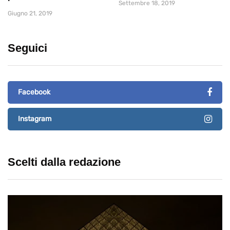
Settembre 18, 2019
Giugno 21, 2019
Seguici
Facebook
Instagram
Scelti dalla redazione