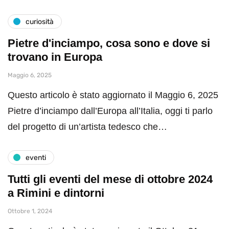
curiosità
Pietre d'inciampo, cosa sono e dove si
trovano in Europa
Maggio 6, 2025
Questo articolo è stato aggiornato il Maggio 6, 2025
Pietre d’inciampo dall’Europa all’Italia, oggi ti parlo
del progetto di un’artista tedesco che…
eventi
Tutti gli eventi del mese di ottobre 2024
a Rimini e dintorni
Ottobre 1, 2024