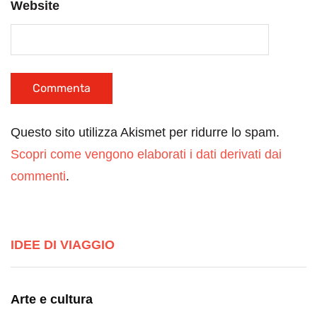
Website
Questo sito utilizza Akismet per ridurre lo spam.
Scopri come vengono elaborati i dati derivati dai
commenti
.
IDEE DI VIAGGIO
Arte e cultura