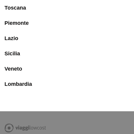
Toscana
Piemonte
Lazio
Sicilia
Veneto
Lombardia