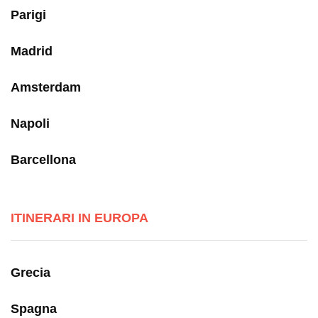
Parigi
Madrid
Amsterdam
Napoli
Barcellona
ITINERARI IN EUROPA
Grecia
Spagna