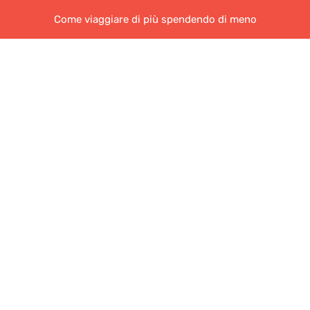
Come viaggiare di più spendendo di meno