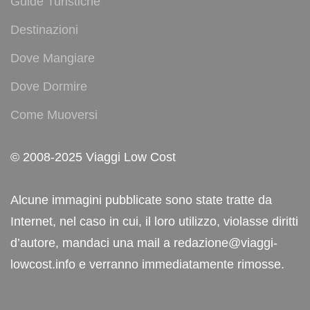
Guide Turistiche
Destinazioni
Dove Mangiare
Dove Dormire
Come Muoversi
© 2008-2025 Viaggi Low Cost
Alcune immagini pubblicate sono state tratte da
Internet, nel caso in cui, il loro utilizzo, violasse diritti
d’autore, mandaci una mail a redazione@viaggi-
lowcost.info e verranno immediatamente rimosse.