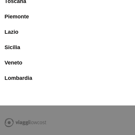
Toscana
Piemonte
Lazio
Sicilia
Veneto
Lombardia