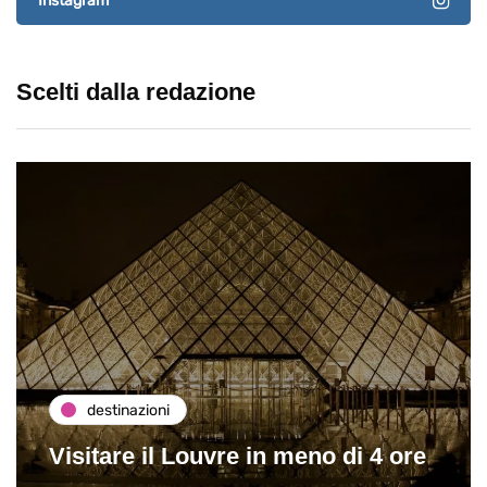
Instagram
Scelti dalla redazione
destinazioni
Visitare il Louvre in meno di 4 ore