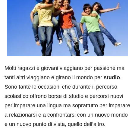
Molti ragazzi e giovani viaggiano per passione ma
tanti altri viaggiano e girano il mondo per
studio
.
Sono tante le occasioni che durante il percorso
scolastico offrono borse di studio e percorsi nuovi
per imparare una lingua ma soprattutto per imparare
a relazionarsi e a confrontarsi con un nuovo mondo
e un nuovo punto di vista, quello dell’altro.