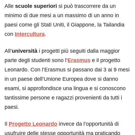
Alle
scuole superiori
si può trascorrere da un
minimo di due mesi a un massimo di un anno in
paesi come gli Stati Uniti, il Giappone, la Tailandia
con
Intercultura
.
All’
università
i progetti più seguiti dalla maggior
parte degli studenti sono l’
Erasmus
e il progetto
Leonardo. Con l’Erasmus si passano dai 3 ai 9 mesi
in un paese dell’Unione Europea dove si danno
esami, si approfondisce una lingua e si conoscono
tantissime persone e ragazzi provenienti da tutti i
paesi.
Il
Progetto Leonardo
invece da l’opportunità di
usufruire delle stesse opportunità ma praticando