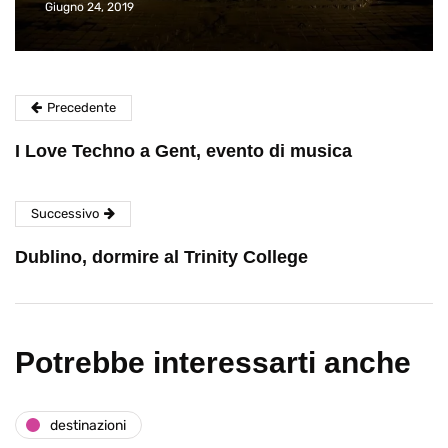
Giugno 24, 2019
Precedente
I Love Techno a Gent, evento di musica
Successivo
Dublino, dormire al Trinity College
Potrebbe interessarti anche
destinazioni