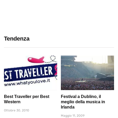
Tendenza
Best Traveller per Best
Festival a Dublino, il
Western
meglio della musica in
Irlanda
Ottobre 30, 2010
Maggio 11, 2009