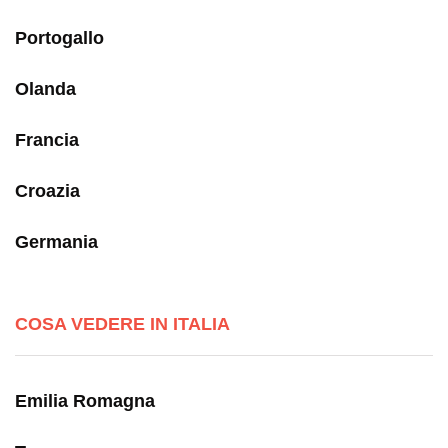
Portogallo
Olanda
Francia
Croazia
Germania
COSA VEDERE IN ITALIA
Emilia Romagna