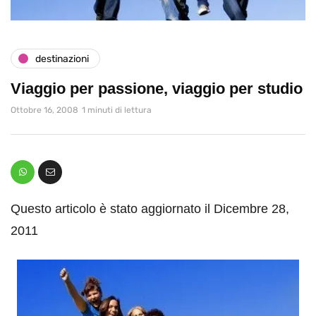
destinazioni
Viaggio per passione, viaggio per studio
Ottobre 16, 2008
1 minuti di lettura
Questo articolo è stato aggiornato il Dicembre 28,
2011