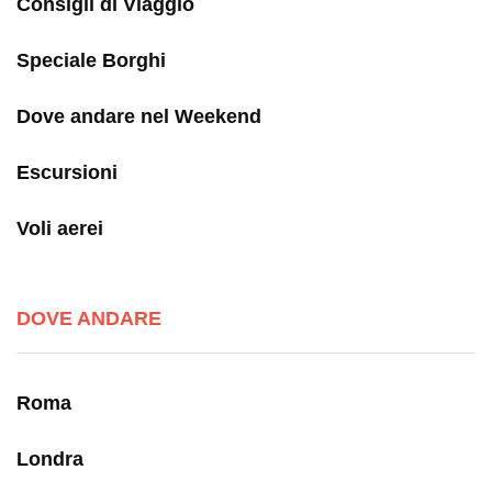
Consigli di Viaggio
Speciale Borghi
Dove andare nel Weekend
Escursioni
Voli aerei
DOVE ANDARE
Roma
Londra