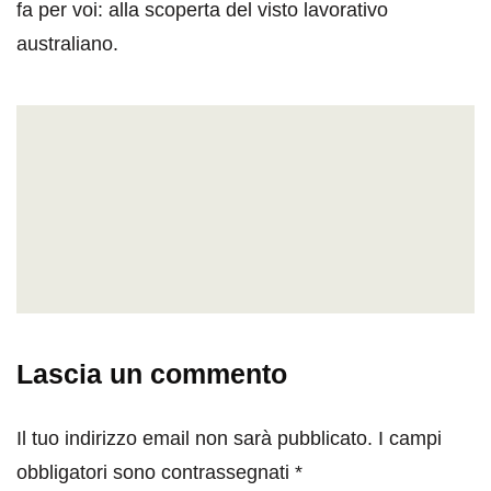
fa per voi: alla scoperta del visto lavorativo
australiano.
Lascia un commento
Il tuo indirizzo email non sarà pubblicato.
I campi
obbligatori sono contrassegnati
*