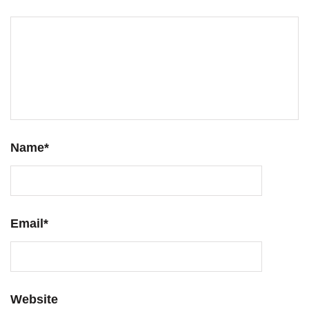
Name
*
Email
*
Website