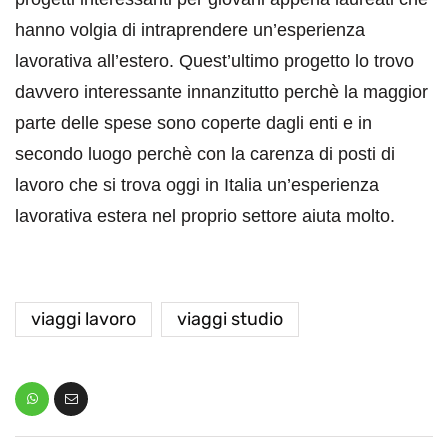
hanno volgia di intraprendere un’esperienza
lavorativa all’estero. Quest’ultimo progetto lo trovo
davvero interessante innanzitutto perchè la maggior
parte delle spese sono coperte dagli enti e in
secondo luogo perchè con la carenza di posti di
lavoro che si trova oggi in Italia un’esperienza
lavorativa estera nel proprio settore aiuta molto.
viaggi lavoro
viaggi studio