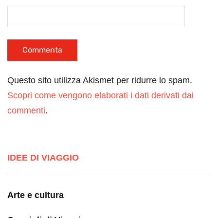
Questo sito utilizza Akismet per ridurre lo spam.
Scopri come vengono elaborati i dati derivati dai
commenti
.
IDEE DI VIAGGIO
Arte e cultura