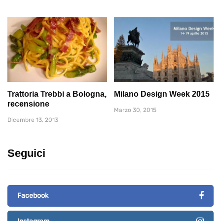
Trattoria Trebbi a Bologna,
Milano Design Week 2015
recensione
Marzo 30, 2015
Dicembre 13, 2013
Seguici
Facebook