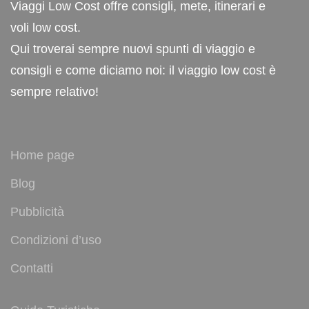
Viaggi Low Cost offre consigli, mete, itinerari e
voli low cost.
Qui troverai sempre nuovi spunti di viaggio e
consigli e come diciamo noi: il viaggio low cost è
sempre relativo!
Home page
Blog
Pubblicità
Condizioni d’uso
Contatti