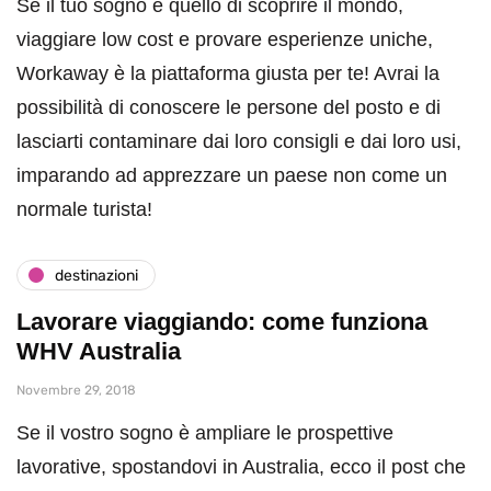
Se il tuo sogno è quello di scoprire il mondo,
viaggiare low cost e provare esperienze uniche,
Workaway è la piattaforma giusta per te! Avrai la
possibilità di conoscere le persone del posto e di
lasciarti contaminare dai loro consigli e dai loro usi,
imparando ad apprezzare un paese non come un
normale turista!
destinazioni
Lavorare viaggiando: come funziona
WHV Australia
Novembre 29, 2018
Se il vostro sogno è ampliare le prospettive
lavorative, spostandovi in Australia, ecco il post che