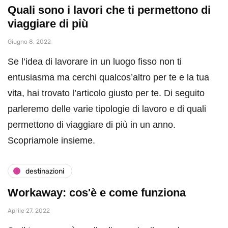
Quali sono i lavori che ti permettono di
viaggiare di più
Giugno 8, 2022
Se l’idea di lavorare in un luogo fisso non ti
entusiasma ma cerchi qualcos’altro per te e la tua
vita, hai trovato l’articolo giusto per te. Di seguito
parleremo delle varie tipologie di lavoro e di quali
permettono di viaggiare di più in un anno.
Scopriamole insieme.
destinazioni
Workaway: cos'è e come funziona
Aprile 27, 2022