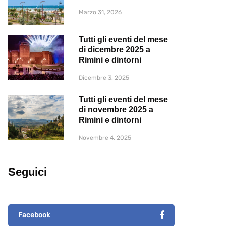
Marzo 31, 2026
Tutti gli eventi del mese
di dicembre 2025 a
Rimini e dintorni
Dicembre 3, 2025
Tutti gli eventi del mese
di novembre 2025 a
Rimini e dintorni
Novembre 4, 2025
Seguici
Facebook