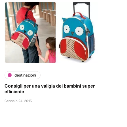
destinazioni
Consigli per una valigia dei bambini super
efficiente
Gennaio 24, 2013