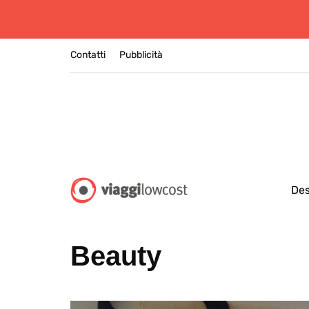
Contatti
Pubblicità
Des
Beauty