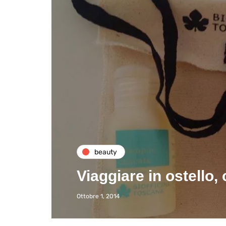
beauty
Viaggiare in ostello,
Ottobre 1, 2014