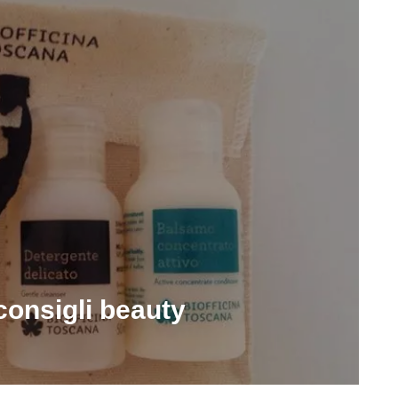
 consigli beauty