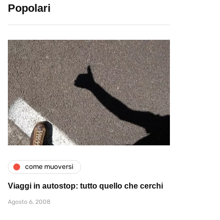
Popolari
come muoversi
Viaggi in autostop: tutto quello che cerchi
Agosto 6, 2008