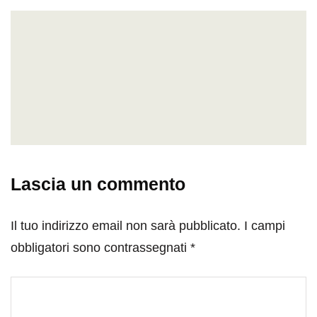
Lascia un commento
Il tuo indirizzo email non sarà pubblicato.
I campi
obbligatori sono contrassegnati
*