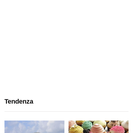
Tendenza