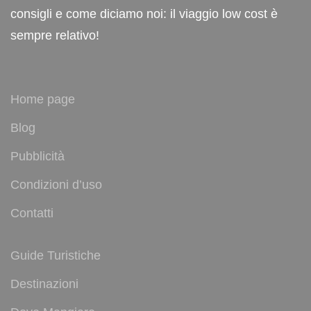
consigli e come diciamo noi: il viaggio low cost è
sempre relativo!
Home page
Blog
Pubblicità
Condizioni d’uso
Contatti
Guide Turistiche
Destinazioni