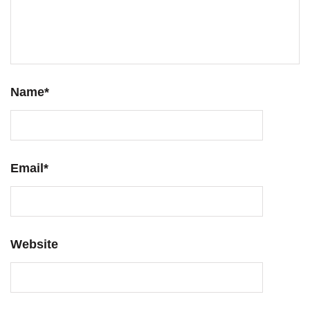
Name
*
Email
*
Website