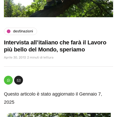
destinazioni
Intervista all’italiano che farà il Lavoro
più bello del Mondo, speriamo
Aprile 30, 2013
2 minuti di lettura
Questo articolo è stato aggiornato il Gennaio 7,
2025