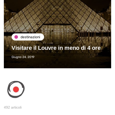
destinazioni
Visitare il Louvre in meno di 4 ore
Giugno 24, 2019
492 articoli