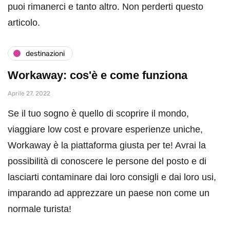
puoi rimanerci e tanto altro. Non perderti questo
articolo.
destinazioni
Workaway: cos'è e come funziona
Aprile 27, 2022
Se il tuo sogno è quello di scoprire il mondo,
viaggiare low cost e provare esperienze uniche,
Workaway è la piattaforma giusta per te! Avrai la
possibilità di conoscere le persone del posto e di
lasciarti contaminare dai loro consigli e dai loro usi,
imparando ad apprezzare un paese non come un
normale turista!