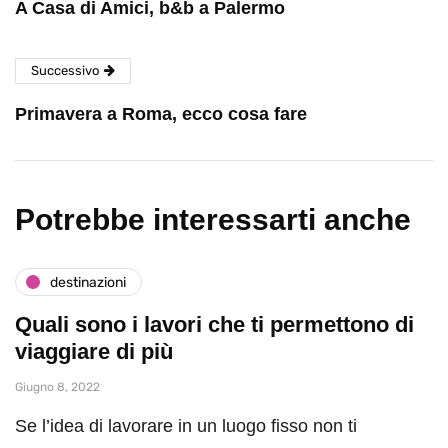
A Casa di Amici, b&b a Palermo
Successivo
Primavera a Roma, ecco cosa fare
Potrebbe interessarti anche
destinazioni
Quali sono i lavori che ti permettono di
viaggiare di più
Giugno 8, 2022
Se l’idea di lavorare in un luogo fisso non ti