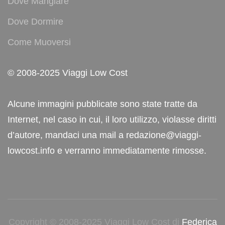
Dove Mangiare
Dove Dormire
Come Muoversi
© 2008-2025 Viaggi Low Cost
Alcune immagini pubblicate sono state tratte da
Internet, nel caso in cui, il loro utilizzo, violasse diritti
d’autore, mandaci una mail a redazione@viaggi-
lowcost.info e verranno immediatamente rimosse.
Copyright © 2008-2025 Viaggi Low Cost di
Federica