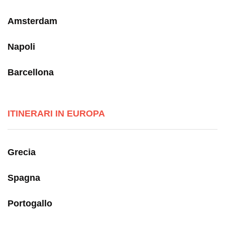
Amsterdam
Napoli
Barcellona
ITINERARI IN EUROPA
Grecia
Spagna
Portogallo