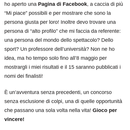
ho aperto una
Pagina di Facebook
, a caccia di più
“Mi piace” possibili e per mostrare che sono la
persona giusta per loro! Inoltre devo trovare una
persona di “alto profilo” che mi faccia da referente:
una persona del mondo dello spettacolo? Dello
sport? Un professore dell’università? Non ne ho
idea, ma ho tempo solo fino all’8 maggio per
mostrargli i miei risultati e il 15 saranno pubblicati i
nomi dei finalisti!
È un’avventura senza precedenti, un concorso
senza esclusione di colpi, una di quelle opportunità
che passano una sola volta nella vita!
Gioco per
vincere!