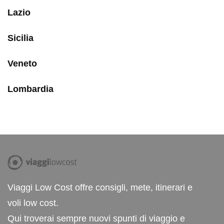
Lazio
Sicilia
Veneto
Lombardia
Viaggi Low Cost offre consigli, mete, itinerari e
voli low cost.
Qui troverai sempre nuovi spunti di viaggio e