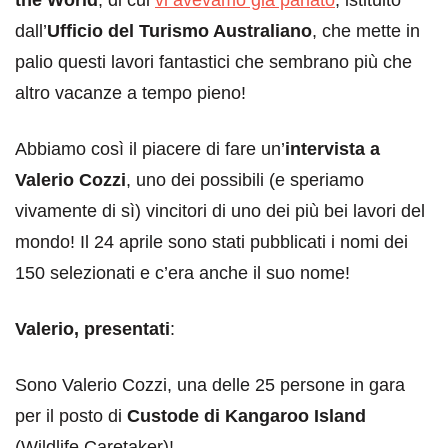
dall’
Ufficio del Turismo Australiano
, che mette in
palio questi lavori fantastici che sembrano più che
altro vacanze a tempo pieno!
Abbiamo così il piacere di fare un’
intervista a
Valerio Cozzi
, uno dei possibili (e speriamo
vivamente di sì) vincitori di uno dei più bei lavori del
mondo! Il 24 aprile sono stati pubblicati i nomi dei
150 selezionati e c’era anche il suo nome!
Valerio, presentati
:
Sono Valerio Cozzi, una delle 25 persone in gara
per il posto di
Custode di Kangaroo Island
(Wildlife Caretaker)!