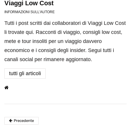
Viaggi Low Cost
INFORMAZIONI SULL'AUTORE
Tutti i post scritti dai collaboratori di Viaggi Low Cost
li trovate qui. Racconti di viaggio, consigli low cost,
mete e tour insoliti per un viaggio davvero
economico e i consigli degli insider. Segui tutti i
canali social per rimanere aggiornato.
tutti gli articoli
Precedente