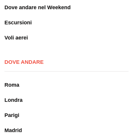
Dove andare nel Weekend
Escursioni
Voli aerei
DOVE ANDARE
Roma
Londra
Parigi
Madrid