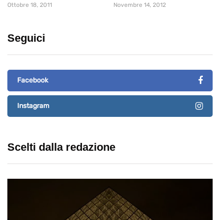
Ottobre 18, 2011
Novembre 14, 2012
Seguici
Facebook
Instagram
Scelti dalla redazione