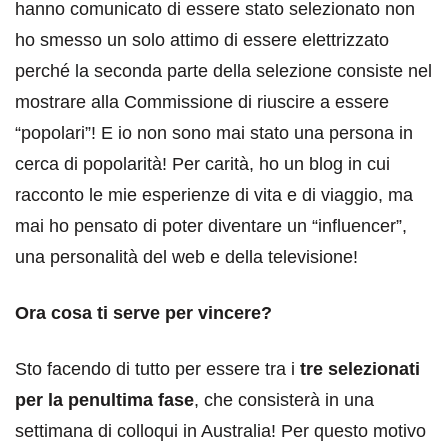
hanno comunicato di essere stato selezionato non
ho smesso un solo attimo di essere elettrizzato
perché la seconda parte della selezione consiste nel
mostrare alla Commissione di riuscire a essere
“popolari”! E io non sono mai stato una persona in
cerca di popolarità! Per carità, ho un blog in cui
racconto le mie esperienze di vita e di viaggio, ma
mai ho pensato di poter diventare un “influencer”,
una personalità del web e della televisione!
Ora cosa ti serve per vincere?
Sto facendo di tutto per essere tra i
tre selezionati
per la penultima fase
, che consisterà in una
settimana di colloqui in Australia! Per questo motivo