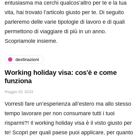
entusiasma ma cerchi qualcos’altro per te e la tua
vita, hai trovato l’articolo giusto per te. Di seguito
parleremo delle varie tipologie di lavoro e di quali
permettono di viaggiare di più in un anno.
Scopriamole insieme.
destinazioni
Working holiday visa: cos'è e come
funziona
Maggio 25, 2022
Vorresti fare un’esperienza all’estero ma allo stesso
tempo lavorare per non consumare tutti i tuoi
risparmi?! Il working holiday visa è il visto giusto per
te! Scopri per quali paese puoi applicare, per quanto