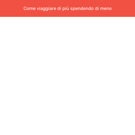
Come viaggiare di più spendendo di meno