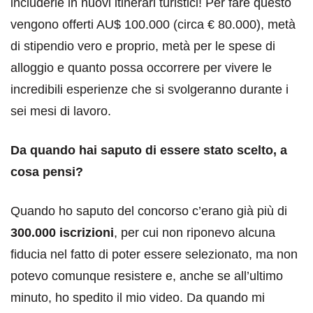
includerle in nuovi itinerari turistici! Per fare questo
vengono offerti AU$ 100.000 (circa € 80.000), metà
di stipendio vero e proprio, metà per le spese di
alloggio e quanto possa occorrere per vivere le
incredibili esperienze che si svolgeranno durante i
sei mesi di lavoro.
Da quando hai saputo di essere stato scelto, a
cosa pensi?
Quando ho saputo del concorso c’erano già più di
300.000 iscrizioni
, per cui non riponevo alcuna
fiducia nel fatto di poter essere selezionato, ma non
potevo comunque resistere e, anche se all’ultimo
minuto, ho spedito il mio video. Da quando mi