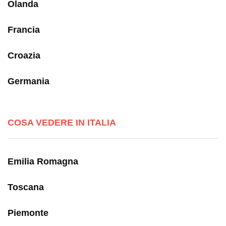
Olanda
Francia
Croazia
Germania
COSA VEDERE IN ITALIA
Emilia Romagna
Toscana
Piemonte