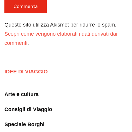
Questo sito utilizza Akismet per ridurre lo spam.
Scopri come vengono elaborati i dati derivati dai
commenti
.
IDEE DI VIAGGIO
Arte e cultura
Consigli di Viaggio
Speciale Borghi