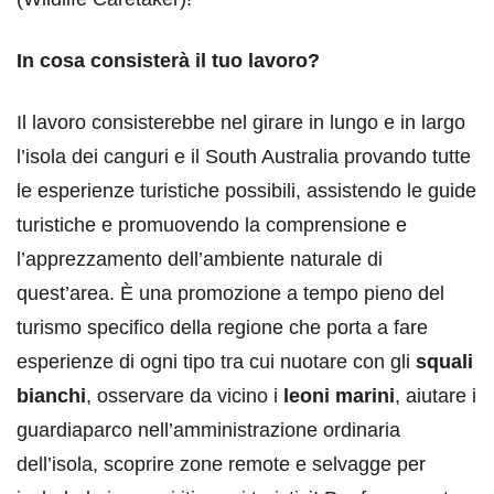
In cosa consisterà il tuo lavoro?
Il lavoro consisterebbe nel girare in lungo e in largo
l’isola dei canguri e il South Australia provando tutte
le esperienze turistiche possibili, assistendo le guide
turistiche e promuovendo la comprensione e
l’apprezzamento dell’ambiente naturale di
quest’area. È una promozione a tempo pieno del
turismo specifico della regione che porta a fare
esperienze di ogni tipo tra cui nuotare con gli
squali
bianchi
, osservare da vicino i
leoni marini
, aiutare i
guardiaparco nell’amministrazione ordinaria
dell’isola, scoprire zone remote e selvagge per