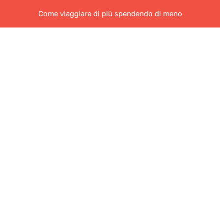
Come viaggiare di più spendendo di meno