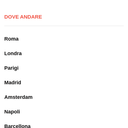
DOVE ANDARE
Roma
Londra
Parigi
Madrid
Amsterdam
Napoli
Barcellona