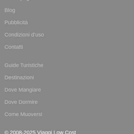
Blog
Pubblicità
Condizioni d’uso
Contatti
Guide Turistiche
Destinazioni
Dove Mangiare
Dove Dormire
Come Muoversi
© 2008-2025 Viaggi Low Cost