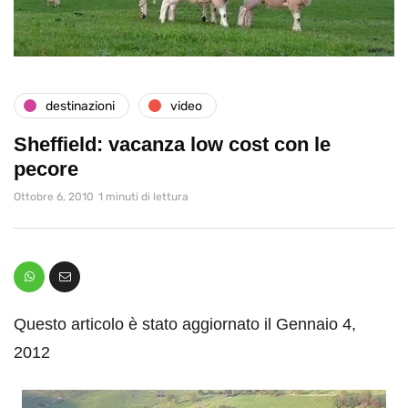
destinazioni
video
Sheffield: vacanza low cost con le
pecore
Ottobre 6, 2010
1 minuti di lettura
Questo articolo è stato aggiornato il Gennaio 4,
2012