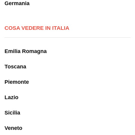
Germania
COSA VEDERE IN ITALIA
Emilia Romagna
Toscana
Piemonte
Lazio
Sicilia
Veneto