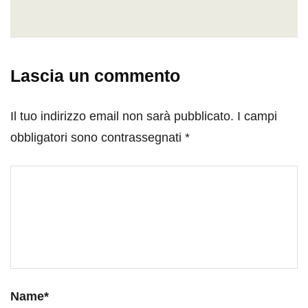
Lascia un commento
Il tuo indirizzo email non sarà pubblicato.
I campi
obbligatori sono contrassegnati
*
Name
*