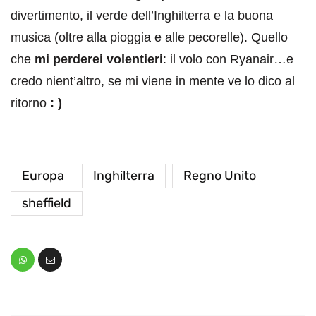
divertimento, il verde dell’Inghilterra e la buona
musica (oltre alla pioggia e alle pecorelle). Quello
che
mi perderei volentieri
: il volo con Ryanair…e
credo nient’altro, se mi viene in mente ve lo dico al
ritorno
: )
Europa
Inghilterra
Regno Unito
sheffield