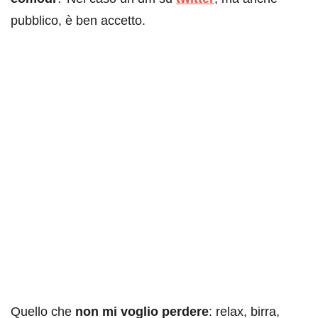
pubblico, è ben accetto.
Quello che
non mi voglio perdere
: relax, birra,