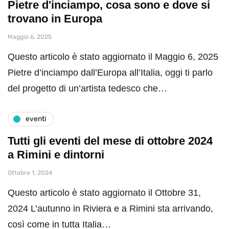
Pietre d'inciampo, cosa sono e dove si
trovano in Europa
Maggio 6, 2025
Questo articolo è stato aggiornato il Maggio 6, 2025
Pietre d’inciampo dall’Europa all’Italia, oggi ti parlo
del progetto di un’artista tedesco che…
eventi
Tutti gli eventi del mese di ottobre 2024
a Rimini e dintorni
Ottobre 1, 2024
Questo articolo è stato aggiornato il Ottobre 31,
2024 L’autunno in Riviera e a Rimini sta arrivando,
così come in tutta Italia…