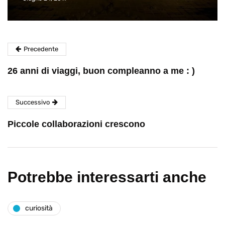
Precedente
26 anni di viaggi, buon compleanno a me : )
Successivo
Piccole collaborazioni crescono
Potrebbe interessarti anche
curiosità