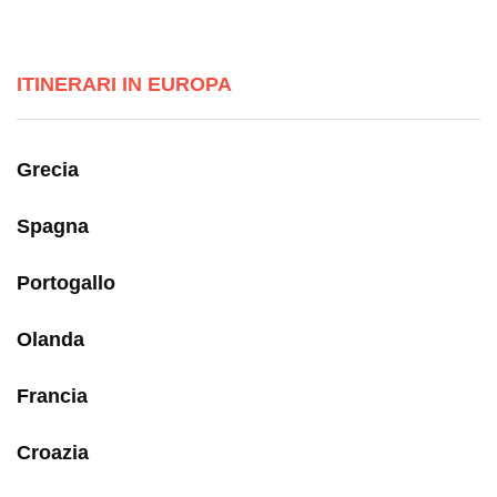
ITINERARI IN EUROPA
Grecia
Spagna
Portogallo
Olanda
Francia
Croazia