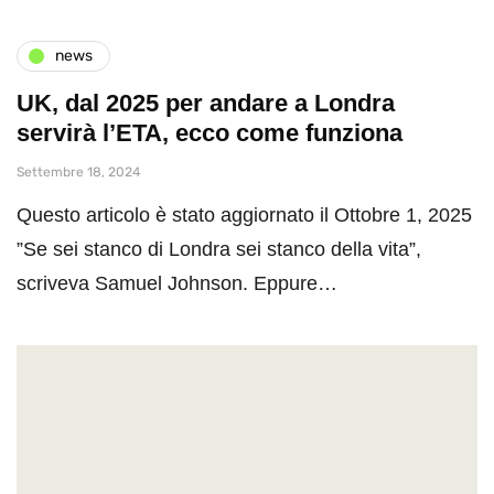
news
UK, dal 2025 per andare a Londra
servirà l’ETA, ecco come funziona
Settembre 18, 2024
Questo articolo è stato aggiornato il Ottobre 1, 2025
”Se sei stanco di Londra sei stanco della vita”,
scriveva Samuel Johnson. Eppure…