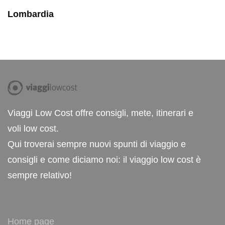
Lombardia
Viaggi Low Cost offre consigli, mete, itinerari e
voli low cost.
Qui troverai sempre nuovi spunti di viaggio e
consigli e come diciamo noi: il viaggio low cost è
sempre relativo!
Home page