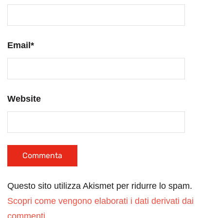
Email
*
Website
Questo sito utilizza Akismet per ridurre lo spam.
Scopri come vengono elaborati i dati derivati dai
commenti
.