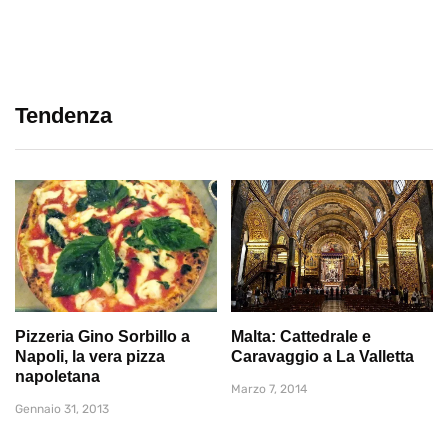
Tendenza
Pizzeria Gino Sorbillo a
Malta: Cattedrale e
Napoli, la vera pizza
Caravaggio a La Valletta
napoletana
Marzo 7, 2014
Gennaio 31, 2013