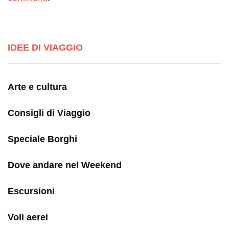
IDEE DI VIAGGIO
Arte e cultura
Consigli di Viaggio
Speciale Borghi
Dove andare nel Weekend
Escursioni
Voli aerei