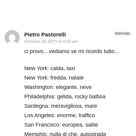
Pietro Pastorelli
RISPONDI
Gennaio 26, 2011 at 9:55 am
ci provo…vediamo se mi ricordo tutto…
New York: calda, taxi
New York: fredda, natale
Washington: elegante, neve
Philadelphia: gelida, rocky balboa
Sardegna: meravigliosa, mare
Los Angeles: enorme, traffico
San Francisco: europea, salite
Memphis: nulla di che, autostrada