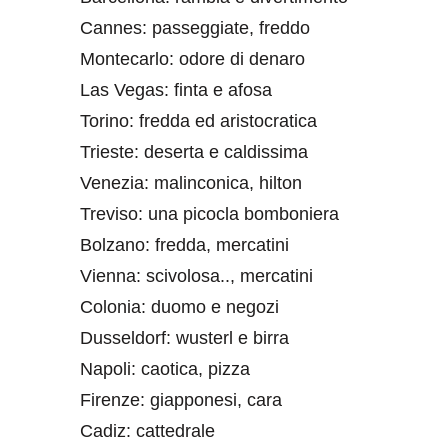
Cannes: passeggiate, freddo
Montecarlo: odore di denaro
Las Vegas: finta e afosa
Torino: fredda ed aristocratica
Trieste: deserta e caldissima
Venezia: malinconica, hilton
Treviso: una picocla bomboniera
Bolzano: fredda, mercatini
Vienna: scivolosa.., mercatini
Colonia: duomo e negozi
Dusseldorf: wusterl e birra
Napoli: caotica, pizza
Firenze: giapponesi, cara
Cadiz: cattedrale