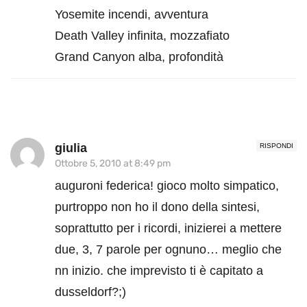
Yosemite incendi, avventura
Death Valley infinita, mozzafiato
Grand Canyon alba, profondità
giulia
RISPONDI
Ottobre 5, 2010 at 8:49 pm
auguroni federica! gioco molto simpatico,
purtroppo non ho il dono della sintesi,
soprattutto per i ricordi, inizierei a mettere
due, 3, 7 parole per ognuno… meglio che
nn inizio. che imprevisto ti è capitato a
dusseldorf?;)