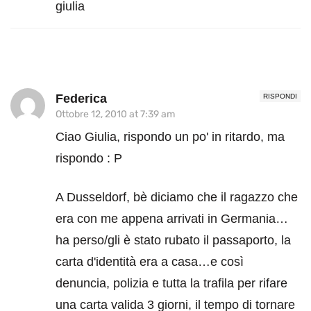
giulia
Federica
RISPONDI
Ottobre 12, 2010 at 7:39 am
Ciao Giulia, rispondo un po' in ritardo, ma
rispondo : P
A Dusseldorf, bè diciamo che il ragazzo che
era con me appena arrivati in Germania…
ha perso/gli è stato rubato il passaporto, la
carta d'identità era a casa…e così
denuncia, polizia e tutta la trafila per rifare
una carta valida 3 giorni, il tempo di tornare