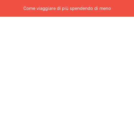
Come viaggiare di più spendendo di meno