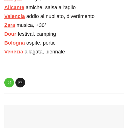
Alicante
amiche, salsa all’aglio
Valencia
addio al nubilato, divertimento
Zara
musica, +30°
Dour
festival, camping
Bologna
ospite, portici
Venezia
allagata, biennale