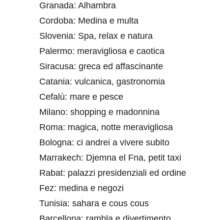
Granada: Alhambra
Cordoba: Medina e multa
Slovenia: Spa, relax e natura
Palermo: meravigliosa e caotica
Siracusa: greca ed affascinante
Catania: vulcanica, gastronomia
Cefalù: mare e pesce
Milano: shopping e madonnina
Roma: magica, notte meravigliosa
Bologna: ci andrei a vivere subito
Marrakech: Djemna el Fna, petit taxi
Rabat: palazzi presidenziali ed ordine
Fez: medina e negozi
Tunisia: sahara e cous cous
Barcellona: rambla e divertimento