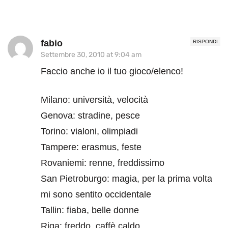
fabio
RISPONDI
Settembre 30, 2010 at 9:04 am
Faccio anche io il tuo gioco/elenco!
Milano: università, velocità
Genova: stradine, pesce
Torino: vialoni, olimpiadi
Tampere: erasmus, feste
Rovaniemi: renne, freddissimo
San Pietroburgo: magia, per la prima volta
mi sono sentito occidentale
Tallin: fiaba, belle donne
Riga: freddo, caffè caldo