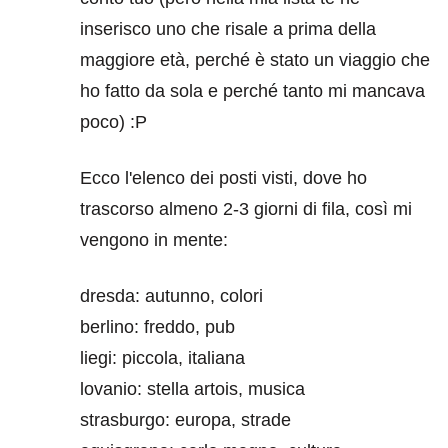
inserisco uno che risale a prima della
maggiore età, perché è stato un viaggio che
ho fatto da sola e perché tanto mi mancava
poco) :P
Ecco l'elenco dei posti visti, dove ho
trascorso almeno 2-3 giorni di fila, così mi
vengono in mente:
dresda: autunno, colori
berlino: freddo, pub
liegi: piccola, italiana
lovanio: stella artois, musica
strasburgo: europa, strade