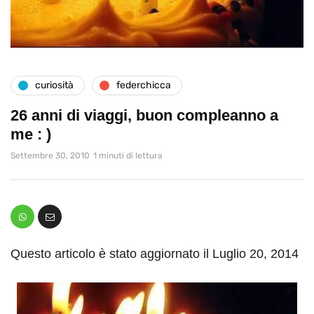
curiosità
federchicca
26 anni di viaggi, buon compleanno a
me : )
Settembre 30, 2010
1 minuti di lettura
Questo articolo è stato aggiornato il Luglio 20, 2014