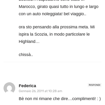
Marocco, girato quasi tutto in lungo e largo
con un auto noleggiata! bel viaggio..
ora sto pensando alla prossima meta. Mi
ispira la Scozia, in modo particolare le
Highland…
chissà..
Federica
RISPONDI
Gennaio 26, 2011 at 10:28 am
Bè non mi rimane che dire…complimenti! : )