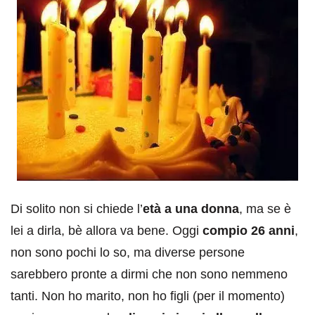
Di solito non si chiede l’
età a una donna
, ma se è
lei a dirla, bè allora va bene. Oggi
compio 26 anni
,
non sono pochi lo so, ma diverse persone
sarebbero pronte a dirmi che non sono nemmeno
tanti. Non ho marito, non ho figli (per il momento)