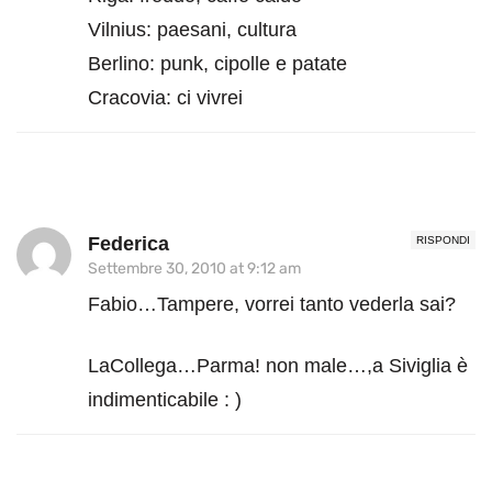
Vilnius: paesani, cultura
Berlino: punk, cipolle e patate
Cracovia: ci vivrei
Federica
RISPONDI
Settembre 30, 2010 at 9:12 am
Fabio…Tampere, vorrei tanto vederla sai?
LaCollega…Parma! non male…,a Siviglia è
indimenticabile : )