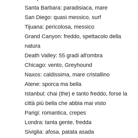
Santa Barbara: paradisiaca, mare
San Diego: quasi messico, surf
Tijuana: pericolosa, messico
Grand Canyon: freddo, spettacolo della
natura
Death Valley: 55 gradi all'ombra
Chicago: vento, Greyhound
Naxos: caldissima, mare cristallino
Atene: sporca ma bella
Istanbul: chai (the) e tanto freddo, forse la
città più bella che abbia mai visto
Parigi: romantica, crepes
Londra: tanta gente, fredda
Siviglia: afosa, patata asada