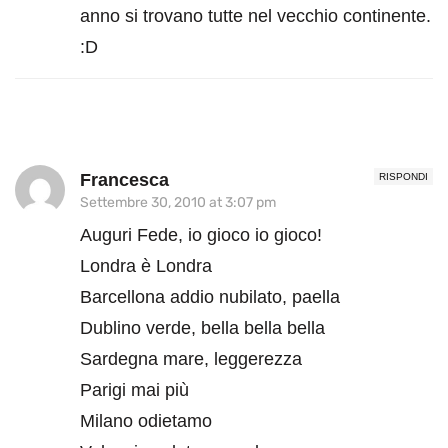
anno si trovano tutte nel vecchio continente.
:D
Francesca
RISPONDI
Settembre 30, 2010 at 3:07 pm
Auguri Fede, io gioco io gioco!
Londra è Londra
Barcellona addio nubilato, paella
Dublino verde, bella bella bella
Sardegna mare, leggerezza
Parigi mai più
Milano odietamo