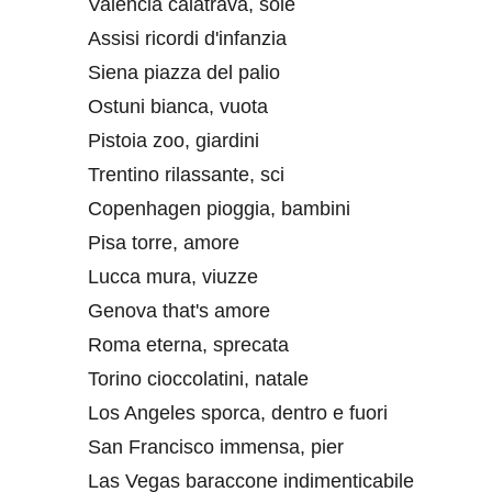
Valencia calatrava, sole
Assisi ricordi d'infanzia
Siena piazza del palio
Ostuni bianca, vuota
Pistoia zoo, giardini
Trentino rilassante, sci
Copenhagen pioggia, bambini
Pisa torre, amore
Lucca mura, viuzze
Genova that's amore
Roma eterna, sprecata
Torino cioccolatini, natale
Los Angeles sporca, dentro e fuori
San Francisco immensa, pier
Las Vegas baraccone indimenticabile