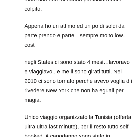
colpito.
Appena ho un attimo ed un po di soldi da
parte prendo e parte…sempre molto low-
cost
negli States ci sono stato 4 mesi…lavoravo
e viaggiavo.. e me li sono girati tutti. Nel
2010 ci sono tornato perche avevo voglia d i
rivedere New York che non ha eguali per
magia.
Unico viaggio organizzato la Tunisia (offerta
ultra ultra last minute), per il resto tutto self
booked. A capodanno sono stato in