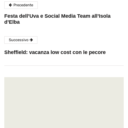
Precedente
Festa dell’Uva e Social Media Team all’Isola
d’Elba
Successivo
Sheffield: vacanza low cost con le pecore