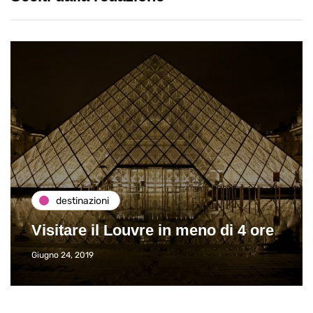
destinazioni
Visitare il Louvre in meno di 4 ore
Giugno 24, 2019