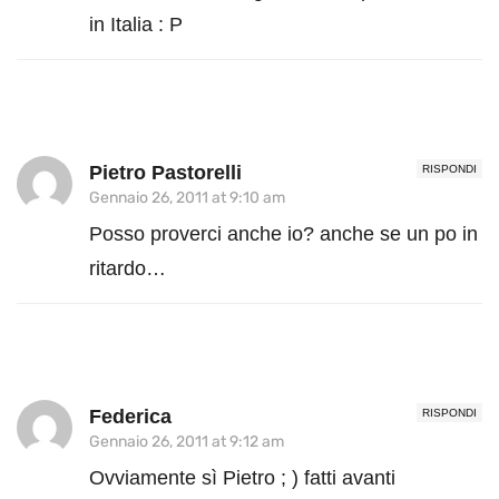
in Italia : P
Pietro Pastorelli
RISPONDI
Gennaio 26, 2011 at 9:10 am
Posso proverci anche io? anche se un po in
ritardo…
Federica
RISPONDI
Gennaio 26, 2011 at 9:12 am
Ovviamente sì Pietro ; ) fatti avanti