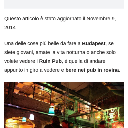
Questo articolo è stato aggiornato il Novembre 9,
2014
Una delle cose più belle da fare a
Budapest
, se
siete giovani, amate la vita notturna o anche solo
volete vedere i
Ruin Pub
, è quella di andare
appunto in giro a vedere e
bere nei pub in rovina
.