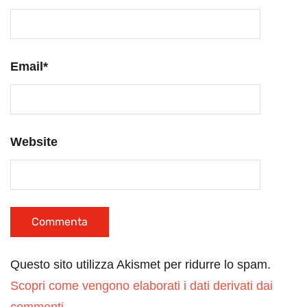
Email
*
Website
Questo sito utilizza Akismet per ridurre lo spam.
Scopri come vengono elaborati i dati derivati dai