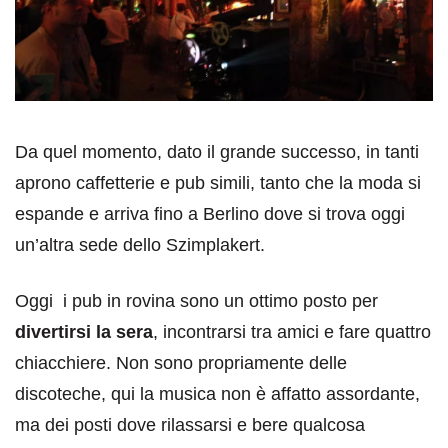
Da quel momento, dato il grande successo, in tanti
aprono caffetterie e pub simili, tanto che la moda si
espande e arriva fino a Berlino dove si trova oggi
un’altra sede dello Szimplakert.
Oggi i pub in rovina sono un ottimo posto per
divertirsi la sera
, incontrarsi tra amici e fare quattro
chiacchiere. Non sono propriamente delle
discoteche, qui la musica non è affatto assordante,
ma dei posti dove rilassarsi e bere qualcosa