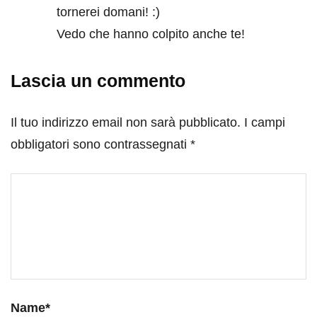
tornerei domani! :)
Vedo che hanno colpito anche te!
Lascia un commento
Il tuo indirizzo email non sarà pubblicato.
I campi
obbligatori sono contrassegnati
*
Name
*