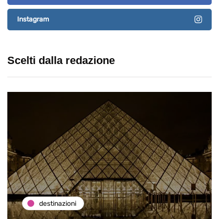
Instagram
Scelti dalla redazione
destinazioni