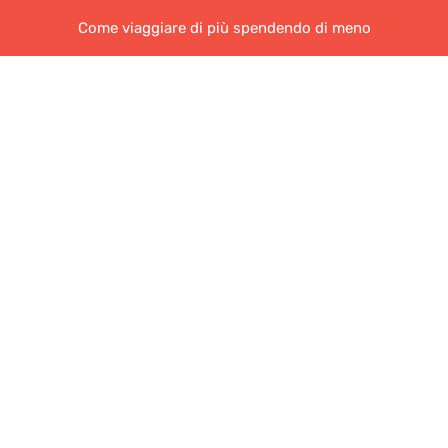
Come viaggiare di più spendendo di meno