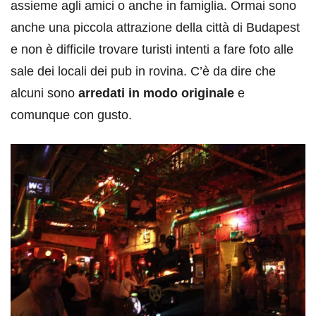
assieme agli amici o anche in famiglia. Ormai sono
anche una piccola attrazione della città di Budapest
e non è difficile trovare turisti intenti a fare foto alle
sale dei locali dei pub in rovina. C’è da dire che
alcuni sono
arredati in modo originale
e
comunque con gusto.