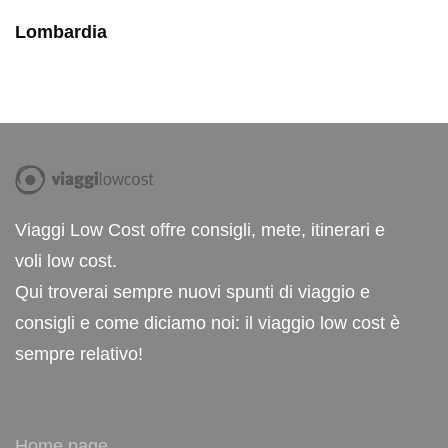
Lombardia
Viaggi Low Cost offre consigli, mete, itinerari e
voli low cost.
Qui troverai sempre nuovi spunti di viaggio e
consigli e come diciamo noi: il viaggio low cost è
sempre relativo!
Home page