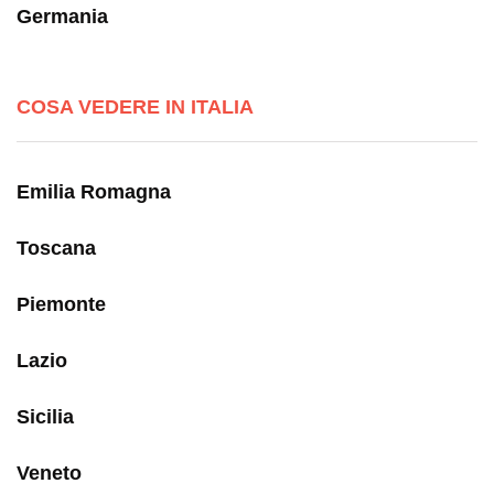
Germania
COSA VEDERE IN ITALIA
Emilia Romagna
Toscana
Piemonte
Lazio
Sicilia
Veneto