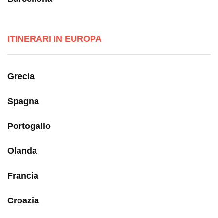
ITINERARI IN EUROPA
Grecia
Spagna
Portogallo
Olanda
Francia
Croazia