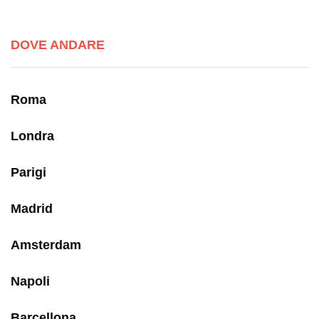
DOVE ANDARE
Roma
Londra
Parigi
Madrid
Amsterdam
Napoli
Barcellona