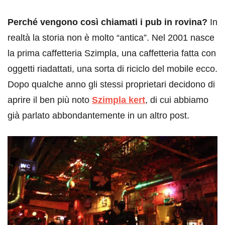
Perché vengono così chiamati i pub in rovina?
In
realtà la storia non è molto “antica”. Nel 2001 nasce
la prima caffetteria Szimpla, una caffetteria fatta con
oggetti riadattati, una sorta di riciclo del mobile ecco.
Dopo qualche anno gli stessi proprietari decidono di
aprire il ben più noto
Szimpla kert
, di cui abbiamo
già parlato abbondantemente in un altro post.