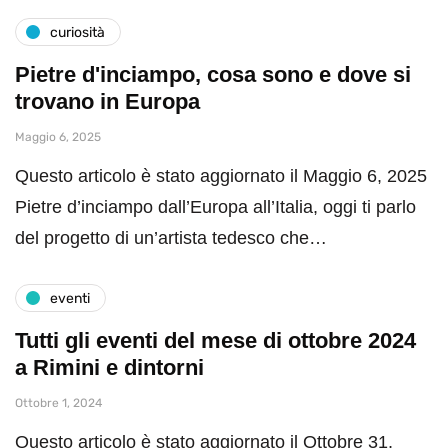
curiosità
Pietre d'inciampo, cosa sono e dove si
trovano in Europa
Maggio 6, 2025
Questo articolo è stato aggiornato il Maggio 6, 2025
Pietre d’inciampo dall’Europa all’Italia, oggi ti parlo
del progetto di un’artista tedesco che…
eventi
Tutti gli eventi del mese di ottobre 2024
a Rimini e dintorni
Ottobre 1, 2024
Questo articolo è stato aggiornato il Ottobre 31,