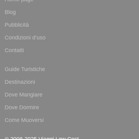
Blog
Pubblicità
Condizioni d’uso
Contatti
Guide Turistiche
Destinazioni
Dove Mangiare
Dove Dormire
Come Muoversi
© 2008-2025 Viaggi Low Cost