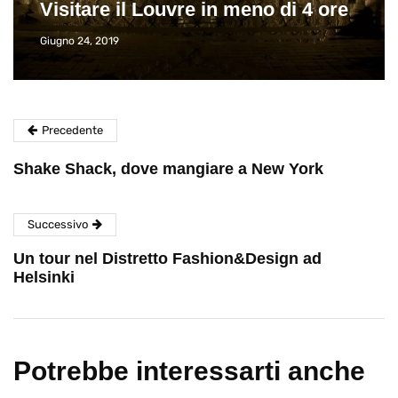
Visitare il Louvre in meno di 4 ore
Giugno 24, 2019
Precedente
Shake Shack, dove mangiare a New York
Successivo
Un tour nel Distretto Fashion&Design ad
Helsinki
Potrebbe interessarti anche