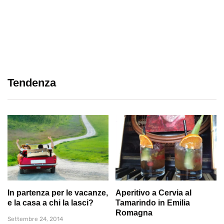
Tendenza
In partenza per le vacanze,
Aperitivo a Cervia al
e la casa a chi la lasci?
Tamarindo in Emilia
Romagna
Settembre 24, 2014