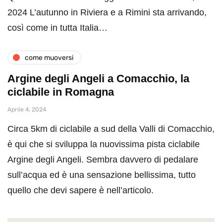
2024 L’autunno in Riviera e a Rimini sta arrivando,
così come in tutta Italia…
come muoversi
Argine degli Angeli a Comacchio, la
ciclabile in Romagna
Aprile 4, 2024
Circa 5km di ciclabile a sud della Valli di Comacchio,
è qui che si sviluppa la nuovissima pista ciclabile
Argine degli Angeli. Sembra davvero di pedalare
sull’acqua ed è una sensazione bellissima, tutto
quello che devi sapere è nell’articolo.