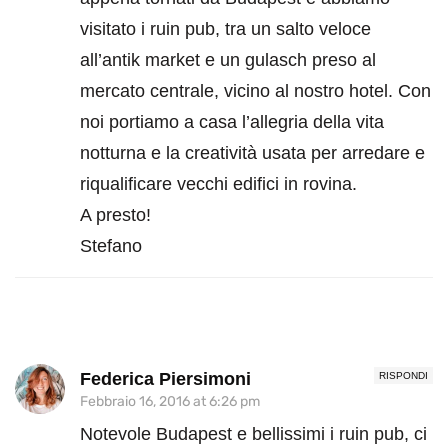
visitato i ruin pub, tra un salto veloce
all’antik market e un gulasch preso al
mercato centrale, vicino al nostro hotel. Con
noi portiamo a casa l’allegria della vita
notturna e la creatività usata per arredare e
riqualificare vecchi edifici in rovina.
A presto!
Stefano
Federica Piersimoni
RISPONDI
Febbraio 16, 2016 at 6:26 pm
Notevole Budapest e bellissimi i ruin pub, ci