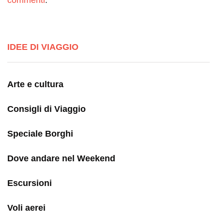
commenti
.
IDEE DI VIAGGIO
Arte e cultura
Consigli di Viaggio
Speciale Borghi
Dove andare nel Weekend
Escursioni
Voli aerei