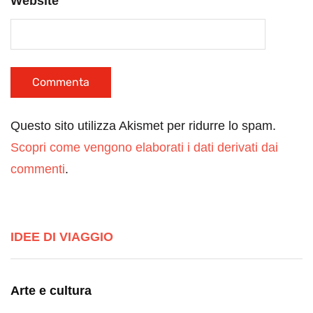
Website
Questo sito utilizza Akismet per ridurre lo spam.
Scopri come vengono elaborati i dati derivati dai
commenti
.
IDEE DI VIAGGIO
Arte e cultura