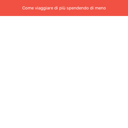
Come viaggiare di più spendendo di meno