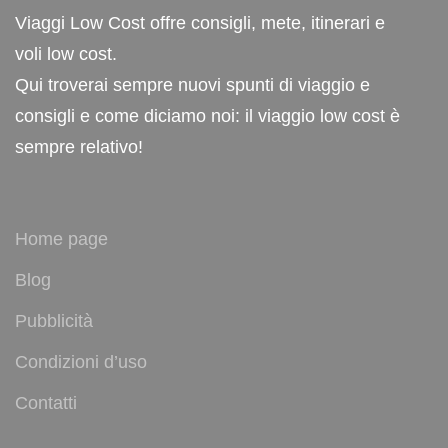
Viaggi Low Cost offre consigli, mete, itinerari e
voli low cost.
Qui troverai sempre nuovi spunti di viaggio e
consigli e come diciamo noi: il viaggio low cost è
sempre relativo!
Home page
Blog
Pubblicità
Condizioni d’uso
Contatti