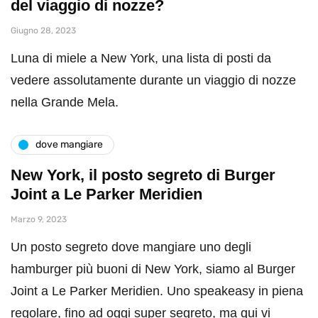
del viaggio di nozze?
Giugno 28, 2023
Luna di miele a New York, una lista di posti da
vedere assolutamente durante un viaggio di nozze
nella Grande Mela.
dove mangiare
New York, il posto segreto di Burger
Joint a Le Parker Meridien
Marzo 9, 2023
Un posto segreto dove mangiare uno degli
hamburger più buoni di New York, siamo al Burger
Joint a Le Parker Meridien. Uno speakeasy in piena
regolare, fino ad oggi super segreto, ma qui vi