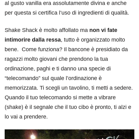
al gusto vanilla era assolutamente divina e anche
per questa si certifica l’uso di ingredienti di qualità.
Shake Shack è molto affollato ma
non vi fate
intimorire dalla ressa
, tutto è organizzato molto
bene. Come funziona? Il bancone è presidiato da
ragazzi molto giovani che prendono la tua
ordinazione, paghi e ti danno una specie di
“telecomando” sul quale l’ordinazione è
memorizzata. Ti scegli un tavolino, ti metti a sedere.
Quando il tuo telecomando si mette a vibrare
(shake) è il segnale che il tuo cibo è pronto, ti alzi e
lo vai a prendere.