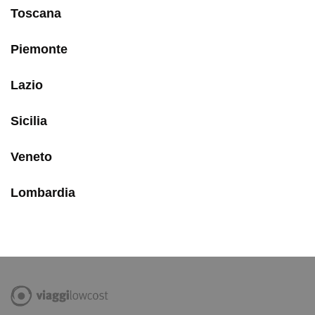
Toscana
Piemonte
Lazio
Sicilia
Veneto
Lombardia