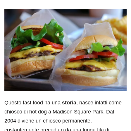
Questo fast food ha una
storia
, nasce infatti come
chiosco di hot dog a Madison Square Park. Dal
2004 diviene un chiosco permanente,
costantemente preceduto da una lunga fila di