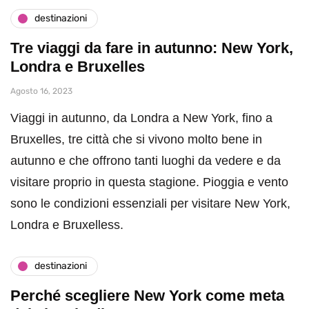
destinazioni
Tre viaggi da fare in autunno: New York,
Londra e Bruxelles
Agosto 16, 2023
Viaggi in autunno, da Londra a New York, fino a
Bruxelles, tre città che si vivono molto bene in
autunno e che offrono tanti luoghi da vedere e da
visitare proprio in questa stagione. Pioggia e vento
sono le condizioni essenziali per visitare New York,
Londra e Bruxelless.
destinazioni
Perché scegliere New York come meta