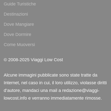
Guide Turistiche
Destinazioni
Dove Mangiare
Dove Dormire
Come Muoversi
© 2008-2025 Viaggi Low Cost
Alcune immagini pubblicate sono state tratte da
Internet, nel caso in cui, il loro utilizzo, violasse diritti
d’autore, mandaci una mail a redazione@viaggi-
lowcost.info e verranno immediatamente rimosse.