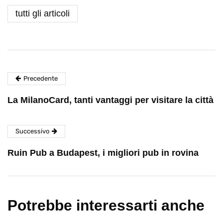
tutti gli articoli
Precedente
La MilanoCard, tanti vantaggi per visitare la città
Successivo
Ruin Pub a Budapest, i migliori pub in rovina
Potrebbe interessarti anche