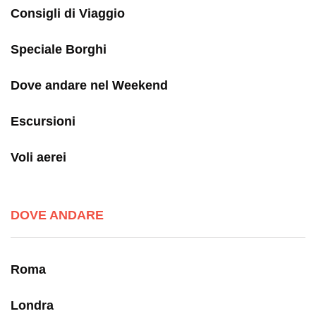
Consigli di Viaggio
Speciale Borghi
Dove andare nel Weekend
Escursioni
Voli aerei
DOVE ANDARE
Roma
Londra