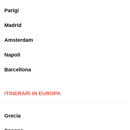
Parigi
Madrid
Amsterdam
Napoli
Barcellona
ITINERARI IN EUROPA
Grecia