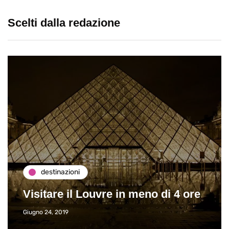
Scelti dalla redazione
destinazioni
Visitare il Louvre in meno di 4 ore
Giugno 24, 2019