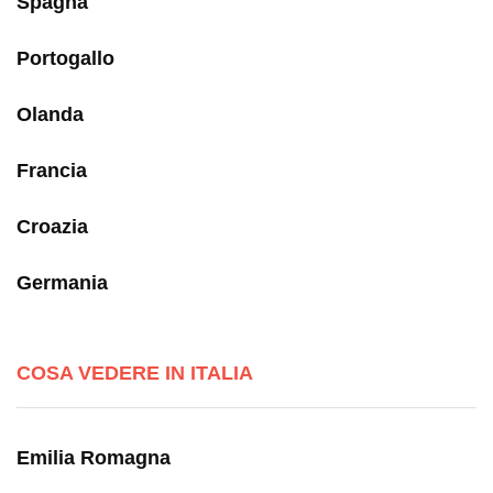
Spagna
Portogallo
Olanda
Francia
Croazia
Germania
COSA VEDERE IN ITALIA
Emilia Romagna