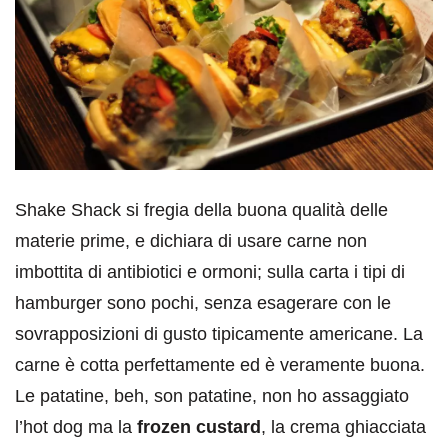
Shake Shack si fregia della buona qualità delle
materie prime, e dichiara di usare carne non
imbottita di antibiotici e ormoni; sulla carta i tipi di
hamburger sono pochi, senza esagerare con le
sovrapposizioni di gusto tipicamente americane. La
carne è cotta perfettamente ed è veramente buona.
Le patatine, beh, son patatine, non ho assaggiato
l’hot dog ma la
frozen custard
, la crema ghiacciata