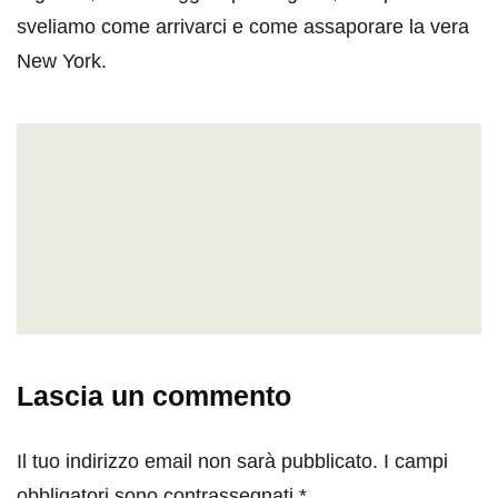
sveliamo come arrivarci e come assaporare la vera
New York.
Lascia un commento
Il tuo indirizzo email non sarà pubblicato.
I campi
obbligatori sono contrassegnati
*