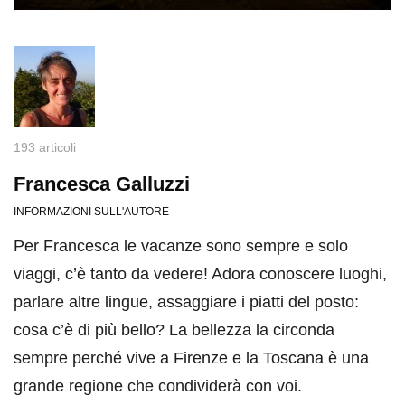
193 articoli
Francesca Galluzzi
INFORMAZIONI SULL'AUTORE
Per Francesca le vacanze sono sempre e solo
viaggi, c’è tanto da vedere! Adora conoscere luoghi,
parlare altre lingue, assaggiare i piatti del posto:
cosa c’è di più bello? La bellezza la circonda
sempre perché vive a Firenze e la Toscana è una
grande regione che condividerà con voi.