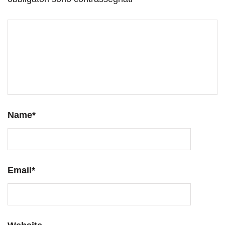
Name
*
Email
*