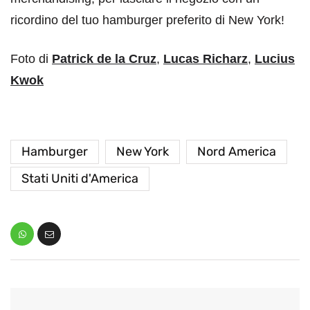
ricordino del tuo hamburger preferito di New York!
Foto di
Patrick de la Cruz
,
Lucas Richarz
,
Lucius
Kwok
Hamburger
New York
Nord America
Stati Uniti d'America