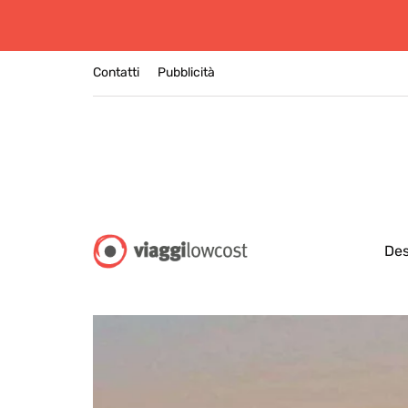
Contatti
Pubblicità
Des