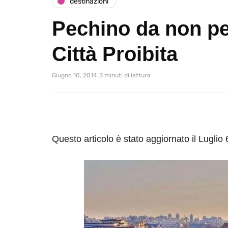
destinazioni
Pechino da non pe
Città Proibita
Giugno 10, 2014
3 minuti di lettura
Questo articolo è stato aggiornato il Luglio