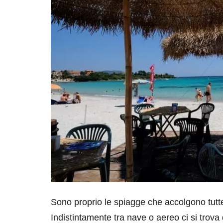
Sono proprio le spiagge che accolgono tutte 
Indistintamente tra nave o aereo ci si trova 