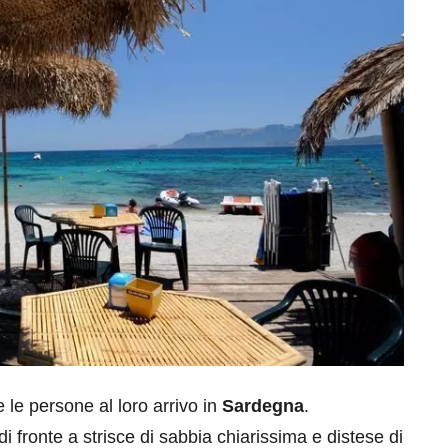
le persone al loro arrivo in
Sardegna
.
di fronte a strisce di sabbia chiarissima e distese di