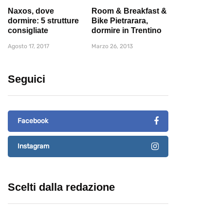
Naxos, dove
Room & Breakfast &
dormire: 5 strutture
Bike Pietrarara,
consigliate
dormire in Trentino
Agosto 17, 2017
Marzo 26, 2013
Seguici
Facebook
Instagram
Scelti dalla redazione