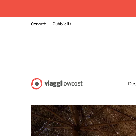
Contatti
Pubblicità
Des