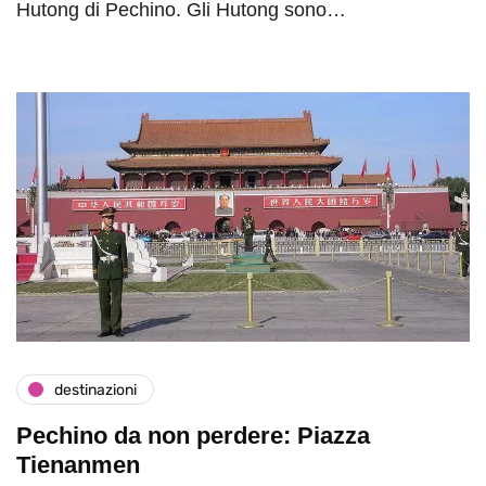
Hutong di Pechino. Gli Hutong sono…
destinazioni
Pechino da non perdere: Piazza
Tienanmen