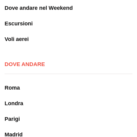
Dove andare nel Weekend
Escursioni
Voli aerei
DOVE ANDARE
Roma
Londra
Parigi
Madrid