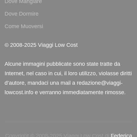
Dove Mangiare
Dove Dormire
Come Muoversi
© 2008-2025 Viaggi Low Cost
Alcune immagini pubblicate sono state tratte da
Internet, nel caso in cui, il loro utilizzo, violasse diritti
d’autore, mandaci una mail a redazione@viaggi-
lowcost.info e verranno immediatamente rimosse.
Copyright © 2008-2025 Viaggi Low Cost di
Federica