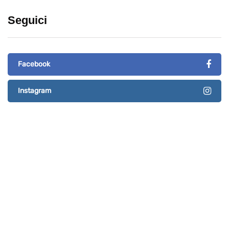
Seguici
Facebook
Instagram