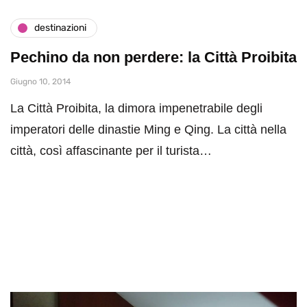
destinazioni
Pechino da non perdere: la Città Proibita
Giugno 10, 2014
La Città Proibita, la dimora impenetrabile degli
imperatori delle dinastie Ming e Qing. La città nella
città, così affascinante per il turista…