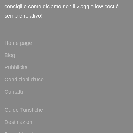
consigli e come diciamo noi: il viaggio low cost è
sempre relativo!
Home page
Blog
Pubblicità
Condizioni d’uso
Contatti
Guide Turistiche
Destinazioni