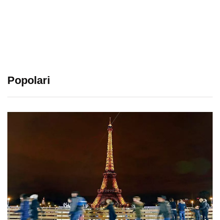
Popolari