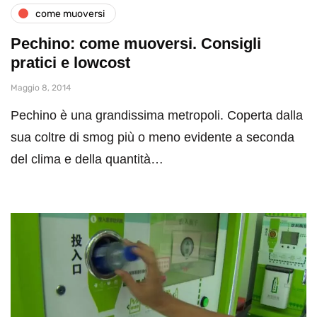
come muoversi
Pechino: come muoversi. Consigli
pratici e lowcost
Maggio 8, 2014
Pechino è una grandissima metropoli. Coperta dalla
sua coltre di smog più o meno evidente a seconda
del clima e della quantità…