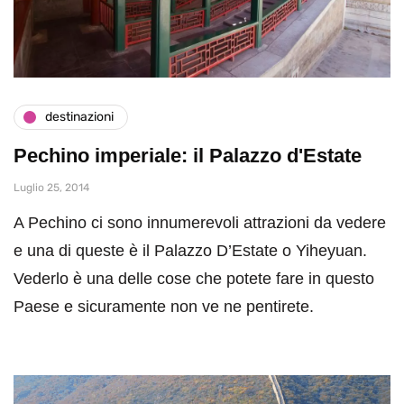
destinazioni
Pechino imperiale: il Palazzo d'Estate
Luglio 25, 2014
A Pechino ci sono innumerevoli attrazioni da vedere
e una di queste è il Palazzo D’Estate o Yiheyuan.
Vederlo è una delle cose che potete fare in questo
Paese e sicuramente non ve ne pentirete.