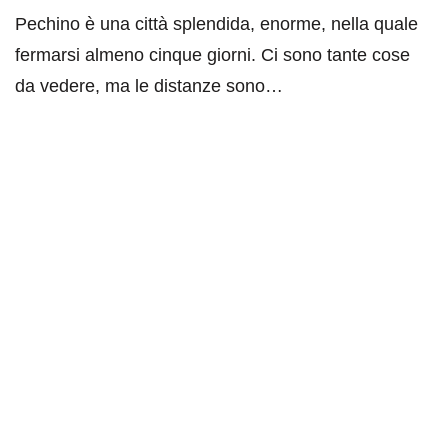
Pechino è una città splendida, enorme, nella quale
fermarsi almeno cinque giorni. Ci sono tante cose
da vedere, ma le distanze sono…