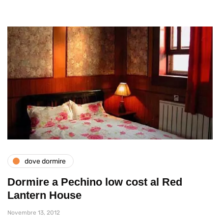
dove dormire
Dormire a Pechino low cost al Red
Lantern House
Novembre 13, 2012