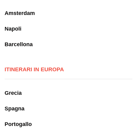
Amsterdam
Napoli
Barcellona
ITINERARI IN EUROPA
Grecia
Spagna
Portogallo