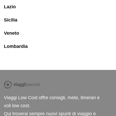
Lazio
Sicilia
Veneto
Lombardia
Viaggi Low Cost offre consigli, mete, itinerari e
voli low cost.
Qui troverai sempre nuovi spunti di viaggio e