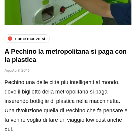
come muoversi
A Pechino la metropolitana si paga con
la plastica
Agosto 9, 2013
Pechino una delle città più intelligenti al mondo,
dove il biglietto della metropolitana si paga
inserendo bottiglie di plastica nella macchinetta.
Una rivoluzione quella di Pechino che fa pensare e
fa venire voglia di fare un viaggio low cost anche
qui.