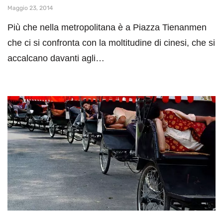
Maggio 23, 2014
Più che nella metropolitana è a Piazza Tienanmen
che ci si confronta con la moltitudine di cinesi, che si
accalcano davanti agli…