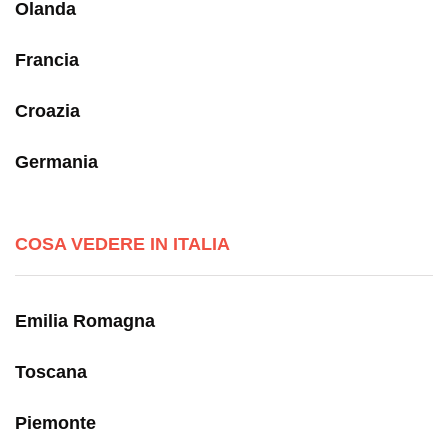
Olanda
Francia
Croazia
Germania
COSA VEDERE IN ITALIA
Emilia Romagna
Toscana
Piemonte