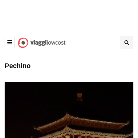
Pechino