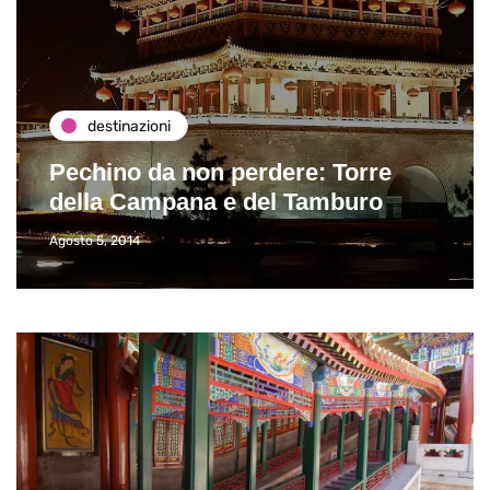
destinazioni
Pechino da non perdere: Torre
della Campana e del Tamburo
Agosto 5, 2014