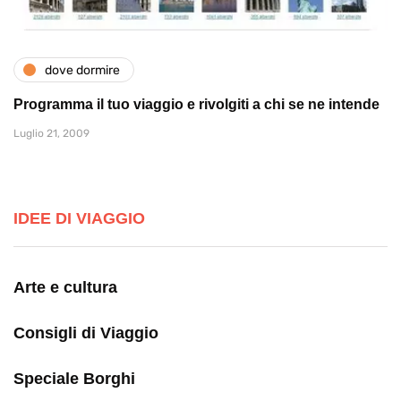
dove dormire
Programma il tuo viaggio e rivolgiti a chi se ne intende
Luglio 21, 2009
IDEE DI VIAGGIO
Arte e cultura
Consigli di Viaggio
Speciale Borghi