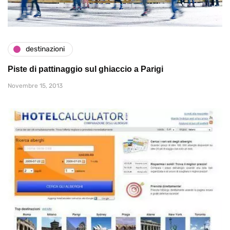
destinazioni
Piste di pattinaggio sul ghiaccio a Parigi
Novembre 15, 2013