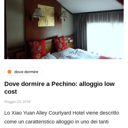
dove dormire
Dove dormire a Pechino: alloggio low
cost
Maggio 23, 2014
Lo Xiao Yuan Alley Courtyard Hotel viene descritto
come un caratteristico alloggio in uno dei tanti