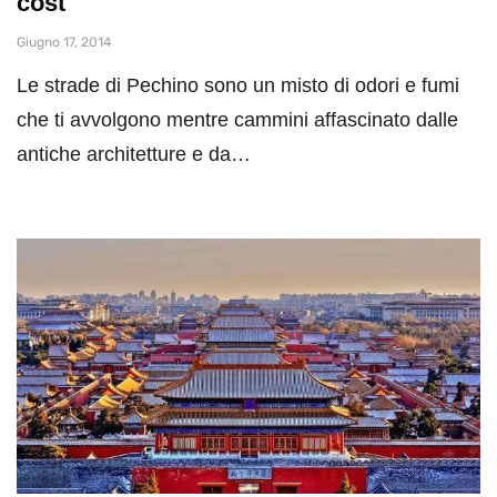
cost
Giugno 17, 2014
Le strade di Pechino sono un misto di odori e fumi
che ti avvolgono mentre cammini affascinato dalle
antiche architetture e da…