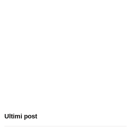
Ultimi post