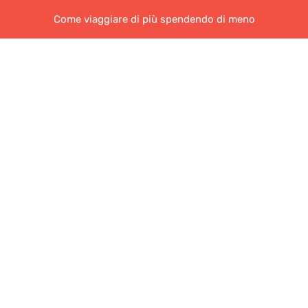
Come viaggiare di più spendendo di meno