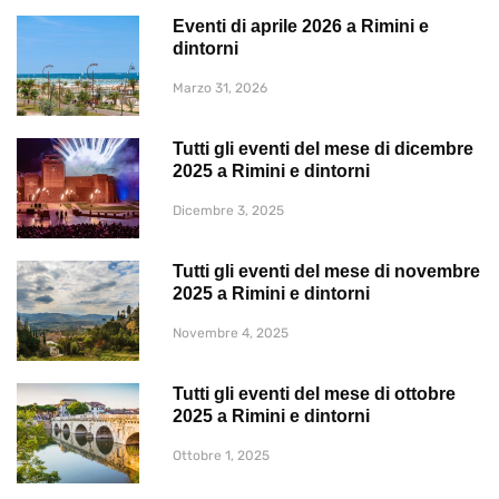
Eventi di aprile 2026 a Rimini e
dintorni
Marzo 31, 2026
Tutti gli eventi del mese di dicembre
2025 a Rimini e dintorni
Dicembre 3, 2025
Tutti gli eventi del mese di novembre
2025 a Rimini e dintorni
Novembre 4, 2025
Tutti gli eventi del mese di ottobre
2025 a Rimini e dintorni
Ottobre 1, 2025