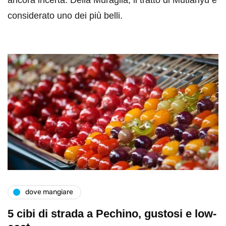
considerato uno dei più belli.
dove mangiare
5 cibi di strada a Pechino, gustosi e low-