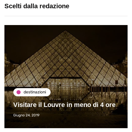
Scelti dalla redazione
destinazioni
Visitare il Louvre in meno di 4 ore
Giugno 24, 2019