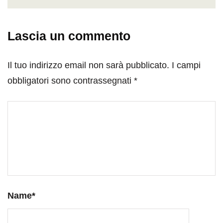
Lascia un commento
Il tuo indirizzo email non sarà pubblicato.
I campi
obbligatori sono contrassegnati
*
Name
*