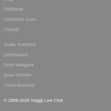
Pubblicità
Condizioni d’uso
Contatti
Guide Turistiche
Destinazioni
Dove Mangiare
Dove Dormire
Come Muoversi
© 2008-2025 Viaggi Low Cost