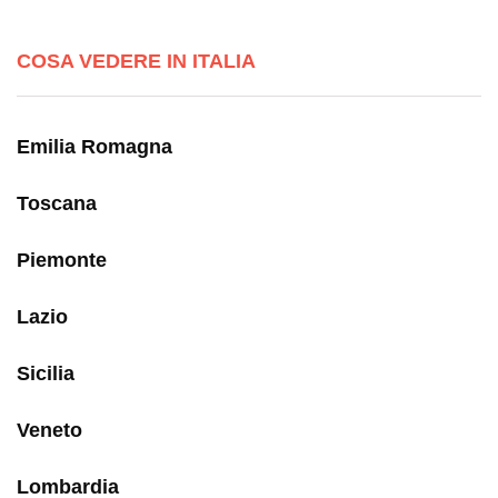
COSA VEDERE IN ITALIA
Emilia Romagna
Toscana
Piemonte
Lazio
Sicilia
Veneto
Lombardia