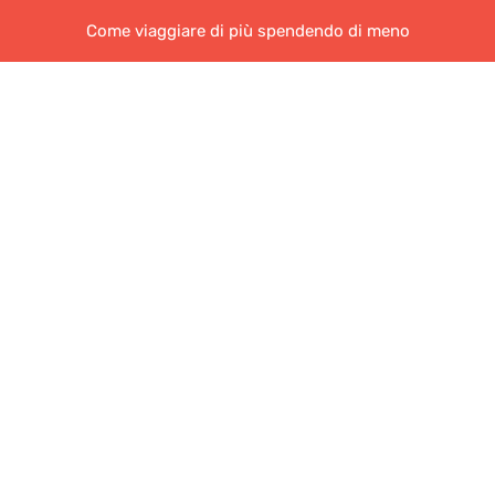
Come viaggiare di più spendendo di meno