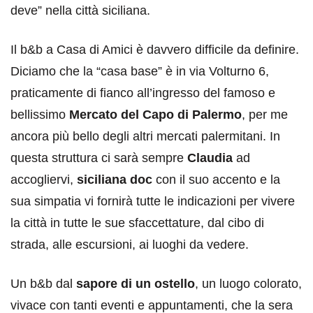
deve” nella città siciliana.
Il b&b a Casa di Amici è davvero difficile da definire.
Diciamo che la “casa base” è in via Volturno 6,
praticamente di fianco all’ingresso del famoso e
bellissimo
Mercato del Capo di Palermo
, per me
ancora più bello degli altri mercati palermitani. In
questa struttura ci sarà sempre
Claudia
ad
accogliervi,
siciliana doc
con il suo accento e la
sua simpatia vi fornirà tutte le indicazioni per vivere
la città in tutte le sue sfaccettature, dal cibo di
strada, alle escursioni, ai luoghi da vedere.
Un b&b dal
sapore di un ostello
, un luogo colorato,
vivace con tanti eventi e appuntamenti, che la sera