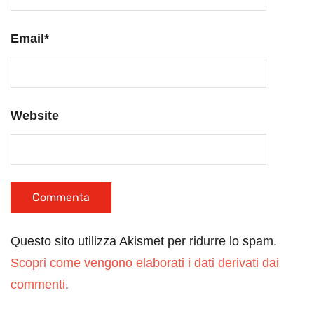
Email
*
Website
Questo sito utilizza Akismet per ridurre lo spam.
Scopri come vengono elaborati i dati derivati dai
commenti
.