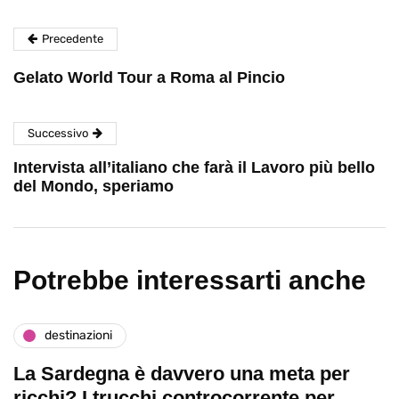
Precedente
Gelato World Tour a Roma al Pincio
Successivo
Intervista all’italiano che farà il Lavoro più bello
del Mondo, speriamo
Potrebbe interessarti anche
destinazioni
La Sardegna è davvero una meta per
ricchi? I trucchi controcorrente per