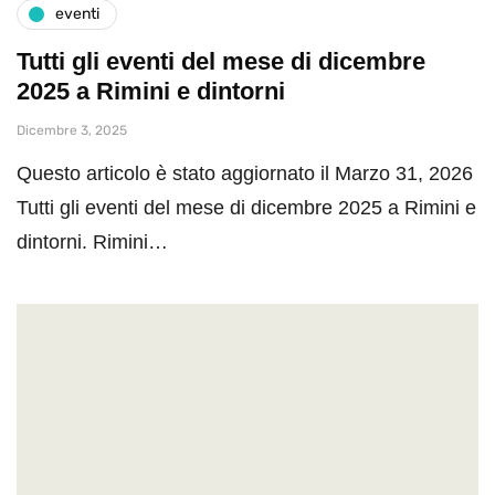
eventi
Tutti gli eventi del mese di dicembre
2025 a Rimini e dintorni
Dicembre 3, 2025
Questo articolo è stato aggiornato il Marzo 31, 2026
Tutti gli eventi del mese di dicembre 2025 a Rimini e
dintorni. Rimini…