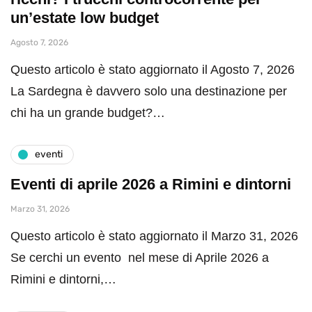
un’estate low budget
Agosto 7, 2026
Questo articolo è stato aggiornato il Agosto 7, 2026
La Sardegna è davvero solo una destinazione per
chi ha un grande budget?…
eventi
Eventi di aprile 2026 a Rimini e dintorni
Marzo 31, 2026
Questo articolo è stato aggiornato il Marzo 31, 2026
Se cerchi un evento nel mese di Aprile 2026 a
Rimini e dintorni,…