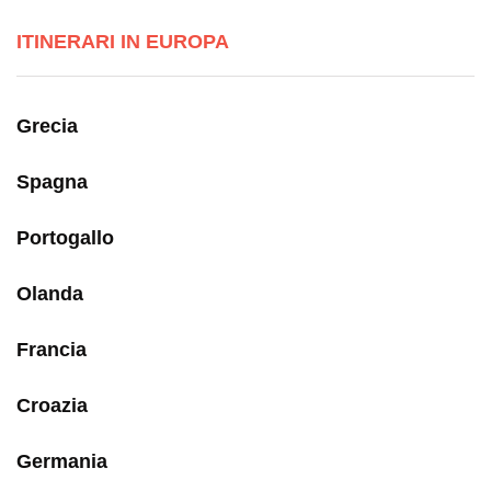
ITINERARI IN EUROPA
Grecia
Spagna
Portogallo
Olanda
Francia
Croazia
Germania