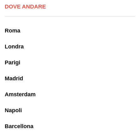
DOVE ANDARE
Roma
Londra
Parigi
Madrid
Amsterdam
Napoli
Barcellona