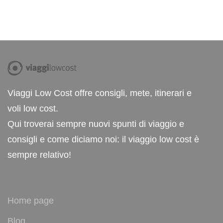
Viaggi Low Cost offre consigli, mete, itinerari e
voli low cost.
Qui troverai sempre nuovi spunti di viaggio e
consigli e come diciamo noi: il viaggio low cost è
sempre relativo!
Home page
Blog