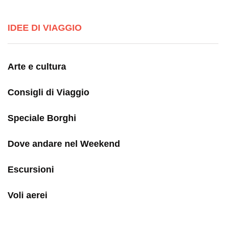
IDEE DI VIAGGIO
Arte e cultura
Consigli di Viaggio
Speciale Borghi
Dove andare nel Weekend
Escursioni
Voli aerei