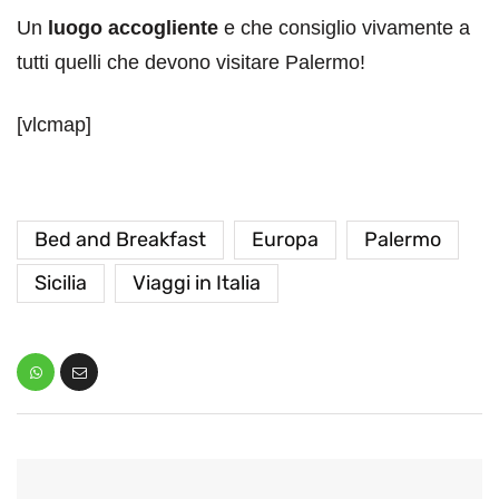
Un
luogo accogliente
e che consiglio vivamente a
tutti quelli che devono visitare Palermo!
[vlcmap]
Bed and Breakfast
Europa
Palermo
Sicilia
Viaggi in Italia