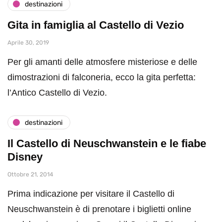
destinazioni
Gita in famiglia al Castello di Vezio
Aprile 30, 2019
Per gli amanti delle atmosfere misteriose e delle
dimostrazioni di falconeria, ecco la gita perfetta:
l’Antico Castello di Vezio.
destinazioni
Il Castello di Neuschwanstein e le fiabe
Disney
Ottobre 21, 2014
Prima indicazione per visitare il Castello di
Neuschwanstein è di prenotare i biglietti online