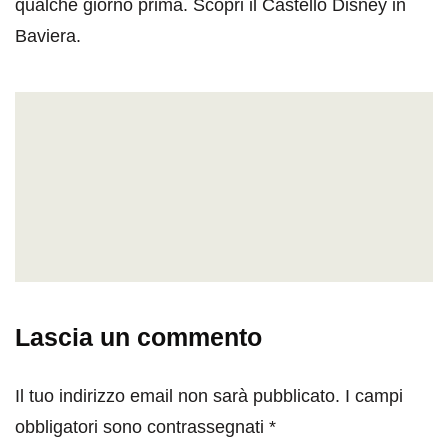
qualche giorno prima. Scopri il Castello Disney in
Baviera.
Lascia un commento
Il tuo indirizzo email non sarà pubblicato.
I campi
obbligatori sono contrassegnati
*