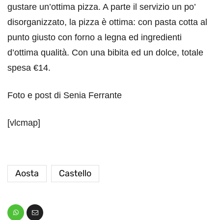
gustare un’ottima pizza. A parte il servizio un po’
disorganizzato, la pizza è ottima: con pasta cotta al
punto giusto con forno a legna ed ingredienti
d’ottima qualità. Con una bibita ed un dolce, totale
spesa €14.
Foto e post di Senia Ferrante
[vlcmap]
Aosta
Castello