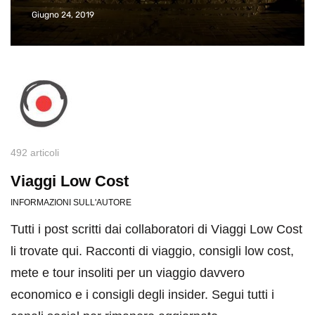
Giugno 24, 2019
492 articoli
Viaggi Low Cost
INFORMAZIONI SULL'AUTORE
Tutti i post scritti dai collaboratori di Viaggi Low Cost
li trovate qui. Racconti di viaggio, consigli low cost,
mete e tour insoliti per un viaggio davvero
economico e i consigli degli insider. Segui tutti i