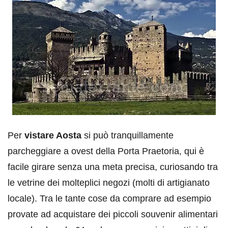
Per
vistare Aosta
si può tranquillamente
parcheggiare a ovest della Porta Praetoria, qui è
facile girare senza una meta precisa, curiosando tra
le vetrine dei molteplici negozi (molti di artigianato
locale). Tra le tante cose da comprare ad esempio
provate ad acquistare dei piccoli souvenir alimentari