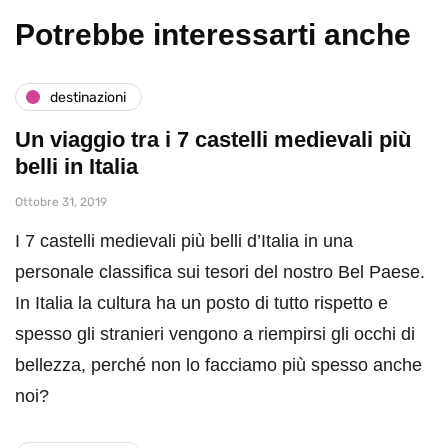
Potrebbe interessarti anche
destinazioni
Un viaggio tra i 7 castelli medievali più
belli in Italia
Ottobre 31, 2019
I 7 castelli medievali più belli d’Italia in una
personale classifica sui tesori del nostro Bel Paese.
In Italia la cultura ha un posto di tutto rispetto e
spesso gli stranieri vengono a riempirsi gli occhi di
bellezza, perché non lo facciamo più spesso anche
noi?