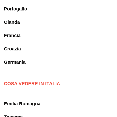
Portogallo
Olanda
Francia
Croazia
Germania
COSA VEDERE IN ITALIA
Emilia Romagna