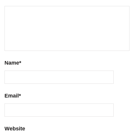
Name
*
Email
*
Website