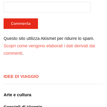
Questo sito utilizza Akismet per ridurre lo spam.
Scopri come vengono elaborati i dati derivati dai
commenti
.
IDEE DI VIAGGIO
Arte e cultura