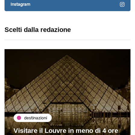
Instagram
Scelti dalla redazione
destinazioni
Visitare il Louvre in meno di 4 ore