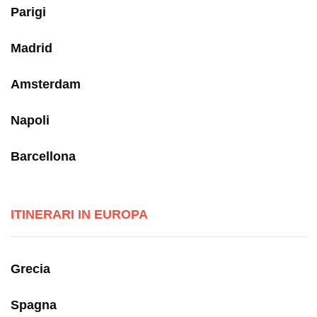
Parigi
Madrid
Amsterdam
Napoli
Barcellona
ITINERARI IN EUROPA
Grecia
Spagna