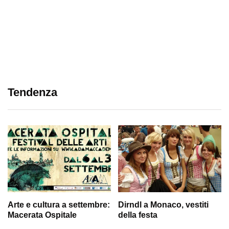
Tendenza
Arte e cultura a settembre:
Dirndl a Monaco, vestiti
Macerata Ospitale
della festa