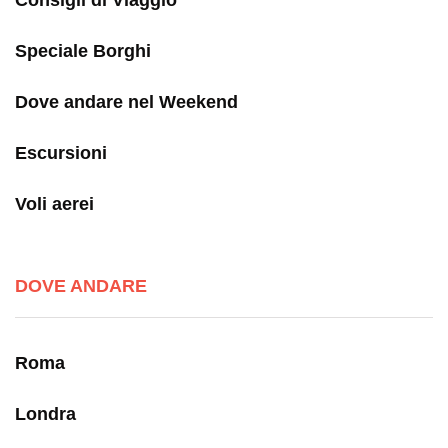
Consigli di Viaggio
Speciale Borghi
Dove andare nel Weekend
Escursioni
Voli aerei
DOVE ANDARE
Roma
Londra