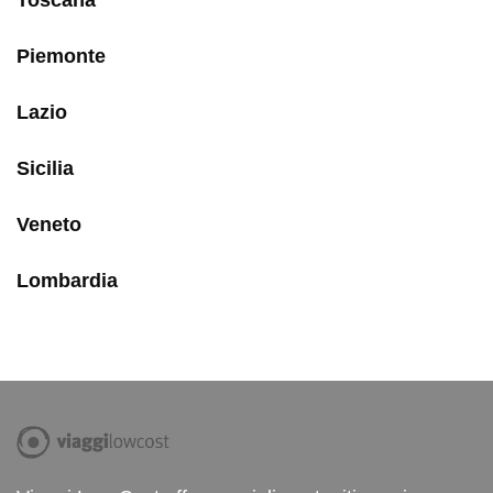
Toscana
Piemonte
Lazio
Sicilia
Veneto
Lombardia