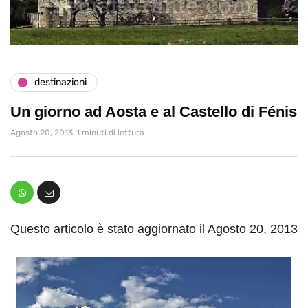
destinazioni
Un giorno ad Aosta e al Castello di Fénis
Agosto 20, 2013
1 minuti di lettura
Questo articolo è stato aggiornato il Agosto 20, 2013