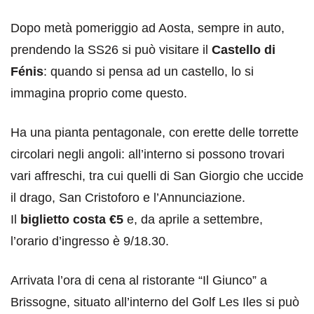
Dopo metà pomeriggio ad Aosta, sempre in auto,
prendendo la SS26 si può visitare il
Castello di
Fénis
: quando si pensa ad un castello, lo si
immagina proprio come questo.
Ha una pianta pentagonale, con erette delle torrette
circolari negli angoli: all’interno si possono trovari
vari affreschi, tra cui quelli di San Giorgio che uccide
il drago, San Cristoforo e l’Annunciazione.
Il
biglietto costa €5
e, da aprile a settembre,
l’orario d’ingresso è 9/18.30.
Arrivata l’ora di cena al ristorante “Il Giunco” a
Brissogne, situato all’interno del Golf Les Iles si può