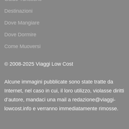
Destinazioni
Dove Mangiare
Dove Dormire
Come Muoversi
© 2008-2025 Viaggi Low Cost
Alcune immagini pubblicate sono state tratte da
Internet, nel caso in cui, il loro utilizzo, violasse diritti
d’autore, mandaci una mail a redazione@viaggi-
lowcost.info e verranno immediatamente rimosse.