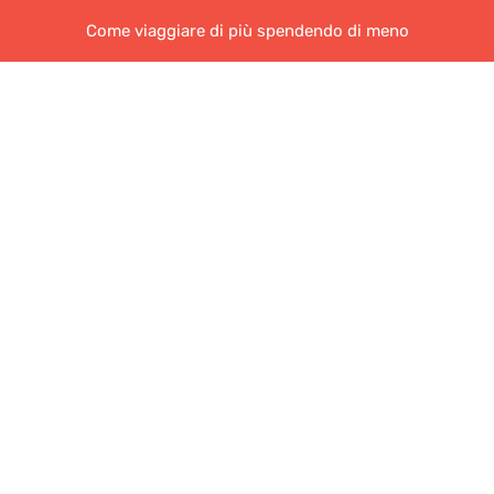
Come viaggiare di più spendendo di meno