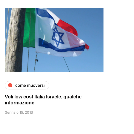
come muoversi
Voli low cost Italia Israele, qualche
informazione
Gennaio 15, 2013