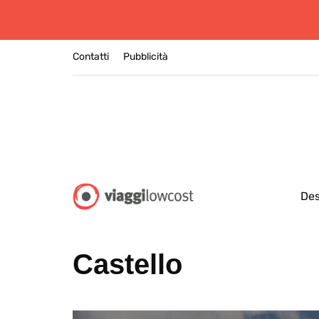
Contatti
Pubblicità
Des
Castello