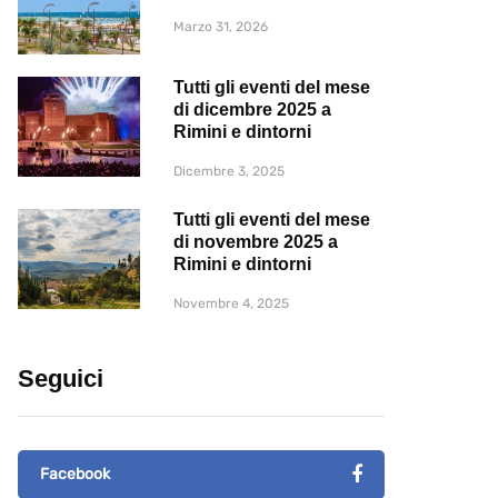
Marzo 31, 2026
Tutti gli eventi del mese
di dicembre 2025 a
Rimini e dintorni
Dicembre 3, 2025
Tutti gli eventi del mese
di novembre 2025 a
Rimini e dintorni
Novembre 4, 2025
Seguici
Facebook