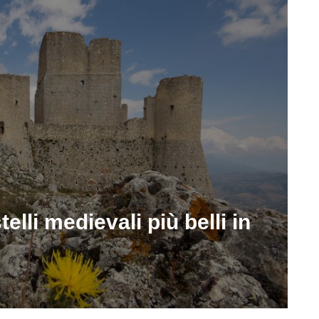
telli medievali più belli in