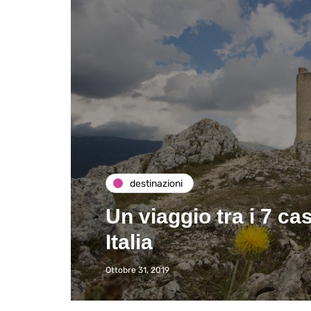
destinazioni
Un viaggio tra i 7 cas
Italia
Ottobre 31, 2019