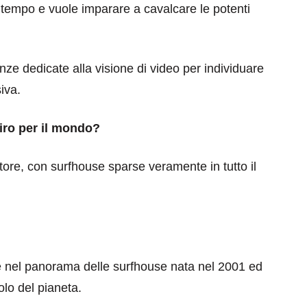
 tempo e vuole imparare a cavalcare le potenti
ze dedicate alla visione di video per individuare
iva.
iro per il mondo?
ttore, con surfhouse sparse veramente in tutto il
ne nel panorama delle surfhouse nata nel 2001 ed
olo del pianeta.