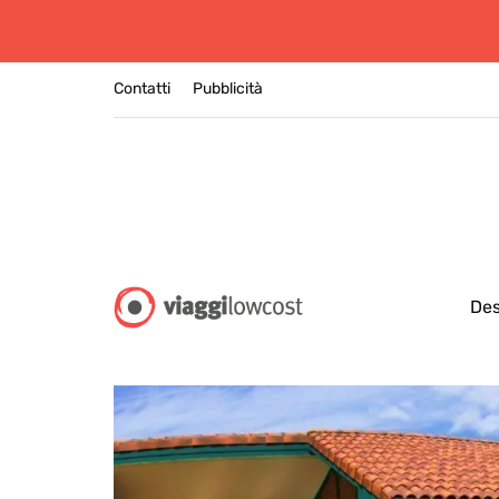
Contatti
Pubblicità
Des