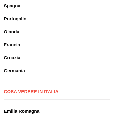
Spagna
Portogallo
Olanda
Francia
Croazia
Germania
COSA VEDERE IN ITALIA
Emilia Romagna