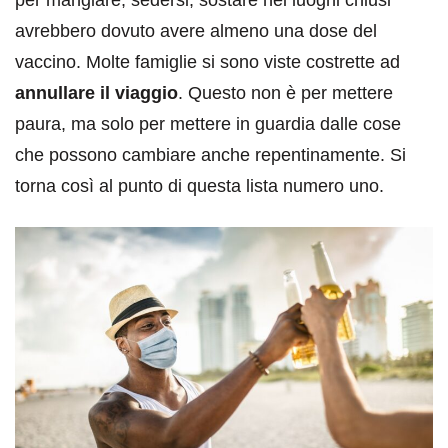
avrebbero dovuto avere almeno una dose del
vaccino. Molte famiglie si sono viste costrette ad
annullare il viaggio
. Questo non è per mettere
paura, ma solo per mettere in guardia dalle cose
che possono cambiare anche repentinamente. Si
torna così al punto di questa lista numero uno.