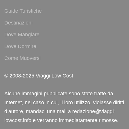
Guide Turistiche
Destinazioni
Dove Mangiare
Dove Dormire
Come Muoversi
© 2008-2025 Viaggi Low Cost
Alcune immagini pubblicate sono state tratte da
Internet, nel caso in cui, il loro utilizzo, violasse diritti
d’autore, mandaci una mail a redazione@viaggi-
lowcost.info e verranno immediatamente rimosse.