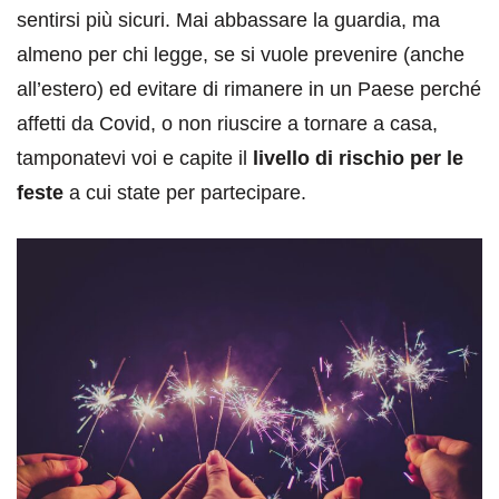
sentirsi più sicuri. Mai abbassare la guardia, ma
almeno per chi legge, se si vuole prevenire (anche
all’estero) ed evitare di rimanere in un Paese perché
affetti da Covid, o non riuscire a tornare a casa,
tamponatevi voi e capite il
livello di rischio per le
feste
a cui state per partecipare.