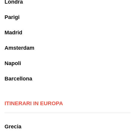
Londra
Parigi
Madrid
Amsterdam
Napoli
Barcellona
ITINERARI IN EUROPA
Grecia