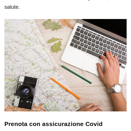
salute.
Prenota con assicurazione Covid