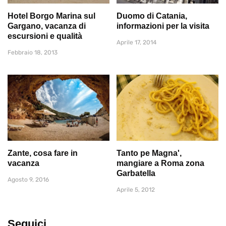
Hotel Borgo Marina sul
Duomo di Catania,
Gargano, vacanza di
informazioni per la visita
escursioni e qualità
Aprile 17, 2014
Febbraio 18, 2013
Zante, cosa fare in
Tanto pe Magna',
vacanza
mangiare a Roma zona
Garbatella
Agosto 9, 2016
Aprile 5, 2012
Seguici