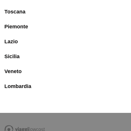
Toscana
Piemonte
Lazio
Sicilia
Veneto
Lombardia