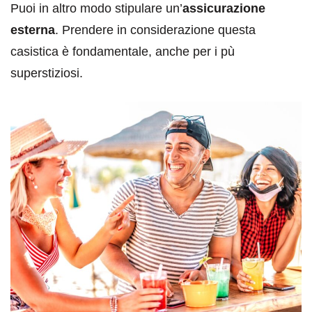
Puoi in altro modo stipulare un’
assicurazione
esterna
. Prendere in considerazione questa
casistica è fondamentale, anche per i pù
superstiziosi.