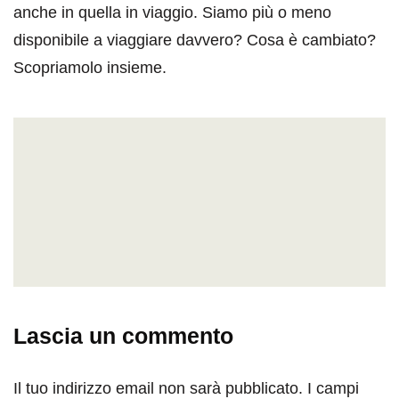
anche in quella in viaggio. Siamo più o meno
disponibile a viaggiare davvero? Cosa è cambiato?
Scopriamolo insieme.
Lascia un commento
Il tuo indirizzo email non sarà pubblicato.
I campi