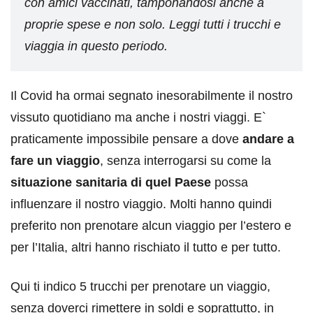
con amici vaccinati, tamponandosi anche a
proprie spese e non solo. Leggi tutti i trucchi e
viaggia in questo periodo.
Il Covid ha ormai segnato inesorabilmente il nostro
vissuto quotidiano ma anche i nostri viaggi. E`
praticamente impossibile pensare a dove
andare a
fare un viaggio
, senza interrogarsi su come la
situazione sanitaria di quel Paese
possa
influenzare il nostro viaggio. Molti hanno quindi
preferito non prenotare alcun viaggio per l’estero e
per l’Italia, altri hanno rischiato il tutto e per tutto.
Qui ti indico 5 trucchi per prenotare un viaggio,
senza doverci rimettere in soldi e soprattutto, in