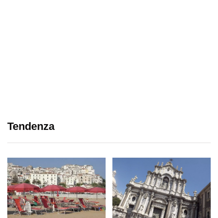
Tendenza