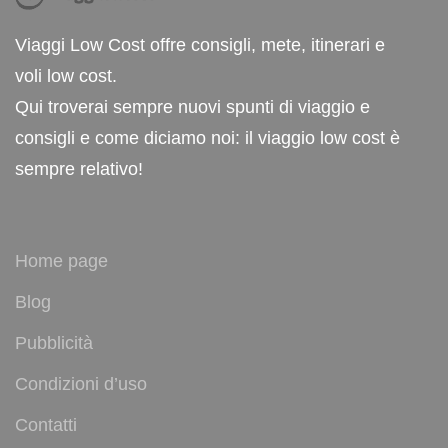
Viaggi Low Cost offre consigli, mete, itinerari e
voli low cost.
Qui troverai sempre nuovi spunti di viaggio e
consigli e come diciamo noi: il viaggio low cost è
sempre relativo!
Home page
Blog
Pubblicità
Condizioni d’uso
Contatti