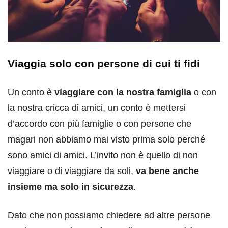
Viaggia solo con persone di cui ti fidi
Un conto è
viaggiare con la nostra famiglia
o con
la nostra cricca di amici, un conto è mettersi
d’accordo con più famiglie o con persone che
magari non abbiamo mai visto prima solo perché
sono amici di amici. L’invito non è quello di non
viaggiare o di viaggiare da soli,
va bene anche
insieme ma solo in sicurezza
.
Dato che non possiamo chiedere ad altre persone