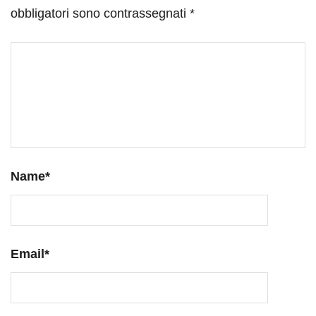
obbligatori sono contrassegnati
*
Name
*
Email
*