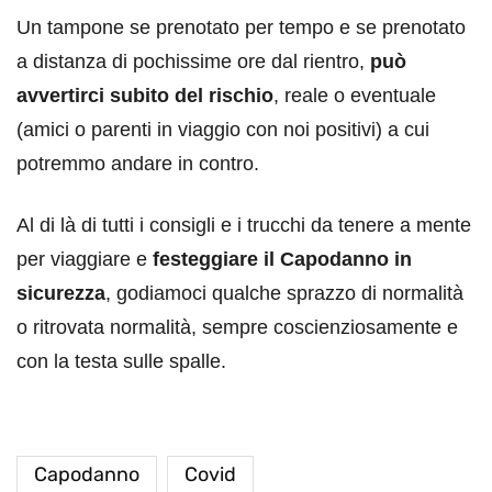
Un tampone se prenotato per tempo e se prenotato
a distanza di pochissime ore dal rientro,
può
avvertirci subito del rischio
, reale o eventuale
(amici o parenti in viaggio con noi positivi) a cui
potremmo andare in contro.
Al di là di tutti i consigli e i trucchi da tenere a mente
per viaggiare e
festeggiare il Capodanno in
sicurezza
, godiamoci qualche sprazzo di normalità
o ritrovata normalità, sempre coscienziosamente e
con la testa sulle spalle.
Capodanno
Covid