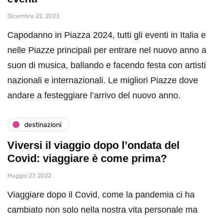
Dicembre 22, 2023
Capodanno in Piazza 2024, tutti gli eventi in Italia e
nelle Piazze principali per entrare nel nuovo anno a
suon di musica, ballando e facendo festa con artisti
nazionali e internazionali. Le migliori Piazze dove
andare a festeggiare l’arrivo del nuovo anno.
destinazioni
Viversi il viaggio dopo l’ondata del
Covid: viaggiare è come prima?
Maggio 27, 2022
Viaggiare dopo il Covid, come la pandemia ci ha
cambiato non solo nella nostra vita personale ma