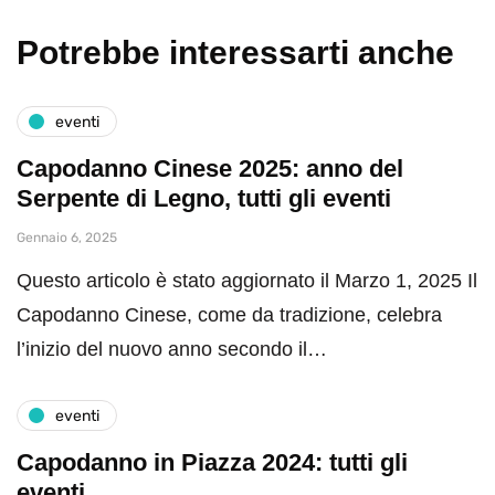
Potrebbe interessarti anche
eventi
Capodanno Cinese 2025: anno del
Serpente di Legno, tutti gli eventi
Gennaio 6, 2025
Questo articolo è stato aggiornato il Marzo 1, 2025 Il
Capodanno Cinese, come da tradizione, celebra
l’inizio del nuovo anno secondo il…
eventi
Capodanno in Piazza 2024: tutti gli
eventi