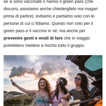
se si sono vaccinate o hanno il green pass (che
discorsi, possiamo anche chiederglielo ma magari
prima di partire), evitiamo e partiamo solo con le
persone di cui ci fidiamo. Questo non solo per il
green pass e il vaccino in sé, ma anche per
prevenire gesti e modi di fare
che in viaggio
potrebbero mettere a rischio tutto il gruppo.