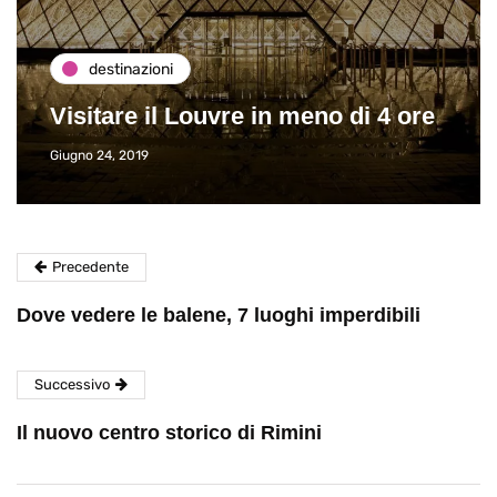
destinazioni
Visitare il Louvre in meno di 4 ore
Giugno 24, 2019
Precedente
Dove vedere le balene, 7 luoghi imperdibili
Successivo
Il nuovo centro storico di Rimini