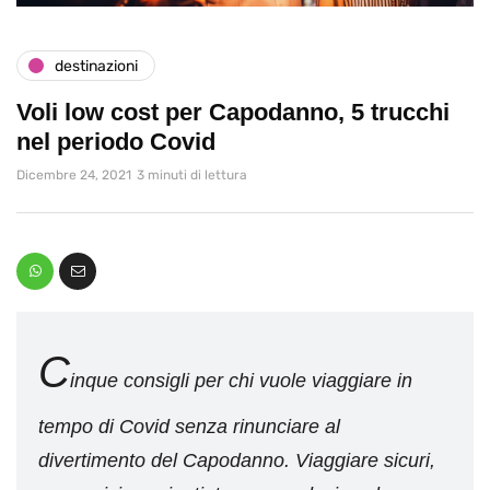
destinazioni
Voli low cost per Capodanno, 5 trucchi
nel periodo Covid
Dicembre 24, 2021
3 minuti di lettura
C
inque consigli per chi vuole viaggiare in
tempo di Covid senza rinunciare al
divertimento del Capodanno. Viaggiare sicuri,