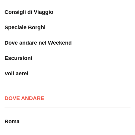
Consigli di Viaggio
Speciale Borghi
Dove andare nel Weekend
Escursioni
Voli aerei
DOVE ANDARE
Roma