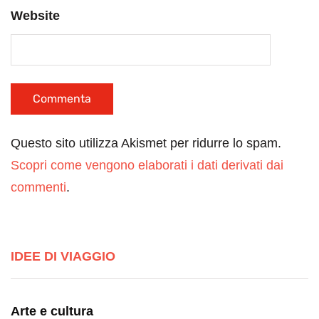
Website
Questo sito utilizza Akismet per ridurre lo spam.
Scopri come vengono elaborati i dati derivati dai
commenti
.
IDEE DI VIAGGIO
Arte e cultura