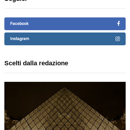
Facebook
Instagram
Scelti dalla redazione