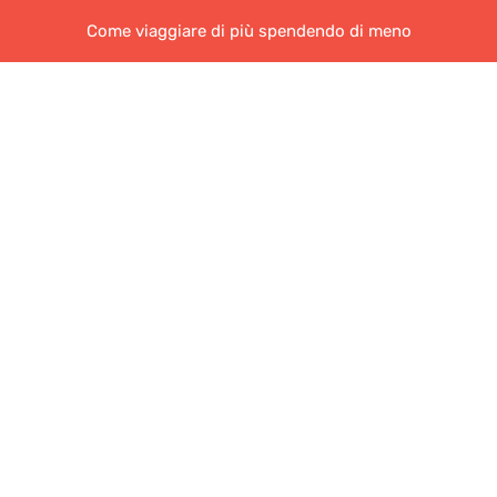
Come viaggiare di più spendendo di meno