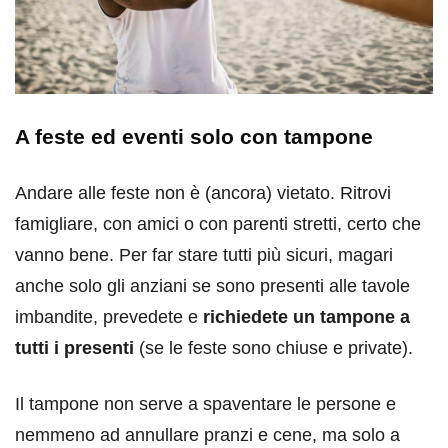
A feste ed eventi solo con tampone
Andare alle feste non è (ancora) vietato. Ritrovi
famigliare, con amici o con parenti stretti, certo che
vanno bene. Per far stare tutti più sicuri, magari
anche solo gli anziani se sono presenti alle tavole
imbandite, prevedete e
richiedete un tampone a
tutti i presenti
(se le feste sono chiuse e private).
Il tampone non serve a spaventare le persone e
nemmeno ad annullare pranzi e cene, ma solo a