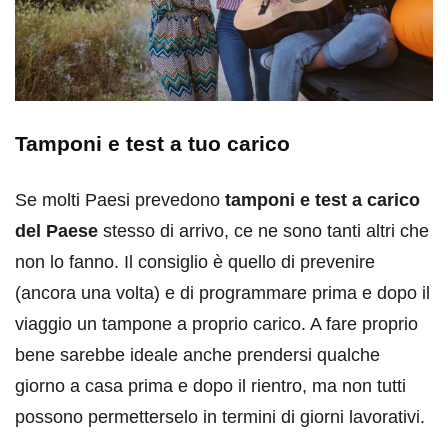
Tamponi e test a tuo carico
Se molti Paesi prevedono
tamponi e test a carico
del Paese
stesso di arrivo, ce ne sono tanti altri che
non lo fanno. Il consiglio è quello di prevenire
(ancora una volta) e di programmare prima e dopo il
viaggio un tampone a proprio carico. A fare proprio
bene sarebbe ideale anche prendersi qualche
giorno a casa prima e dopo il rientro, ma non tutti
possono permetterselo in termini di giorni lavorativi.