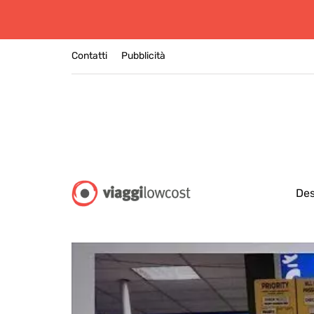
Contatti
Pubblicità
Des