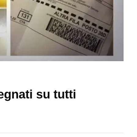
gnati su tutti