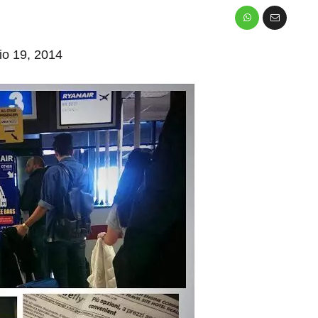
aio 19, 2014