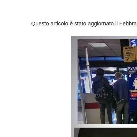
Questo articolo è stato aggiornato il Febbr