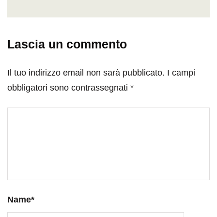
Lascia un commento
Il tuo indirizzo email non sarà pubblicato.
I campi
obbligatori sono contrassegnati
*
Name
*