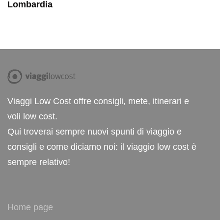
Lombardia
Viaggi Low Cost offre consigli, mete, itinerari e
voli low cost.
Qui troverai sempre nuovi spunti di viaggio e
consigli e come diciamo noi: il viaggio low cost è
sempre relativo!
Home page