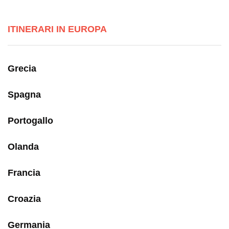
ITINERARI IN EUROPA
Grecia
Spagna
Portogallo
Olanda
Francia
Croazia
Germania