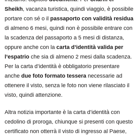
Sheikh
, vacanza turistica, quindi viaggio, è possibile
portare con sé o il
passaporto con validità residua
di almeno 6 mesi, quindi non è possibile entrare con
la scadenza del passaporto a 5 mesi di distanza,
oppure anche con la
carta d’identità valida per
l’espatrio
che sia di almeno 2 mesi dalla scadenza.
Per la carta d’identità è obbligatorio presentare
anche
due foto formato tessera
necessarie ad
ottenere il visto, senza le foto non viene rilasciato il
visto, quindi attenzione.
Altra notizia importante è la carta d’identità con
cedolino di proroga, chiunque si presenti con questo
certificato non otterrà il visto di ingresso al Paese,