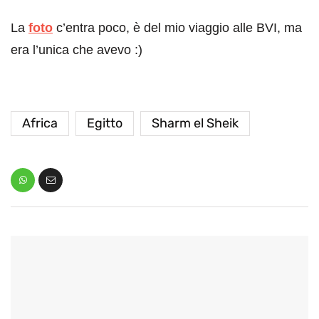
La
foto
c’entra poco, è del mio viaggio alle BVI, ma
era l’unica che avevo :)
Africa
Egitto
Sharm el Sheik