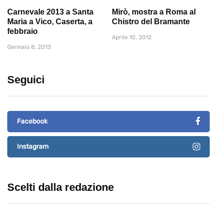
Carnevale 2013 a Santa
Mirò, mostra a Roma al
Maria a Vico, Caserta, a
Chistro del Bramante
febbraio
Aprile 10, 2012
Gennaio 8, 2013
Seguici
Facebook
Instagram
Scelti dalla redazione