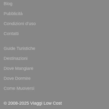
Blog
Pubblicità
Condizioni d’uso
Contatti
Guide Turistiche
Destinazioni
Dove Mangiare
Dove Dormire
Come Muoversi
© 2008-2025 Viaggi Low Cost