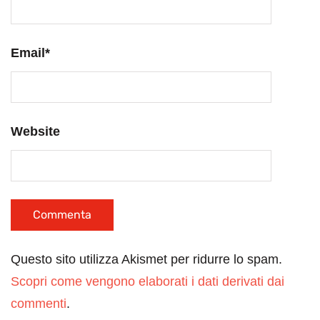
Email
*
Website
Questo sito utilizza Akismet per ridurre lo spam.
Scopri come vengono elaborati i dati derivati dai
commenti
.