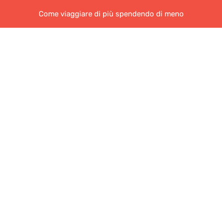
Come viaggiare di più spendendo di meno