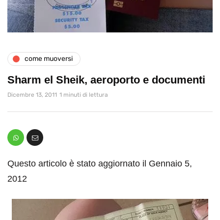
come muoversi
Sharm el Sheik, aeroporto e documenti
Dicembre 13, 2011
1 minuti di lettura
Questo articolo è stato aggiornato il Gennaio 5,
2012