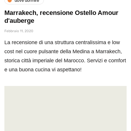
dove dormire
Marrakech, recensione Ostello Amour
d'auberge
Febbraio 11, 2020
La recensione di una struttura centralissima e low
cost nel cuore pulsante della Medina a Marrakech,
storica città imperiale del Marocco. Servizi e comfort
e una buona cucina vi aspettano!