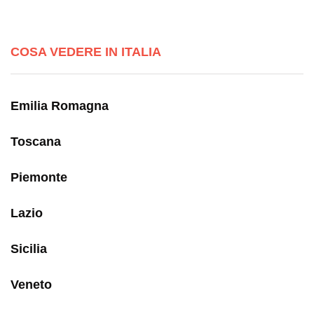
COSA VEDERE IN ITALIA
Emilia Romagna
Toscana
Piemonte
Lazio
Sicilia
Veneto