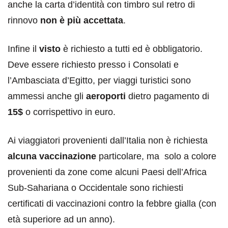
anche la carta d’identità con timbro sul retro di
rinnovo
non è più accettata
.
Infine il
visto
è richiesto a tutti ed è obbligatorio.
Deve essere richiesto presso i Consolati e
l’Ambasciata d’Egitto, per viaggi turistici sono
ammessi anche gli
aeroporti
dietro pagamento di
15$
o corrispettivo in euro.
Ai viaggiatori provenienti dall’Italia non è richiesta
alcuna vaccinazione
particolare, ma solo a colore
provenienti da zone come alcuni Paesi dell’Africa
Sub-Sahariana o Occidentale sono richiesti
certificati di vaccinazioni contro la febbre gialla (con
età superiore ad un anno).