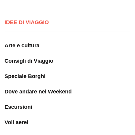
IDEE DI VIAGGIO
Arte e cultura
Consigli di Viaggio
Speciale Borghi
Dove andare nel Weekend
Escursioni
Voli aerei