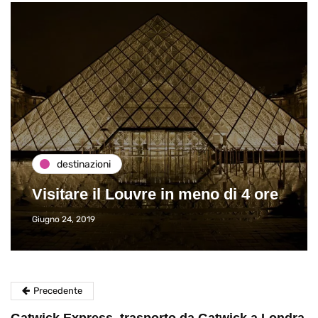
destinazioni
Visitare il Louvre in meno di 4 ore
Giugno 24, 2019
Precedente