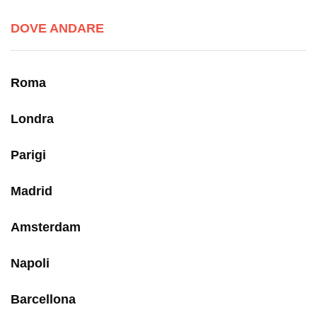
DOVE ANDARE
Roma
Londra
Parigi
Madrid
Amsterdam
Napoli
Barcellona