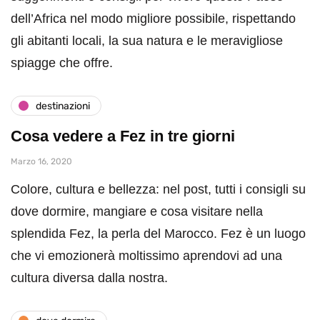
dell’Africa nel modo migliore possibile, rispettando
gli abitanti locali, la sua natura e le meravigliose
spiagge che offre.
destinazioni
Cosa vedere a Fez in tre giorni
Marzo 16, 2020
Colore, cultura e bellezza: nel post, tutti i consigli su
dove dormire, mangiare e cosa visitare nella
splendida Fez, la perla del Marocco. Fez è un luogo
che vi emozionerà moltissimo aprendovi ad una
cultura diversa dalla nostra.