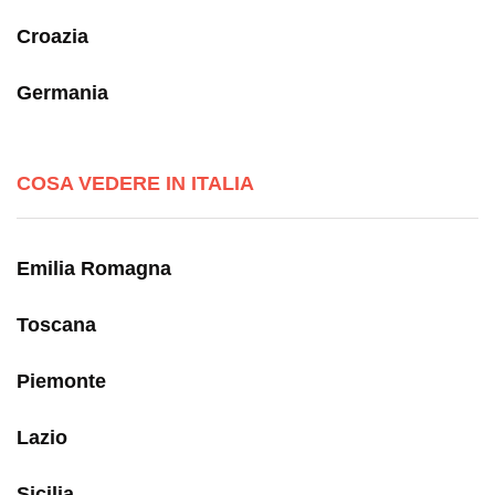
Croazia
Germania
COSA VEDERE IN ITALIA
Emilia Romagna
Toscana
Piemonte
Lazio
Sicilia