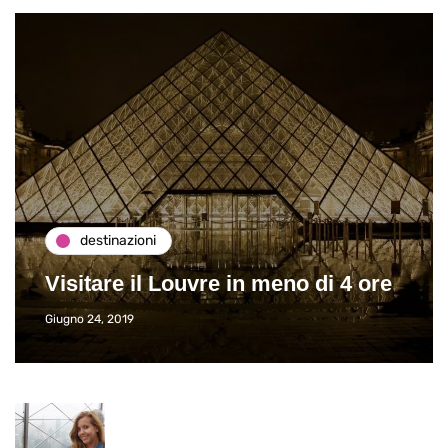
destinazioni
Visitare il Louvre in meno di 4 ore
Giugno 24, 2019