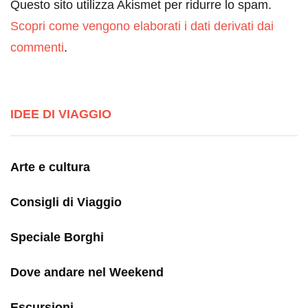
Questo sito utilizza Akismet per ridurre lo spam.
Scopri come vengono elaborati i dati derivati dai
commenti
.
IDEE DI VIAGGIO
Arte e cultura
Consigli di Viaggio
Speciale Borghi
Dove andare nel Weekend
Escursioni