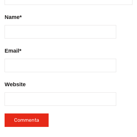
Name
*
Email
*
Website