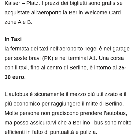
Kaiser – Platz. I prezzi dei biglietti sono gratis se
acquistate all’aeroporto la Berlin Welcome Card
zone A e B.
In Taxi
la fermata dei taxi nell’aeroporto Tegel è nel garage
per soste bravi (PK) e nel terminal A1. Una corsa
con il taxi, fino al centro di Berlino, è intorno ai
25-
30 euro
.
L’autobus è sicuramente il mezzo più utilizzato e il
più economico per raggiungere il mitte di Berlino.
Molte persone non gradiscono prendere l’autobus,
ma posso assicurarvi che a Berlino i bus sono molto
efficienti in fatto di puntualità e pulizia.