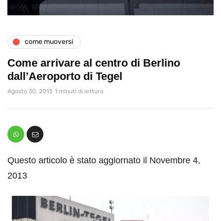
come muoversi
Come arrivare al centro di Berlino
dall’Aeroporto di Tegel
Agosto 30, 2013
1 minuti di lettura
Questo articolo è stato aggiornato il Novembre 4,
2013