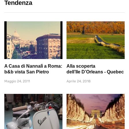
Tendenza
A Casa di Nannalì a Roma:
Alla scoperta
b&b vista San Pietro
dell’Ile D’Orleans - Quebec
Maggio 24, 2011
Aprile 24, 2018