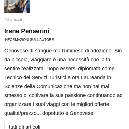
46 articoli
Irene Penserini
INFORMAZIONI SULL'AUTORE
Genovese di sangue ma Riminese di adozione. Sin
da piccola, viaggiare è una necessità che la fa
sentire realizzata. Dopo essersi diplomata come
Tecnico dei Servizi Turistici è ora Laureanda in
Scienze della Comunicazione ma non hai mai
smesso di coltivare la sua passione continuando ad
organizzare i suoi viaggi con le migliori offerte
qualità/prezzo... dopotutto è Genovese!
tutti gli articoli