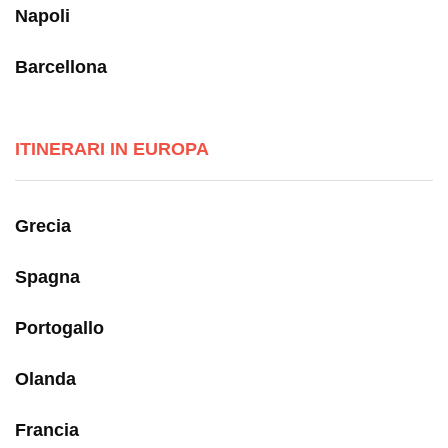
Napoli
Barcellona
ITINERARI IN EUROPA
Grecia
Spagna
Portogallo
Olanda
Francia