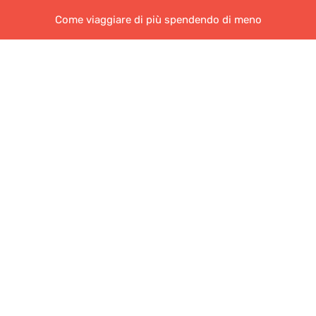
Come viaggiare di più spendendo di meno