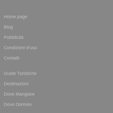
Home page
Blog
Pubblicità
Condizioni d’uso
Contatti
Guide Turistiche
Destinazioni
Dove Mangiare
Dove Dormire