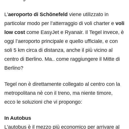
L’
aeroporto di Schönefeld
viene utilizzato in
particolar modo per l’atterraggio di voli charter e
voli
low cost
come EasyJet e Ryanair. Il Tegel invece, è
oggi l’aeroporto principale e quello ufficiale, e con
soli 5 km circa di distanza, anche il più vicino al
centro di Berlino. Ma.. come raggiungere il Mitte di
Berlino?
Tegel non è direttamente collegato al centro con la
metropolitana nè con il treno, ma niente timore,
ecco le soluzioni che vi propongo:
In Autobus
L’autobus è il mezzo più economico per arrivare al