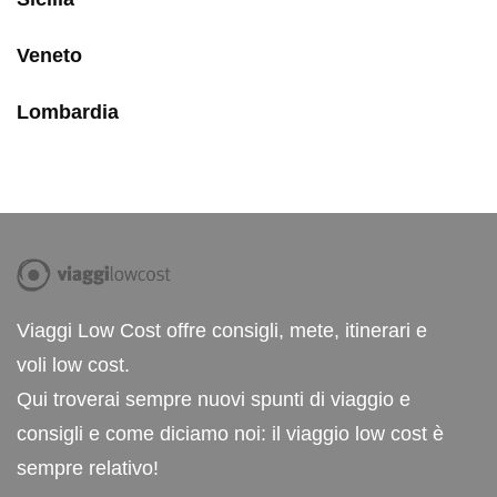
Veneto
Lombardia
Viaggi Low Cost offre consigli, mete, itinerari e
voli low cost.
Qui troverai sempre nuovi spunti di viaggio e
consigli e come diciamo noi: il viaggio low cost è
sempre relativo!