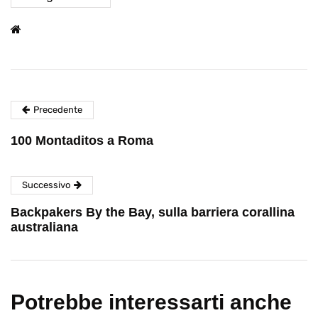
Precedente
100 Montaditos a Roma
Successivo
Backpakers By the Bay, sulla barriera corallina
australiana
Potrebbe interessarti anche