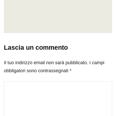
Lascia un commento
Il tuo indirizzo email non sarà pubblicato.
I campi
obbligatori sono contrassegnati
*