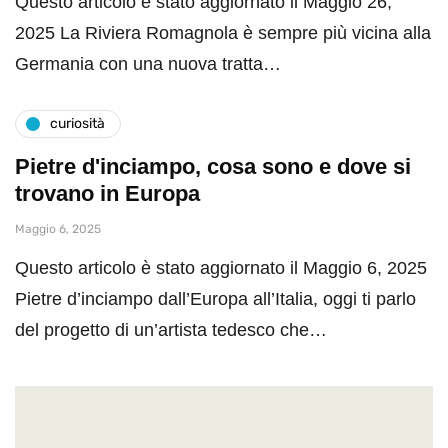
Questo articolo è stato aggiornato il Maggio 26,
2025 La Riviera Romagnola è sempre più vicina alla
Germania con una nuova tratta…
curiosità
Pietre d'inciampo, cosa sono e dove si
trovano in Europa
Maggio 6, 2025
Questo articolo è stato aggiornato il Maggio 6, 2025
Pietre d’inciampo dall’Europa all’Italia, oggi ti parlo
del progetto di un’artista tedesco che…