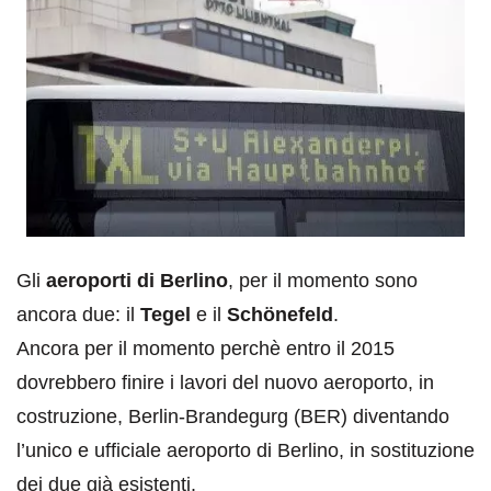
Gli
aeroporti di Berlino
, per il momento sono
ancora due: il
Tegel
e il
Schönefeld
.
Ancora per il momento perchè entro il 2015
dovrebbero finire i lavori del nuovo aeroporto, in
costruzione, Berlin-Brandegurg (BER) diventando
l’unico e ufficiale aeroporto di Berlino, in sostituzione
dei due già esistenti.