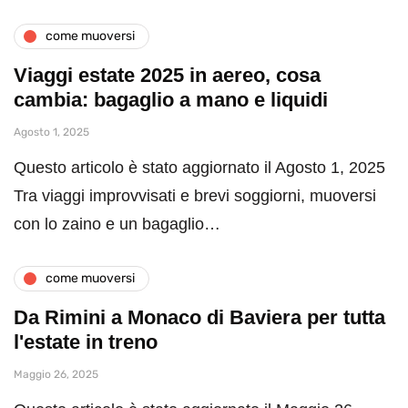
come muoversi
Viaggi estate 2025 in aereo, cosa
cambia: bagaglio a mano e liquidi
Agosto 1, 2025
Questo articolo è stato aggiornato il Agosto 1, 2025
Tra viaggi improvvisati e brevi soggiorni, muoversi
con lo zaino e un bagaglio…
come muoversi
Da Rimini a Monaco di Baviera per tutta
l'estate in treno
Maggio 26, 2025