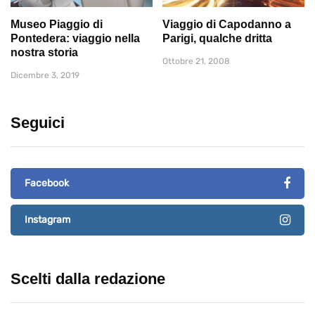
Museo Piaggio di
Viaggio di Capodanno a
Pontedera: viaggio nella
Parigi, qualche dritta
nostra storia
Ottobre 21, 2008
Dicembre 3, 2019
Seguici
Facebook
Instagram
Scelti dalla redazione