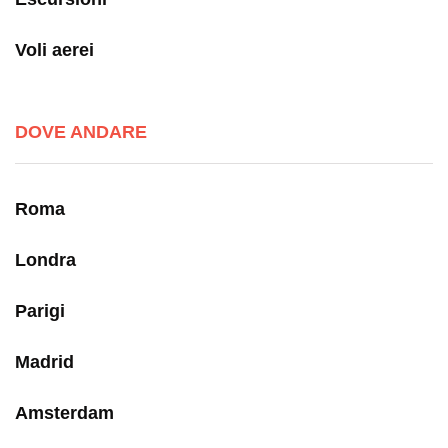
Voli aerei
DOVE ANDARE
Roma
Londra
Parigi
Madrid
Amsterdam