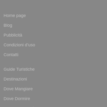
Home page
Blog
Pubblicità
Condizioni d’uso
Contatti
Guide Turistiche
Destinazioni
Dove Mangiare
Dove Dormire