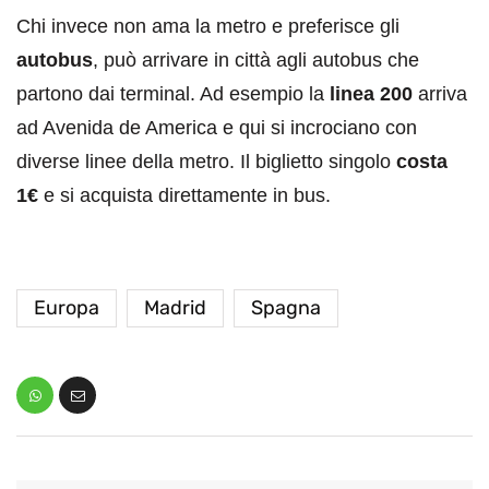
Chi invece non ama la metro e preferisce gli
autobus
, può arrivare in città agli autobus che
partono dai terminal. Ad esempio la
linea 200
arriva
ad Avenida de America e qui si incrociano con
diverse linee della metro. Il biglietto singolo
costa
1€
e si acquista direttamente in bus.
Europa
Madrid
Spagna