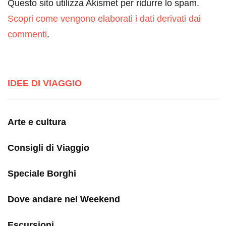
Questo sito utilizza Akismet per ridurre lo spam.
Scopri come vengono elaborati i dati derivati dai
commenti
.
IDEE DI VIAGGIO
Arte e cultura
Consigli di Viaggio
Speciale Borghi
Dove andare nel Weekend
Escursioni