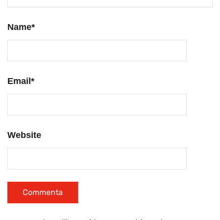
Name
*
Email
*
Website