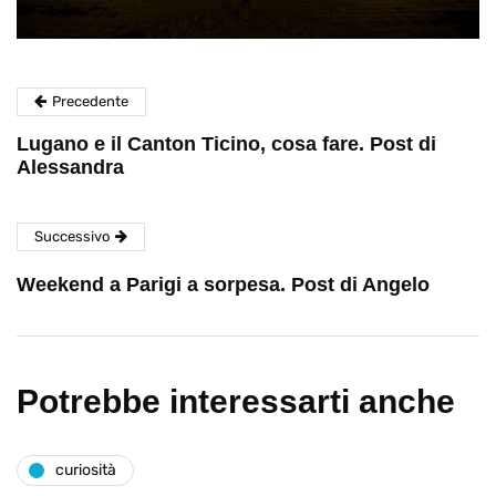
Precedente
Lugano e il Canton Ticino, cosa fare. Post di
Alessandra
Successivo
Weekend a Parigi a sorpesa. Post di Angelo
Potrebbe interessarti anche
curiosità