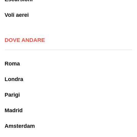
Voli aerei
DOVE ANDARE
Roma
Londra
Parigi
Madrid
Amsterdam