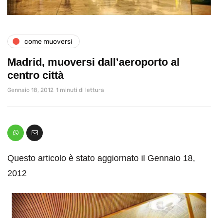
come muoversi
Madrid, muoversi dall’aeroporto al
centro città
Gennaio 18, 2012
1 minuti di lettura
Questo articolo è stato aggiornato il Gennaio 18,
2012