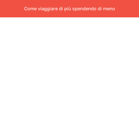
Come viaggiare di più spendendo di meno