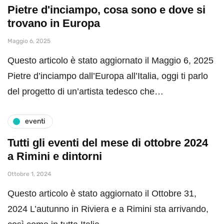
Pietre d'inciampo, cosa sono e dove si
trovano in Europa
Maggio 6, 2025
Questo articolo è stato aggiornato il Maggio 6, 2025
Pietre d’inciampo dall’Europa all’Italia, oggi ti parlo
del progetto di un’artista tedesco che…
eventi
Tutti gli eventi del mese di ottobre 2024
a Rimini e dintorni
Ottobre 1, 2024
Questo articolo è stato aggiornato il Ottobre 31,
2024 L’autunno in Riviera e a Rimini sta arrivando,