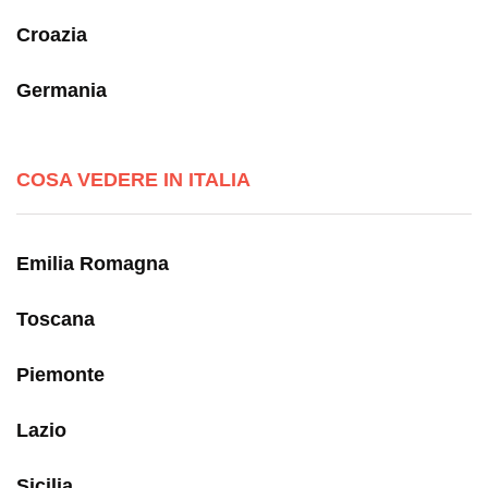
Croazia
Germania
COSA VEDERE IN ITALIA
Emilia Romagna
Toscana
Piemonte
Lazio
Sicilia