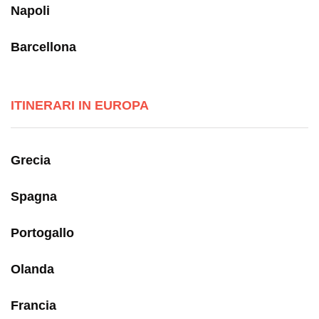
Napoli
Barcellona
ITINERARI IN EUROPA
Grecia
Spagna
Portogallo
Olanda
Francia