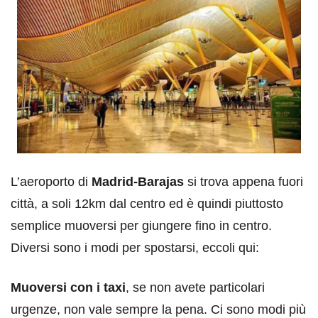
L’aeroporto di
Madrid-Barajas
si trova appena fuori
città, a soli 12km dal centro ed è quindi piuttosto
semplice muoversi per giungere fino in centro.
Diversi sono i modi per spostarsi, eccoli qui:
Muoversi con i taxi
, se non avete particolari
urgenze, non vale sempre la pena. Ci sono modi più