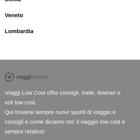
Veneto
Lombardia
Viaggi Low Cost offre consigli, mete, itinerari e
voli low cost.
Qui troverai sempre nuovi spunti di viaggio e
consigli e come diciamo noi: il viaggio low cost è
sempre relativo!