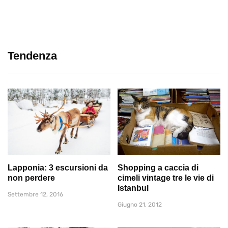
Tendenza
Lapponia: 3 escursioni da
Shopping a caccia di
non perdere
cimeli vintage tre le vie di
Istanbul
Settembre 12, 2016
Giugno 21, 2012