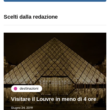
Scelti dalla redazione
destinazioni
Visitare il Louvre in meno di 4 ore
Giugno 24, 2019