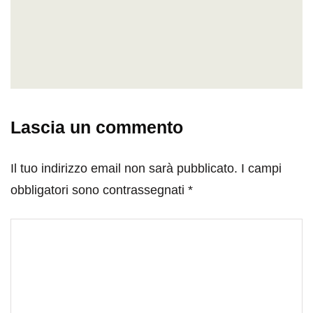
Lascia un commento
Il tuo indirizzo email non sarà pubblicato.
I campi
obbligatori sono contrassegnati
*