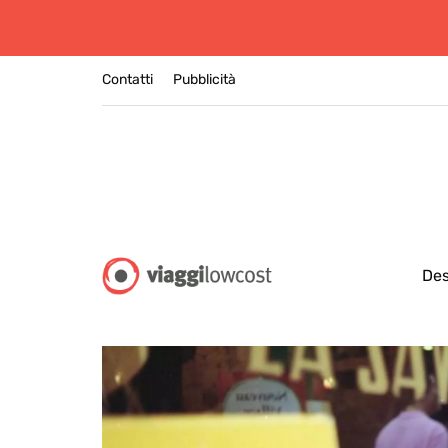
Contatti
Pubblicità
Des