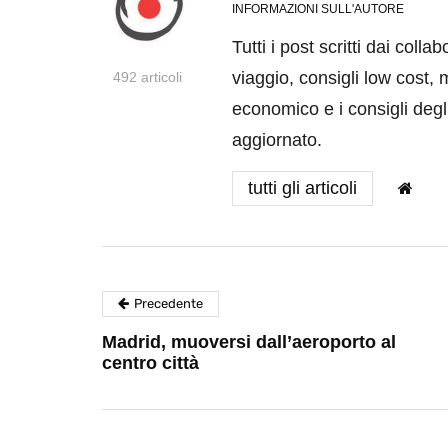
INFORMAZIONI SULL'AUTORE
Tutti i post scritti dai coll
viaggio, consigli low cost, 
492 articoli
economico e i consigli degli
aggiornato.
tutti gli articoli
Precedente
Madrid, muoversi dall’aeroporto al
centro città