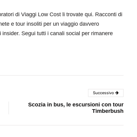
aboratori di Viaggi Low Cost li trovate qui. Racconti di
mete e tour insoliti per un viaggio davvero
 insider. Segui tutti i canali social per rimanere
Successivo
Scozia in bus, le escursioni con tour
Timberbush