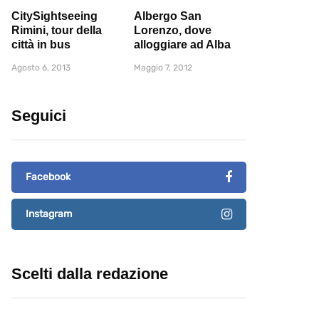
CitySightseeing
Albergo San
Rimini, tour della
Lorenzo, dove
città in bus
alloggiare ad Alba
Agosto 6, 2013
Maggio 7, 2012
Seguici
Facebook
Instagram
Scelti dalla redazione