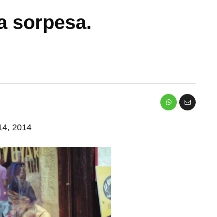
a sorpesa.
 14, 2014