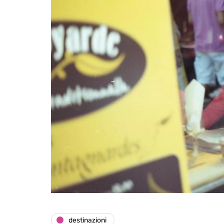
destinazioni