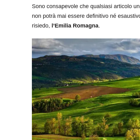
Sono consapevole che qualsiasi articolo uno
non potrà mai essere definitivo né esaustivo.
risiedo,
l’Emilia Romagna
.