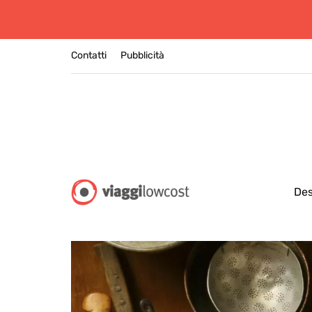
Contatti
Pubblicità
Des