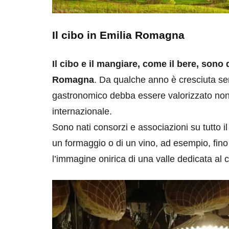
Il cibo in Emilia Romagna
Il cibo e il mangiare, come il bere, sono
Romagna
. Da qualche anno è cresciuta s
gastronomico debba essere valorizzato non s
internazionale.
Sono nati consorzi e associazioni su tutto il 
un formaggio o di un vino, ad esempio, fino
l’immagine onirica di una valle dedicata al 