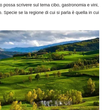
 possa scrivere sul tema cibo, gastronomia e vini,
 Specie se la regione di cui si parla è quella in cui