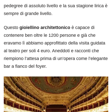
pedegree di assoluto livello e la sua stagione lirica è
sempre di grande livello.
Questo
gioiellino architettonico
è capace di
contenere ben oltre le 1200 persone e già che
eravamo lì abbiamo approfittato della visita guidata
al teatro per soli 4 euro. Aneddoti e racconti che
riempiono l’attesa prima di un’opera come l’elegante
bar a fianco del foyer.