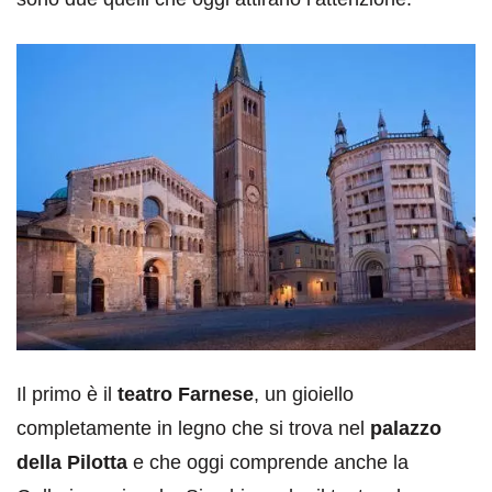
Il primo è il
teatro Farnese
, un gioiello
completamente in legno che si trova nel
palazzo
della Pilotta
e che oggi comprende anche la