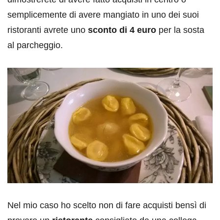
semplicemente di avere mangiato in uno dei suoi
ristoranti avrete uno
sconto di 4 euro
per la sosta
al parcheggio.
Nel mio caso ho scelto non di fare acquisti bensì di