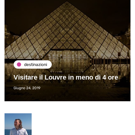
destinazioni
Visitare il Louvre in meno di 4 ore
Giugno 24, 2019