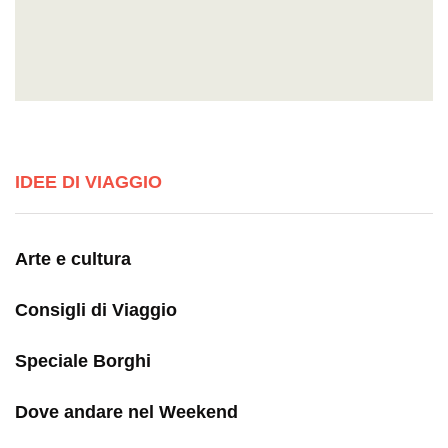
IDEE DI VIAGGIO
Arte e cultura
Consigli di Viaggio
Speciale Borghi
Dove andare nel Weekend