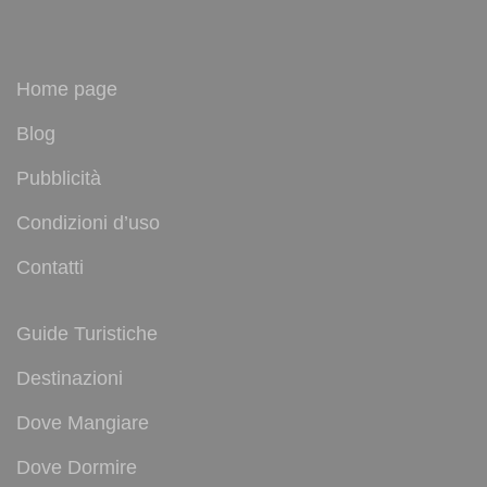
Home page
Blog
Pubblicità
Condizioni d’uso
Contatti
Guide Turistiche
Destinazioni
Dove Mangiare
Dove Dormire