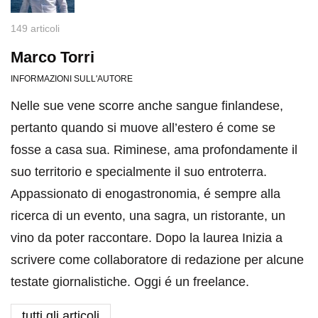
149 articoli
Marco Torri
INFORMAZIONI SULL'AUTORE
Nelle sue vene scorre anche sangue finlandese,
pertanto quando si muove all’estero é come se
fosse a casa sua. Riminese, ama profondamente il
suo territorio e specialmente il suo entroterra.
Appassionato di enogastronomia, é sempre alla
ricerca di un evento, una sagra, un ristorante, un
vino da poter raccontare. Dopo la laurea Inizia a
scrivere come collaboratore di redazione per alcune
testate giornalistiche. Oggi é un freelance.
tutti gli articoli