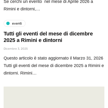
Se cerchi un evento nel mese di Aprile 2026 a
Rimini e dintorni,…
eventi
Tutti gli eventi del mese di dicembre
2025 a Rimini e dintorni
Dicembre 3, 2025
Questo articolo è stato aggiornato il Marzo 31, 2026
Tutti gli eventi del mese di dicembre 2025 a Rimini e
dintorni. Rimini…