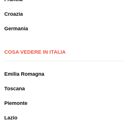
Croazia
Germania
COSA VEDERE IN ITALIA
Emilia Romagna
Toscana
Piemonte
Lazio