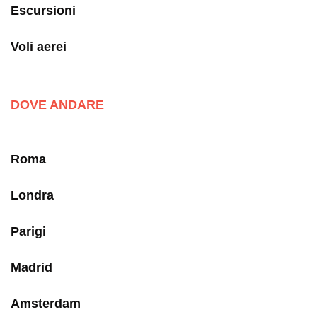
Escursioni
Voli aerei
DOVE ANDARE
Roma
Londra
Parigi
Madrid
Amsterdam