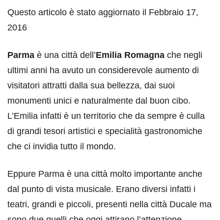
Questo articolo è stato aggiornato il Febbraio 17,
2016
Parma
è una città dell’
Emilia Romagna
che negli
ultimi anni ha avuto un considerevole aumento di
visitatori attratti dalla sua bellezza, dai suoi
monumenti unici e naturalmente dal buon cibo.
L’Emilia infatti è un territorio che da sempre è culla
di grandi tesori artistici e specialità gastronomiche
che ci invidia tutto il mondo.
Eppure Parma è una città molto importante anche
dal punto di vista musicale. Erano diversi infatti i
teatri, grandi e piccoli, presenti nella città Ducale ma
sono due quelli che oggi attirano l’attenzione.