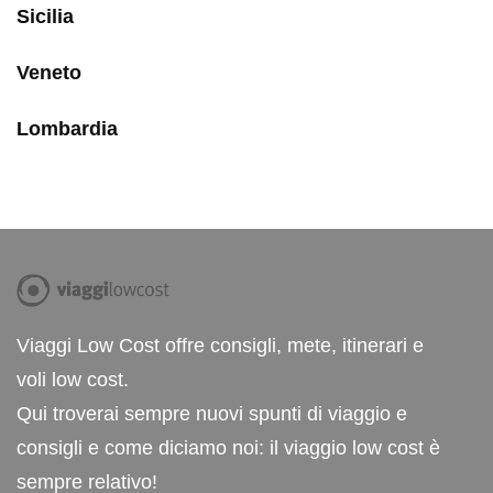
Sicilia
Veneto
Lombardia
Viaggi Low Cost offre consigli, mete, itinerari e
voli low cost.
Qui troverai sempre nuovi spunti di viaggio e
consigli e come diciamo noi: il viaggio low cost è
sempre relativo!