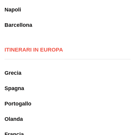
Napoli
Barcellona
ITINERARI IN EUROPA
Grecia
Spagna
Portogallo
Olanda
Francia