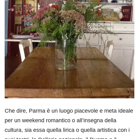
Che dire, Parma è un luogo piacevole e meta ideale
per un weekend romantico o all’insegna della
cultura, sia essa quella lirica o quella artistica con i