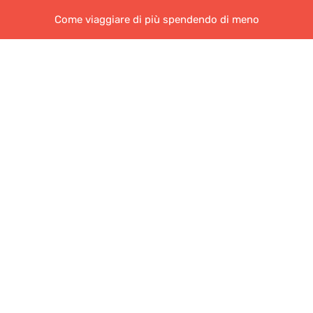
Come viaggiare di più spendendo di meno