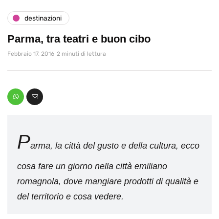
destinazioni
Parma, tra teatri e buon cibo
Febbraio 17, 2016
2 minuti di lettura
P
arma, la città del gusto e della cultura, ecco
cosa fare un giorno nella città emiliano
romagnola, dove mangiare prodotti di qualità e
del territorio e cosa vedere.