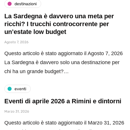
destinazioni
La Sardegna è davvero una meta per
ricchi? I trucchi controcorrente per
un’estate low budget
Agosto 7, 2026
Questo articolo è stato aggiornato il Agosto 7, 2026
La Sardegna è davvero solo una destinazione per
chi ha un grande budget?…
eventi
Eventi di aprile 2026 a Rimini e dintorni
Marzo 31, 2026
Questo articolo è stato aggiornato il Marzo 31, 2026