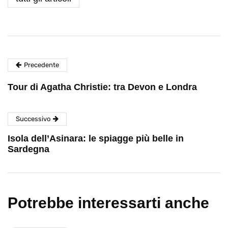
Precedente
Tour di Agatha Christie: tra Devon e Londra
Successivo
Isola dell’Asinara: le spiagge più belle in
Sardegna
Potrebbe interessarti anche