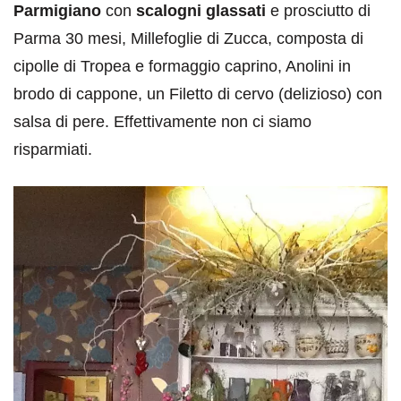
Parmigiano
con
scalogni glassati
e prosciutto di
Parma 30 mesi, Millefoglie di Zucca, composta di
cipolle di Tropea e formaggio caprino, Anolini in
brodo di cappone, un Filetto di cervo (delizioso) con
salsa di pere. Effettivamente non ci siamo
risparmiati.