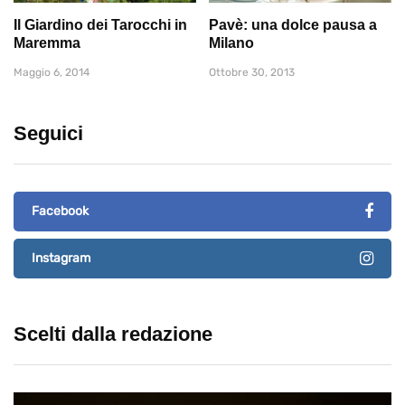
Il Giardino dei Tarocchi in
Pavè: una dolce pausa a
Maremma
Milano
Maggio 6, 2014
Ottobre 30, 2013
Seguici
Facebook
Instagram
Scelti dalla redazione