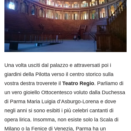
Una volta usciti dal palazzo e attraversati poi i
giardini della Pilotta verso il centro storico sulla
vostra destra troverete il
Teatro Regio
. Parliamo di
un vero gioiello Ottocentesco voluto dalla Duchessa
di Parma Maria Luigia d’Asburgo-Lorena e dove
negli anni si sono esibiti i più celebri cantanti di
opera lirica. Insomma, non esiste solo la Scala di
Milano o la Fenice di Venezia, Parma ha un