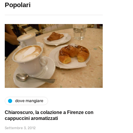
Popolari
dove mangiare
Chiaroscuro, la colazione a Firenze con
cappuccini aromatizzati
Settembre 3, 2012