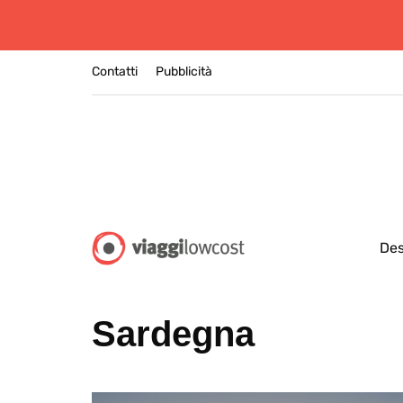
Contatti
Pubblicità
Des
Sardegna