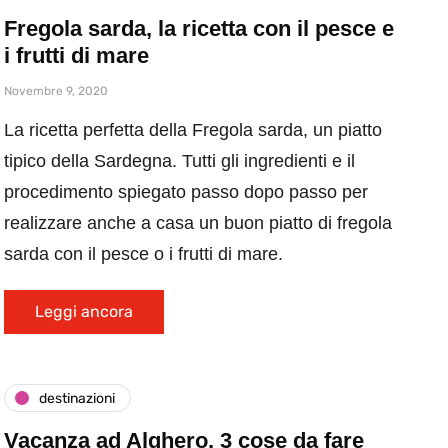
Fregola sarda, la ricetta con il pesce e
i frutti di mare
Novembre 9, 2020
La ricetta perfetta della Fregola sarda, un piatto
tipico della Sardegna. Tutti gli ingredienti e il
procedimento spiegato passo dopo passo per
realizzare anche a casa un buon piatto di fregola
sarda con il pesce o i frutti di mare.
Leggi ancora
destinazioni
Vacanza ad Alghero, 3 cose da fare