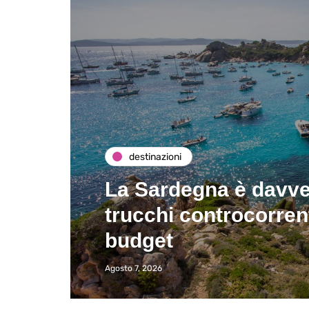
destinazioni
La Sardegna è davver
trucchi controcorren
budget
Agosto 7, 2026