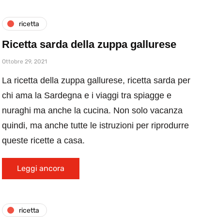
ricetta
Ricetta sarda della zuppa gallurese
Ottobre 29, 2021
La ricetta della zuppa gallurese, ricetta sarda per
chi ama la Sardegna e i viaggi tra spiagge e
nuraghi ma anche la cucina. Non solo vacanza
quindi, ma anche tutte le istruzioni per riprodurre
queste ricette a casa.
Leggi ancora
ricetta