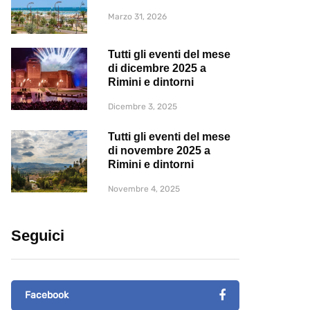
Marzo 31, 2026
Tutti gli eventi del mese
di dicembre 2025 a
Rimini e dintorni
Dicembre 3, 2025
Tutti gli eventi del mese
di novembre 2025 a
Rimini e dintorni
Novembre 4, 2025
Seguici
Facebook