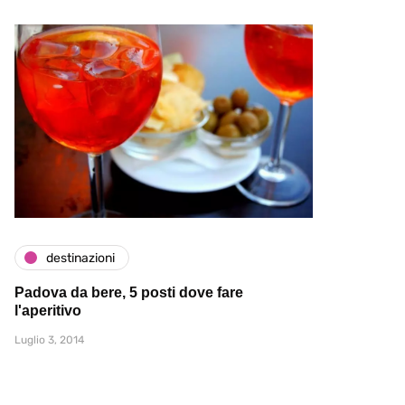
destinazioni
Padova da bere, 5 posti dove fare
l'aperitivo
Luglio 3, 2014