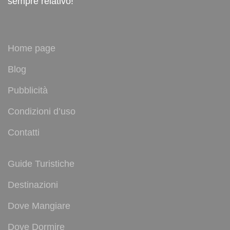
sempre relativo!
Home page
Blog
Pubblicità
Condizioni d’uso
Contatti
Guide Turistiche
Destinazioni
Dove Mangiare
Dove Dormire