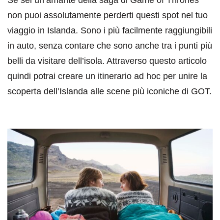
non puoi assolutamente perderti questi spot nel tuo
viaggio in Islanda. Sono i più facilmente raggiungibili
in auto, senza contare che sono anche tra i punti più
belli da visitare dell’isola. Attraverso questo articolo
quindi potrai creare un itinerario ad hoc per unire la
scoperta dell’Islanda alle scene più iconiche di GOT.