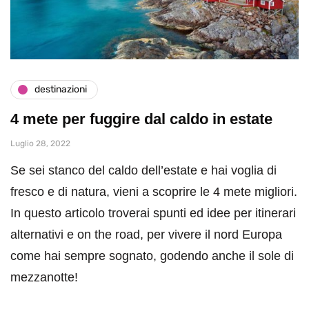
destinazioni
4 mete per fuggire dal caldo in estate
Luglio 28, 2022
Se sei stanco del caldo dell’estate e hai voglia di
fresco e di natura, vieni a scoprire le 4 mete migliori.
In questo articolo troverai spunti ed idee per itinerari
alternativi e on the road, per vivere il nord Europa
come hai sempre sognato, godendo anche il sole di
mezzanotte!