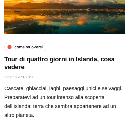
come muoversi
Tour di quattro giorni in Islanda, cosa
vedere
Dicembre 11, 2017
Cascate, ghiacciai, laghi, paesaggi unici e selvaggi.
Preparatevi ad un tour intenso alla scoperta
dell’Islanda: terra che sembra appartenere ad un
altro pianeta.