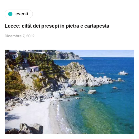
eventi
Lecce: città dei presepi in pietra e cartapesta
Dicembre 7, 2012