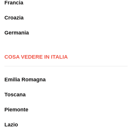
Francia
Croazia
Germania
COSA VEDERE IN ITALIA
Emilia Romagna
Toscana
Piemonte
Lazio