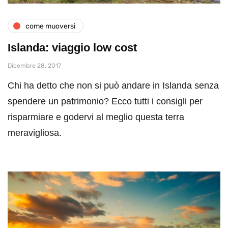
come muoversi
Islanda: viaggio low cost
Dicembre 28, 2017
Chi ha detto che non si può andare in Islanda senza
spendere un patrimonio? Ecco tutti i consigli per
risparmiare e godervi al meglio questa terra
meravigliosa.