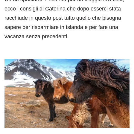
ecco i consigli di Caterina che dopo esserci stata
racchiude in questo post tutto quello che bisogna
sapere per risparmiare in Islanda e per fare una
vacanza senza precedenti.