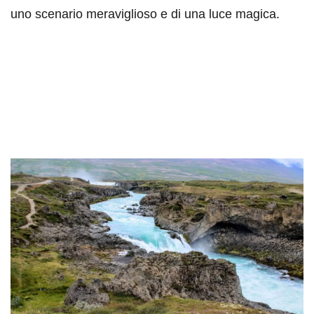
uno scenario meraviglioso e di una luce magica.