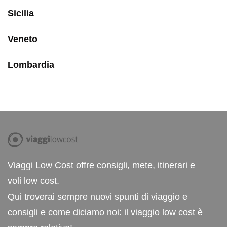
Sicilia
Veneto
Lombardia
Viaggi Low Cost offre consigli, mete, itinerari e
voli low cost.
Qui troverai sempre nuovi spunti di viaggio e
consigli e come diciamo noi: il viaggio low cost è