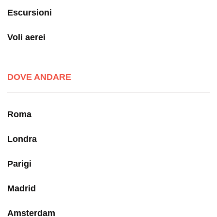
Escursioni
Voli aerei
DOVE ANDARE
Roma
Londra
Parigi
Madrid
Amsterdam