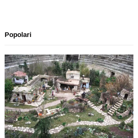
Popolari