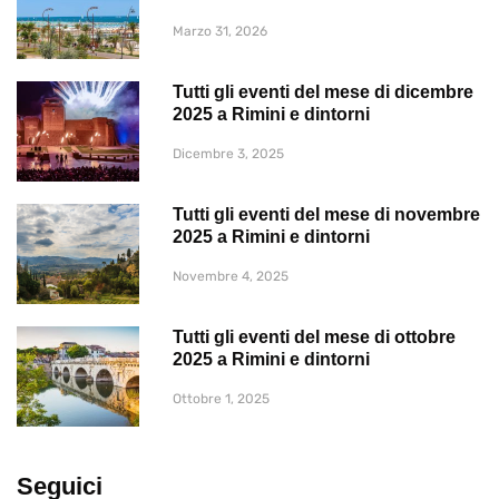
Marzo 31, 2026
Tutti gli eventi del mese di dicembre
2025 a Rimini e dintorni
Dicembre 3, 2025
Tutti gli eventi del mese di novembre
2025 a Rimini e dintorni
Novembre 4, 2025
Tutti gli eventi del mese di ottobre
2025 a Rimini e dintorni
Ottobre 1, 2025
Seguici