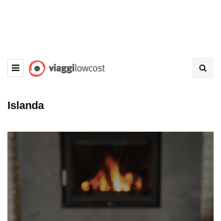
Islanda