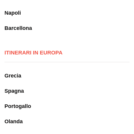
Napoli
Barcellona
ITINERARI IN EUROPA
Grecia
Spagna
Portogallo
Olanda