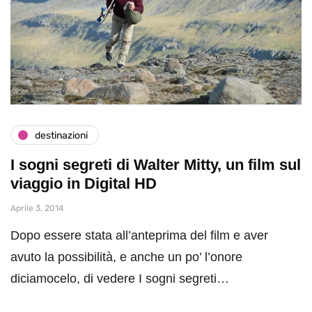
destinazioni
I sogni segreti di Walter Mitty, un film sul
viaggio in Digital HD
Aprile 3, 2014
Dopo essere stata all’anteprima del film e aver
avuto la possibilità, e anche un po’ l’onore
diciamocelo, di vedere I sogni segreti…