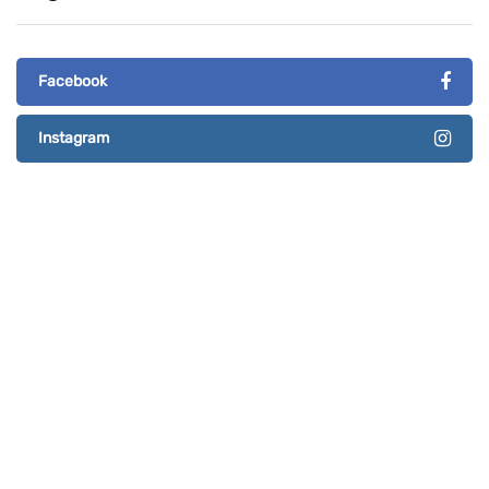
Facebook
Instagram