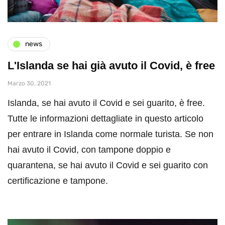
news
L'Islanda se hai già avuto il Covid, è free
Marzo 30, 2021
Islanda, se hai avuto il Covid e sei guarito, è free.
Tutte le informazioni dettagliate in questo articolo
per entrare in Islanda come normale turista. Se non
hai avuto il Covid, con tampone doppio e
quarantena, se hai avuto il Covid e sei guarito con
certificazione e tampone.