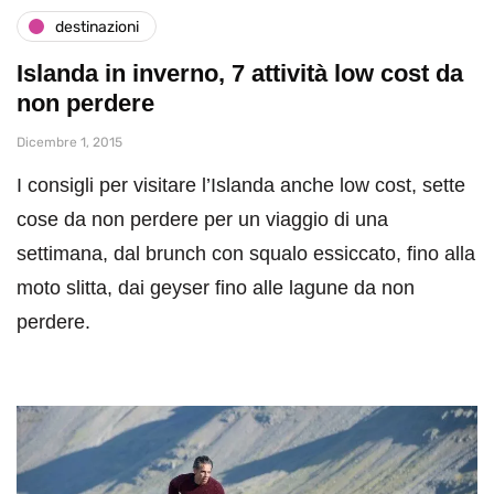
destinazioni
Islanda in inverno, 7 attività low cost da
non perdere
Dicembre 1, 2015
I consigli per visitare l’Islanda anche low cost, sette
cose da non perdere per un viaggio di una
settimana, dal brunch con squalo essiccato, fino alla
moto slitta, dai geyser fino alle lagune da non
perdere.