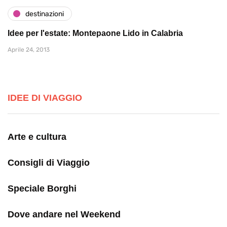
destinazioni
Idee per l'estate: Montepaone Lido in Calabria
Aprile 24, 2013
IDEE DI VIAGGIO
Arte e cultura
Consigli di Viaggio
Speciale Borghi
Dove andare nel Weekend