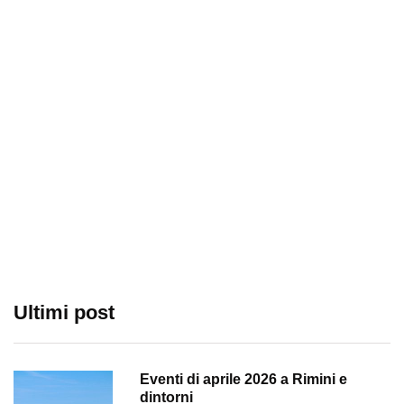
Ultimi post
Eventi di aprile 2026 a Rimini e
dintorni