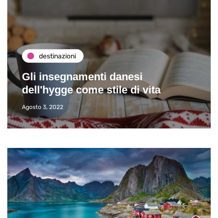
destinazioni
Gli insegnamenti danesi
dell'hygge come stile di vita
Agosto 3, 2022