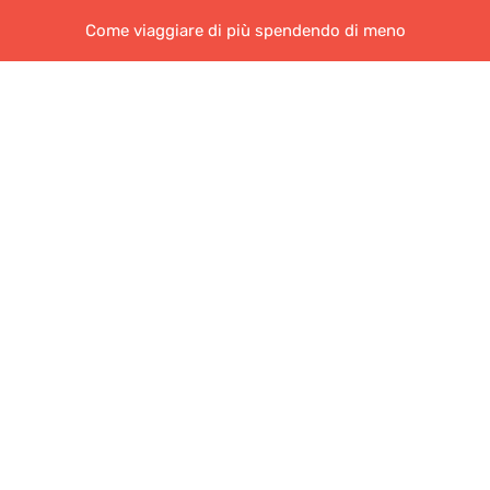
Come viaggiare di più spendendo di meno