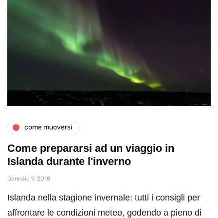
come muoversi
Come prepararsi ad un viaggio in
Islanda durante l'inverno
Gennaio 9, 2018
Islanda nella stagione invernale: tutti i consigli per
affrontare le condizioni meteo, godendo a pieno di