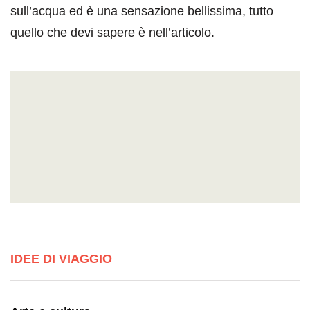
sull’acqua ed è una sensazione bellissima, tutto
quello che devi sapere è nell’articolo.
IDEE DI VIAGGIO