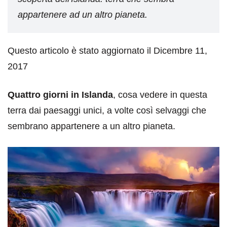
appartenere ad un altro pianeta.
Questo articolo è stato aggiornato il Dicembre 11,
2017
Quattro giorni in Islanda
, cosa vedere in questa
terra dai paesaggi unici, a volte così selvaggi che
sembrano appartenere a un altro pianeta.