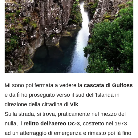
Mi sono poi fermata a vedere la
cascata di Gulfoss
e da lì ho proseguito verso il sud dell’Islanda in
direzione della cittadina di
Vik
.
Sulla strada, si trova, praticamente nel mezzo del
nulla, il
relitto dell’aereo Dc-3
, costretto nel 1973
ad un atterraggio di emergenza e rimasto poi là fino