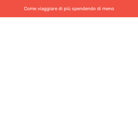
Come viaggiare di più spendendo di meno