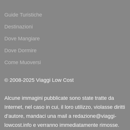
Guide Turistiche
Destinazioni
Dove Mangiare
Dove Dormire
Come Muoversi
© 2008-2025 Viaggi Low Cost
Alcune immagini pubblicate sono state tratte da
Internet, nel caso in cui, il loro utilizzo, violasse diritti
d’autore, mandaci una mail a redazione@viaggi-
lowcost.info e verranno immediatamente rimosse.