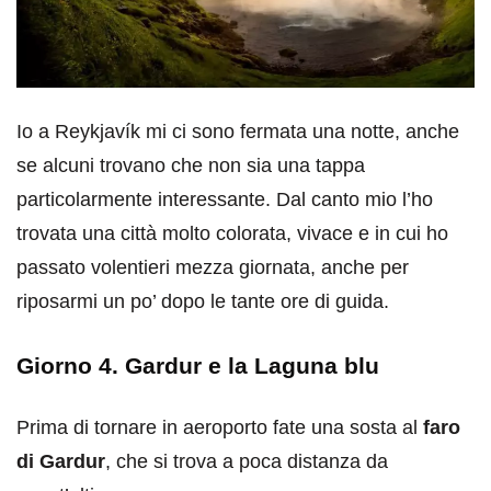
Io a Reykjavík mi ci sono fermata una notte, anche
se alcuni trovano che non sia una tappa
particolarmente interessante. Dal canto mio l’ho
trovata una città molto colorata, vivace e in cui ho
passato volentieri mezza giornata, anche per
riposarmi un po’ dopo le tante ore di guida.
Giorno 4. Gardur e la Laguna blu
Prima di tornare in aeroporto fate una sosta al
faro
di Gardur
, che si trova a poca distanza da