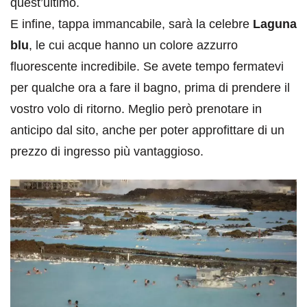
quest’ultimo.
E infine, tappa immancabile, sarà la celebre
Laguna
blu
, le cui acque hanno un colore azzurro
fluorescente incredibile. Se avete tempo fermatevi
per qualche ora a fare il bagno, prima di prendere il
vostro volo di ritorno. Meglio però prenotare in
anticipo dal sito, anche per poter approfittare di un
prezzo di ingresso più vantaggioso.