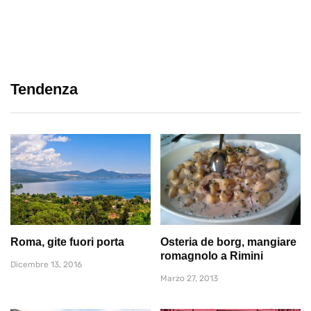
Tendenza
Roma, gite fuori porta
Osteria de borg, mangiare
romagnolo a Rimini
Dicembre 13, 2016
Marzo 27, 2013