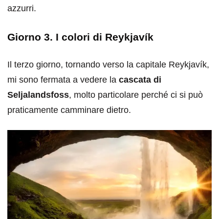
azzurri.
Giorno 3. I colori di Reykjavík
Il terzo giorno, tornando verso la capitale Reykjavík,
mi sono fermata a vedere la
cascata di
Seljalandsfoss
, molto particolare perché ci si può
praticamente camminare dietro.