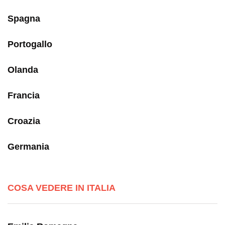
Spagna
Portogallo
Olanda
Francia
Croazia
Germania
COSA VEDERE IN ITALIA