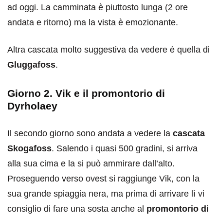
ad oggi. La camminata è piuttosto lunga (2 ore
andata e ritorno) ma la vista è emozionante.
Altra cascata molto suggestiva da vedere è quella di
Gluggafoss
.
Giorno 2. Vik e il promontorio di
Dyrholaey
Il secondo giorno sono andata a vedere la
cascata
Skogafoss
. Salendo i quasi 500 gradini, si arriva
alla sua cima e la si può ammirare dall’alto.
Proseguendo verso ovest si raggiunge Vik, con la
sua grande spiaggia nera, ma prima di arrivare lì vi
consiglio di fare una sosta anche al
promontorio di