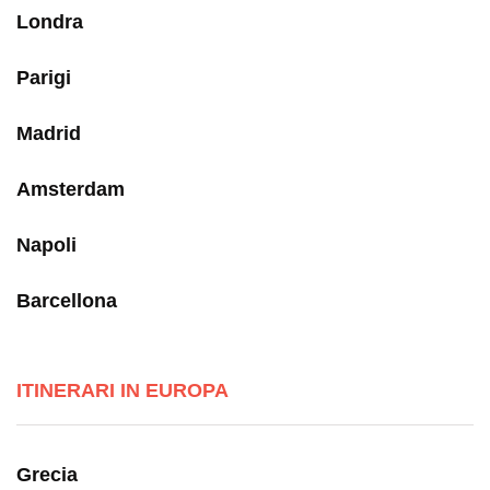
Londra
Parigi
Madrid
Amsterdam
Napoli
Barcellona
ITINERARI IN EUROPA
Grecia