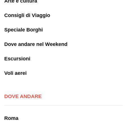
Arte e cultura
Consigli di Viaggio
Speciale Borghi
Dove andare nel Weekend
Escursioni
Voli aerei
DOVE ANDARE
Roma