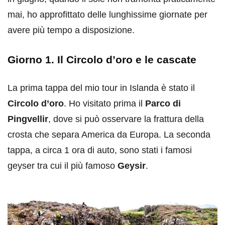
mai, ho approfittato delle lunghissime giornate per
avere più tempo a disposizione.
Giorno 1. Il Circolo d’oro e le cascate
La prima tappa del mio tour in Islanda è stato il
Circolo d’oro
. Ho visitato prima il
Parco di
Pingvellir
, dove si può osservare la frattura della
crosta che separa America da Europa. La seconda
tappa, a circa 1 ora di auto, sono stati i famosi
geyser tra cui il più famoso
Geysir
.