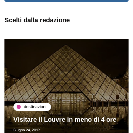
Scelti dalla redazione
destinazioni
Visitare il Louvre in meno di 4 ore
Giugno 24, 2019