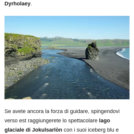
Dyrholaey
.
Se avete ancora la forza di guidare, spingendovi
verso est raggiungerete lo spettacolare
lago
glaciale di Jokulsarlòn
con i suoi iceberg blu e