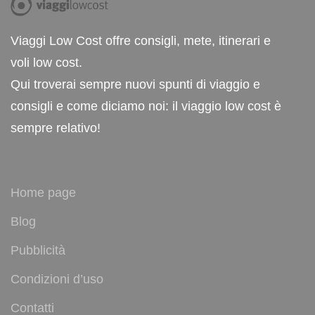
Viaggi Low Cost offre consigli, mete, itinerari e
voli low cost.
Qui troverai sempre nuovi spunti di viaggio e
consigli e come diciamo noi: il viaggio low cost è
sempre relativo!
Home page
Blog
Pubblicità
Condizioni d’uso
Contatti