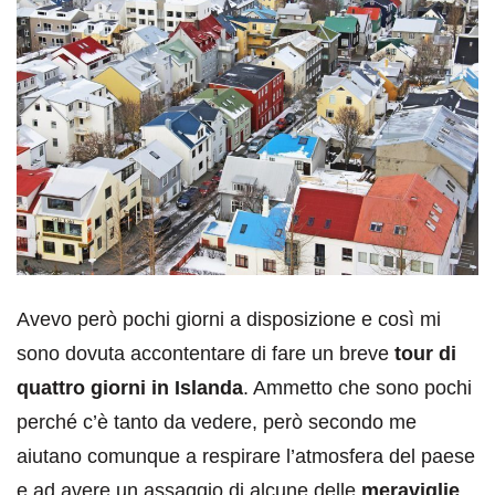
Avevo però pochi giorni a disposizione e così mi
sono dovuta accontentare di fare un breve
tour di
quattro giorni in Islanda
. Ammetto che sono pochi
perché c’è tanto da vedere, però secondo me
aiutano comunque a respirare l’atmosfera del paese
e ad avere un assaggio di alcune delle
meraviglie