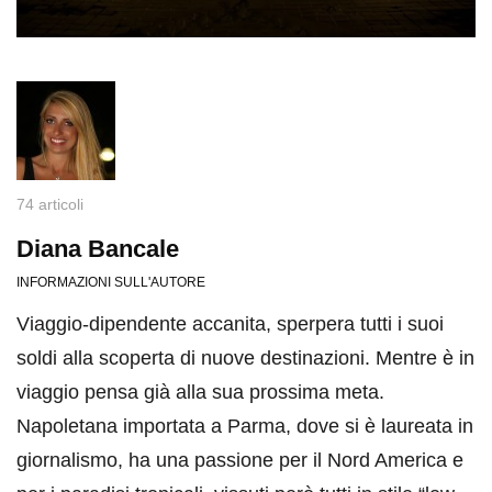
74 articoli
Diana Bancale
INFORMAZIONI SULL'AUTORE
Viaggio-dipendente accanita, sperpera tutti i suoi
soldi alla scoperta di nuove destinazioni. Mentre è in
viaggio pensa già alla sua prossima meta.
Napoletana importata a Parma, dove si è laureata in
giornalismo, ha una passione per il Nord America e