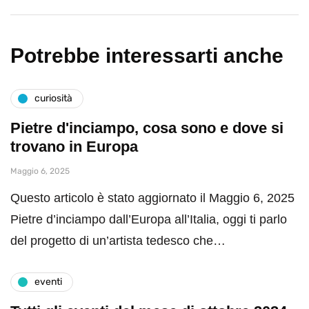
Potrebbe interessarti anche
curiosità
Pietre d'inciampo, cosa sono e dove si
trovano in Europa
Maggio 6, 2025
Questo articolo è stato aggiornato il Maggio 6, 2025
Pietre d’inciampo dall’Europa all’Italia, oggi ti parlo
del progetto di un’artista tedesco che…
eventi