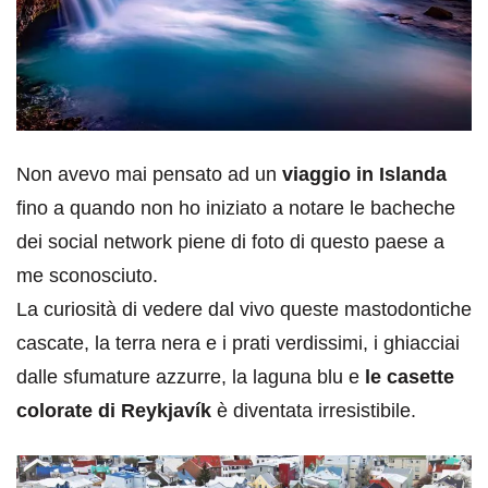
Non avevo mai pensato ad un
viaggio in Islanda
fino a quando non ho iniziato a notare le bacheche
dei social network piene di foto di questo paese a
me sconosciuto.
La curiosità di vedere dal vivo queste mastodontiche
cascate, la terra nera e i prati verdissimi, i ghiacciai
dalle sfumature azzurre, la laguna blu e
le casette
colorate di Reykjavík
è diventata irresistibile.