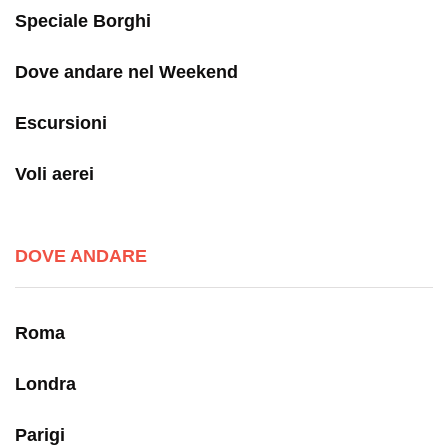
Speciale Borghi
Dove andare nel Weekend
Escursioni
Voli aerei
DOVE ANDARE
Roma
Londra
Parigi