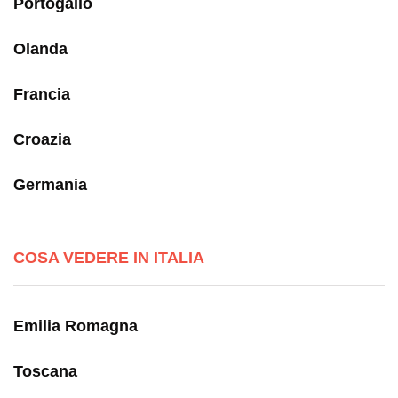
Portogallo
Olanda
Francia
Croazia
Germania
COSA VEDERE IN ITALIA
Emilia Romagna
Toscana