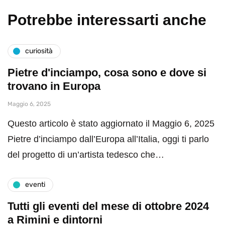
Potrebbe interessarti anche
curiosità
Pietre d'inciampo, cosa sono e dove si
trovano in Europa
Maggio 6, 2025
Questo articolo è stato aggiornato il Maggio 6, 2025
Pietre d’inciampo dall’Europa all’Italia, oggi ti parlo
del progetto di un’artista tedesco che…
eventi
Tutti gli eventi del mese di ottobre 2024
a Rimini e dintorni