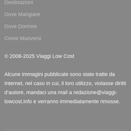
Destinazioni
Dove Mangiare
Dove Dormire
Come Muoversi
© 2008-2025 Viaggi Low Cost
Alcune immagini pubblicate sono state tratte da
Internet, nel caso in cui, il loro utilizzo, violasse diritti
d’autore, mandaci una mail a redazione@viaggi-
lowcost.info e verranno immediatamente rimosse.