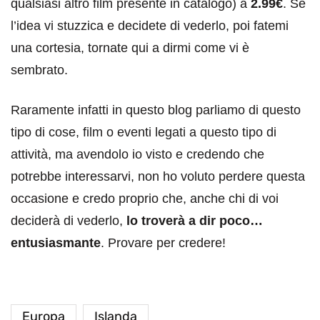
qualsiasi altro film presente in catalogo) a
2.99€
. Se
l’idea vi stuzzica e decidete di vederlo, poi fatemi
una cortesia, tornate qui a dirmi come vi è
sembrato.
Raramente infatti in questo blog parliamo di questo
tipo di cose, film o eventi legati a questo tipo di
attività, ma avendolo io visto e credendo che
potrebbe interessarvi, non ho voluto perdere questa
occasione e credo proprio che, anche chi di voi
deciderà di vederlo,
lo troverà a dir poco…
entusiasmante
. Provare per credere!
Europa
Islanda