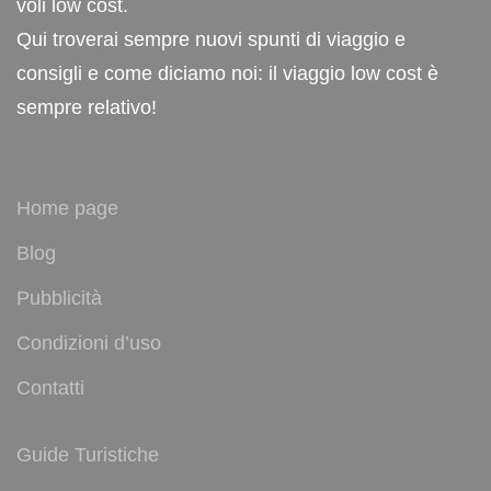
voli low cost.
Qui troverai sempre nuovi spunti di viaggio e
consigli e come diciamo noi: il viaggio low cost è
sempre relativo!
Home page
Blog
Pubblicità
Condizioni d’uso
Contatti
Guide Turistiche