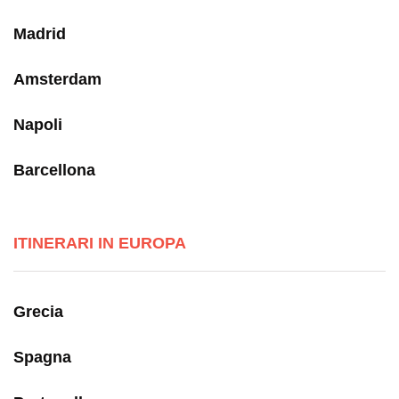
Madrid
Amsterdam
Napoli
Barcellona
ITINERARI IN EUROPA
Grecia
Spagna