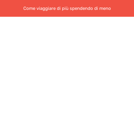
Come viaggiare di più spendendo di meno