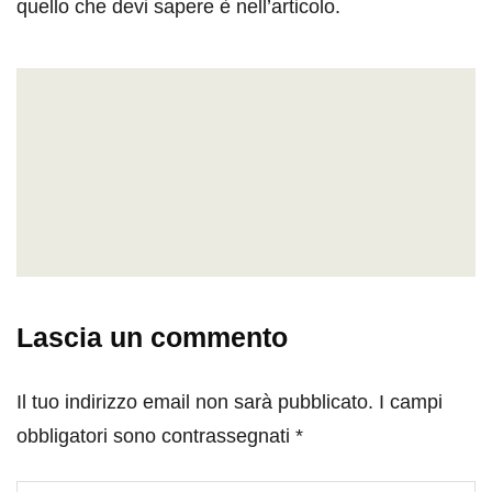
quello che devi sapere è nell’articolo.
Lascia un commento
Il tuo indirizzo email non sarà pubblicato.
I campi
obbligatori sono contrassegnati
*