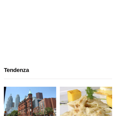
Tendenza