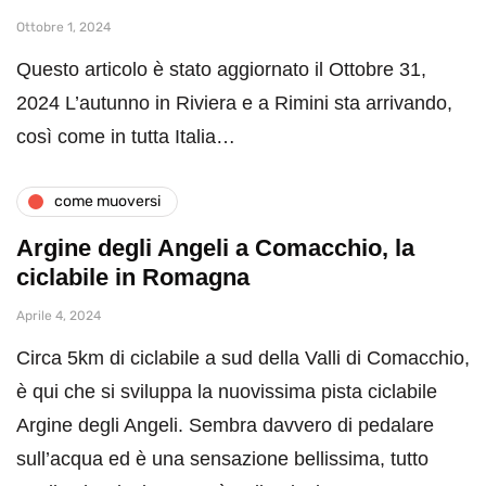
Ottobre 1, 2024
Questo articolo è stato aggiornato il Ottobre 31,
2024 L’autunno in Riviera e a Rimini sta arrivando,
così come in tutta Italia…
come muoversi
Argine degli Angeli a Comacchio, la
ciclabile in Romagna
Aprile 4, 2024
Circa 5km di ciclabile a sud della Valli di Comacchio,
è qui che si sviluppa la nuovissima pista ciclabile
Argine degli Angeli. Sembra davvero di pedalare
sull’acqua ed è una sensazione bellissima, tutto