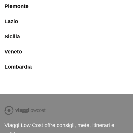
Piemonte
Lazio
Sicilia
Veneto
Lombardia
Viaggi Low Cost offre consigli, mete, itinerari e