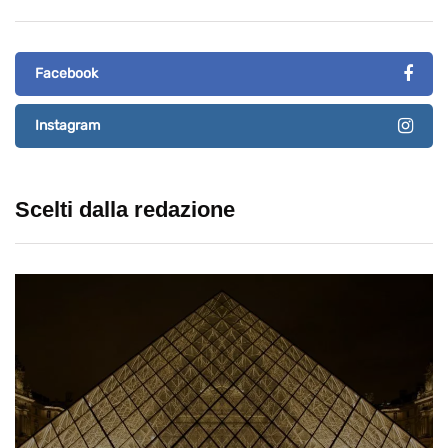
Facebook
Instagram
Scelti dalla redazione