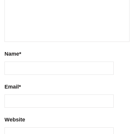
Name
*
Email
*
Website