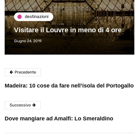
destinazioni
Visitare il Louvre in meno di 4 ore
Giugno 24, 2019
Precedente
Madeira: 10 cose da fare nell’isola del Portogallo
Successivo
Dove mangiare ad Amalfi: Lo Smeraldino