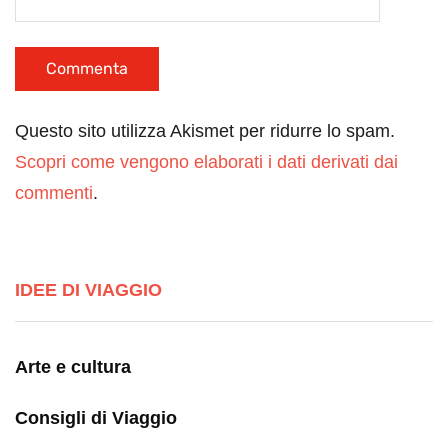
Questo sito utilizza Akismet per ridurre lo spam.
Scopri come vengono elaborati i dati derivati dai
commenti
.
IDEE DI VIAGGIO
Arte e cultura
Consigli di Viaggio