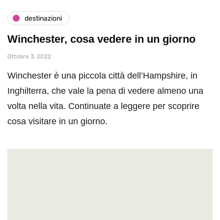
destinazioni
Winchester, cosa vedere in un giorno
Ottobre 3, 2022
Winchester è una piccola città dell’Hampshire, in
Inghilterra, che vale la pena di vedere almeno una
volta nella vita. Continuate a leggere per scoprire
cosa visitare in un giorno.