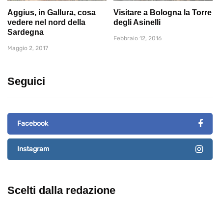
Aggius, in Gallura, cosa
Visitare a Bologna la Torre
vedere nel nord della
degli Asinelli
Sardegna
Febbraio 12, 2016
Maggio 2, 2017
Seguici
Facebook
Instagram
Scelti dalla redazione