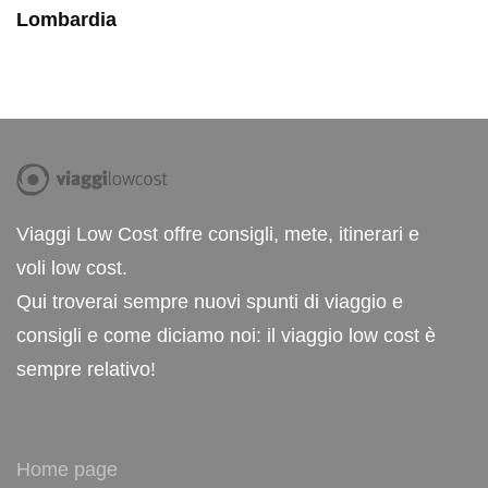
Lombardia
Viaggi Low Cost offre consigli, mete, itinerari e
voli low cost.
Qui troverai sempre nuovi spunti di viaggio e
consigli e come diciamo noi: il viaggio low cost è
sempre relativo!
Home page