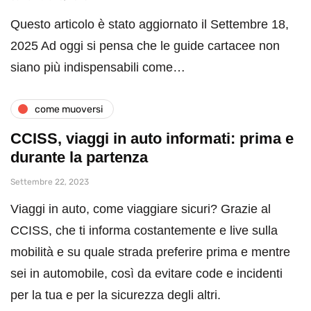
Questo articolo è stato aggiornato il Settembre 18,
2025 Ad oggi si pensa che le guide cartacee non
siano più indispensabili come…
come muoversi
CCISS, viaggi in auto informati: prima e
durante la partenza
Settembre 22, 2023
Viaggi in auto, come viaggiare sicuri? Grazie al
CCISS, che ti informa costantemente e live sulla
mobilità e su quale strada preferire prima e mentre
sei in automobile, così da evitare code e incidenti
per la tua e per la sicurezza degli altri.