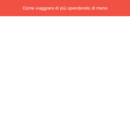
Come viaggiare di più spendendo di meno