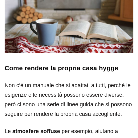
Come rendere la propria casa hygge
Non c’è un manuale che si adattati a tutti, perché le
esigenze e le necessità possono essere diverse,
però ci sono una serie di linee guida che si possono
seguire per rendere la propria casa accogliente.
Le
atmosfere soffuse
per esempio, aiutano a