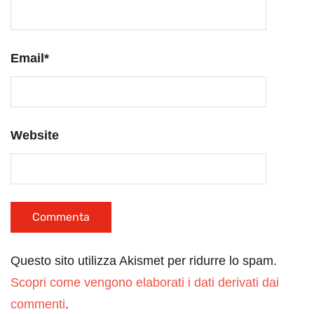
Email
*
Website
Questo sito utilizza Akismet per ridurre lo spam.
Scopri come vengono elaborati i dati derivati dai
commenti
.