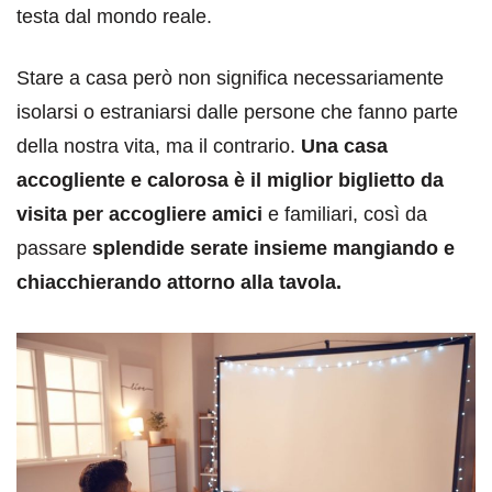
testa dal mondo reale.
Stare a casa però non significa necessariamente
isolarsi o estraniarsi dalle persone che fanno parte
della nostra vita, ma il contrario.
Una casa
accogliente e calorosa è il miglior biglietto da
visita per accogliere amici
e familiari, così da
passare
splendide serate insieme mangiando e
chiacchierando attorno alla tavola.