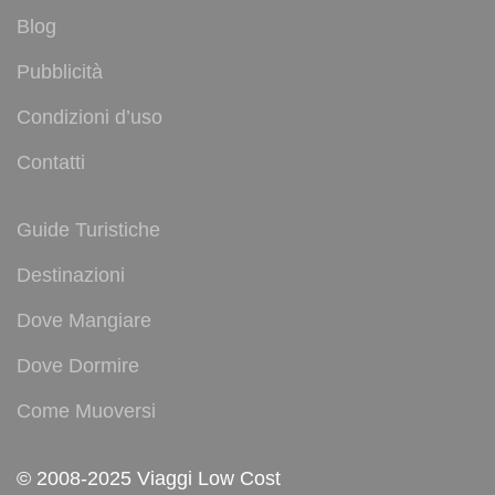
Blog
Pubblicità
Condizioni d’uso
Contatti
Guide Turistiche
Destinazioni
Dove Mangiare
Dove Dormire
Come Muoversi
© 2008-2025 Viaggi Low Cost