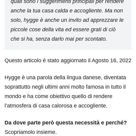
quali sono i suggerimenti principali per rendere
anche la tua casa calda e accogliente. Ma non
solo, hygge è anche un invito ad apprezzare le
piccole cose della vita ed essere grati di ciò
che si ha, senza darlo mai per scontato.
Questo articolo è stato aggiornato il Agosto 16, 2022
Hygge è una parola della lingua danese, diventata
soprattutto negli ultimi anni molto famosa in tutto il
mondo e ha come obiettivo quello di rendere
l’atmosfera di casa calorosa e accogliente.
Da dove parte però questa necessità e perché?
Scopriamolo insieme.