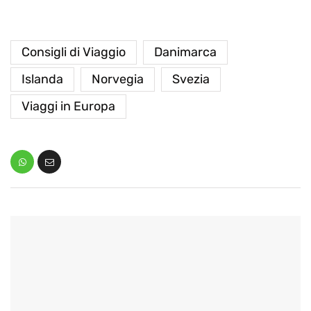
Consigli di Viaggio
Danimarca
Islanda
Norvegia
Svezia
Viaggi in Europa