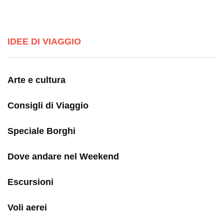
IDEE DI VIAGGIO
Arte e cultura
Consigli di Viaggio
Speciale Borghi
Dove andare nel Weekend
Escursioni
Voli aerei