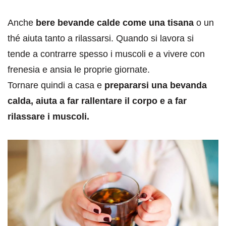
Anche
bere bevande calde come una tisana
o un
thé aiuta tanto a rilassarsi. Quando si lavora si
tende a contrarre spesso i muscoli e a vivere con
frenesia e ansia le proprie giornate.
Tornare quindi a casa e
prepararsi una bevanda
calda, aiuta a far rallentare il corpo e a far
rilassare i muscoli.