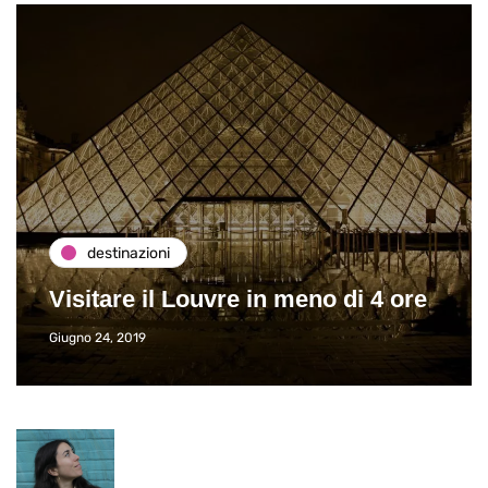
destinazioni
Visitare il Louvre in meno di 4 ore
Giugno 24, 2019