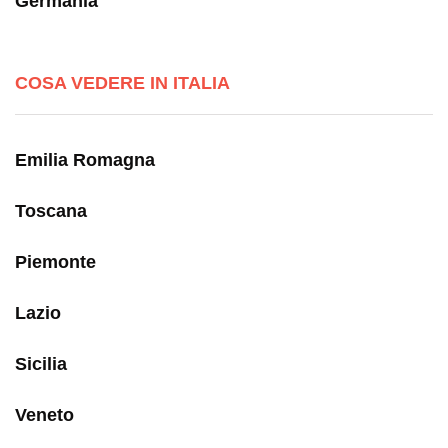
Germania
COSA VEDERE IN ITALIA
Emilia Romagna
Toscana
Piemonte
Lazio
Sicilia
Veneto