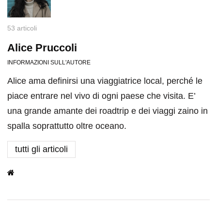
53 articoli
Alice Pruccoli
INFORMAZIONI SULL'AUTORE
Alice ama definirsi una viaggiatrice local, perché le
piace entrare nel vivo di ogni paese che visita. E’
una grande amante dei roadtrip e dei viaggi zaino in
spalla soprattutto oltre oceano.
tutti gli articoli