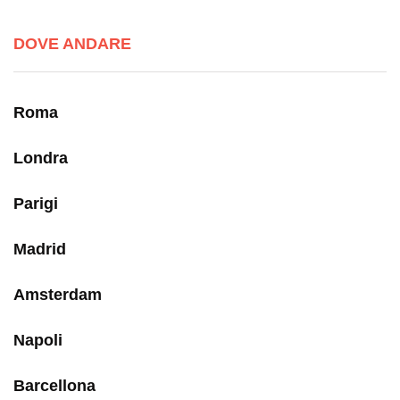
DOVE ANDARE
Roma
Londra
Parigi
Madrid
Amsterdam
Napoli
Barcellona