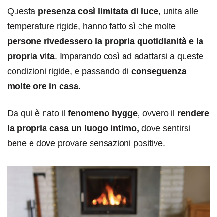
Questa
presenza così limitata di luce
, unita alle
temperature rigide, hanno fatto sì che molte
persone rivedessero la propria quotidianità e la
propria vita
. Imparando così ad adattarsi a queste
condizioni rigide, e passando di
conseguenza
molte ore in casa.
Da qui è nato il
fenomeno hygge,
ovvero il
rendere
la propria casa un luogo intimo,
dove sentirsi
bene e dove provare sensazioni positive.