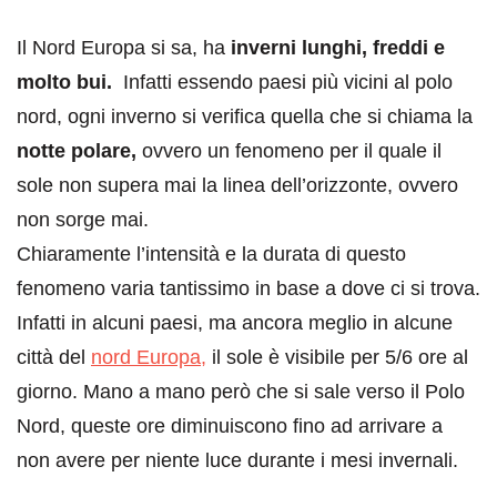
Il Nord Europa si sa, ha
inverni lunghi, freddi e
molto bui.
Infatti essendo paesi più vicini al polo
nord, ogni inverno si verifica quella che si chiama la
notte polare,
ovvero un fenomeno per il quale il
sole non supera mai la linea dell’orizzonte, ovvero
non sorge mai.
Chiaramente l’intensità e la durata di questo
fenomeno varia tantissimo in base a dove ci si trova.
Infatti in alcuni paesi, ma ancora meglio in alcune
città del
nord Europa,
il sole è visibile per 5/6 ore al
giorno. Mano a mano però che si sale verso il Polo
Nord, queste ore diminuiscono fino ad arrivare a
non avere per niente luce durante i mesi invernali.