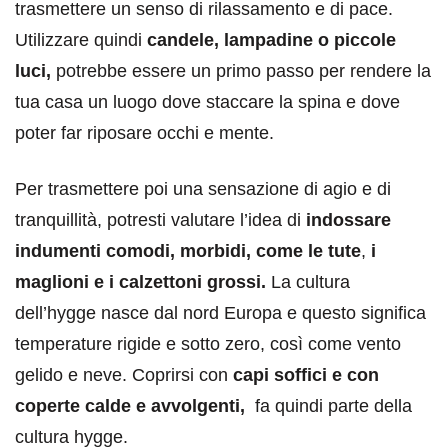
trasmettere un senso di rilassamento e di pace.
Utilizzare quindi
candele, lampadine o piccole
luci,
potrebbe essere un primo passo per rendere la
tua casa un luogo dove staccare la spina e dove
poter far riposare occhi e mente.
Per trasmettere poi una sensazione di agio e di
tranquillità, potresti valutare l’idea di
indossare
indumenti comodi, morbidi, come le tute
,
i
maglioni e i calzettoni grossi.
La cultura
dell’hygge nasce dal nord Europa e questo significa
temperature rigide e sotto zero, così come vento
gelido e neve. Coprirsi con
capi soffici e con
coperte calde e avvolgenti,
fa quindi parte della
cultura hygge.