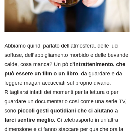
Abbiamo quindi parlato dell’atmosfera, delle luci
soffuse, dell’abbigliamento morbido e delle bevande
calde, cosa manca? Un pò d’
intrattenimento, che
può essere un film o un libro
, da guardare e da
leggere magari accucciati sul proprio divano.
Ritagliarsi infatti dei momenti per la lettura o per
guardare un documentario così come una serie TV,
sono
piccoli gesti quotidiani che ci aiutano a
farci sentire meglio.
Ci teletrasporto in un’altra
dimensione e ci fanno staccare per qualche ora la