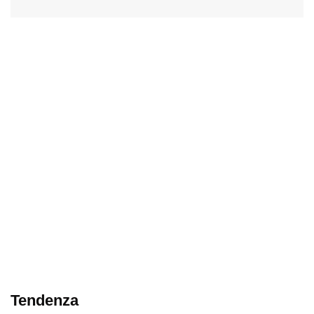
Tendenza