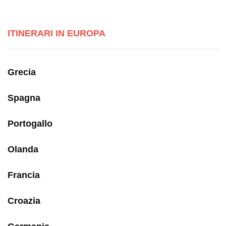
ITINERARI IN EUROPA
Grecia
Spagna
Portogallo
Olanda
Francia
Croazia