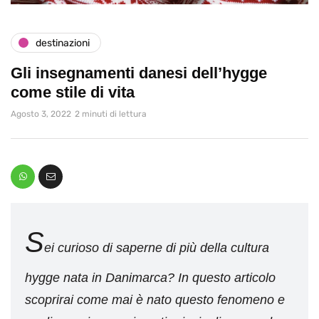
destinazioni
Gli insegnamenti danesi dell’hygge
come stile di vita
Agosto 3, 2022
2 minuti di lettura
S
ei curioso di saperne di più della cultura
hygge nata in Danimarca? In questo articolo
scoprirai come mai è nato questo fenomeno e