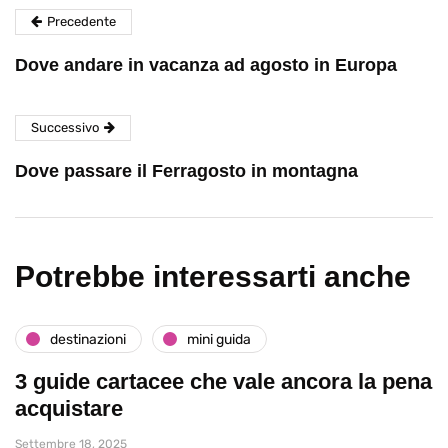
Precedente
Dove andare in vacanza ad agosto in Europa
Successivo
Dove passare il Ferragosto in montagna
Potrebbe interessarti anche
destinazioni
mini guida
3 guide cartacee che vale ancora la pena
acquistare
Settembre 18, 2025