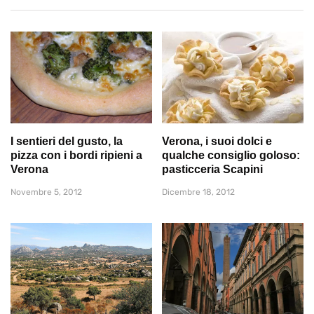
I sentieri del gusto, la
Verona, i suoi dolci e
pizza con i bordi ripieni a
qualche consiglio goloso:
Verona
pasticceria Scapini
Novembre 5, 2012
Dicembre 18, 2012