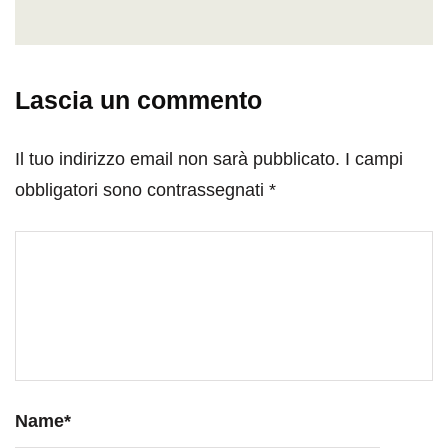
Lascia un commento
Il tuo indirizzo email non sarà pubblicato.
I campi
obbligatori sono contrassegnati
*
Name
*