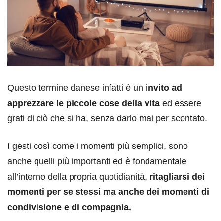
Questo termine danese infatti è un
invito ad
apprezzare le piccole cose della vita
ed essere
grati di ciò che si ha, senza darlo mai per scontato.
I gesti così come i momenti più semplici, sono
anche quelli più importanti ed è fondamentale
all’interno della propria quotidianità,
ritagliarsi dei
momenti per se stessi ma anche dei momenti di
condivisione e di compagnia.