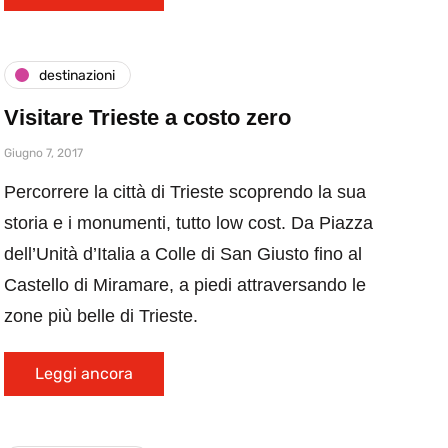
destinazioni
Visitare Trieste a costo zero
Giugno 7, 2017
Percorrere la città di Trieste scoprendo la sua
storia e i monumenti, tutto low cost. Da Piazza
dell’Unità d’Italia a Colle di San Giusto fino al
Castello di Miramare, a piedi attraversando le
zone più belle di Trieste.
Leggi ancora