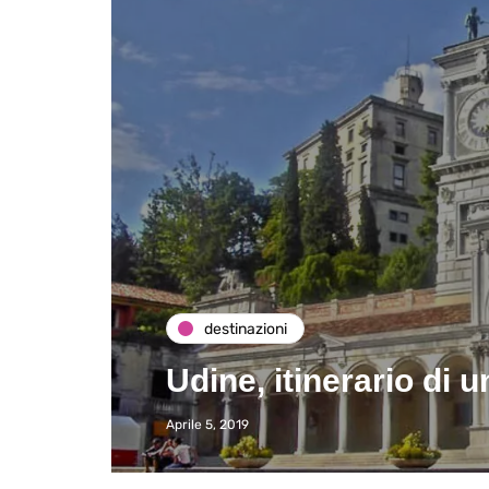
destinazioni
Udine, itinerario di u
Aprile 5, 2019