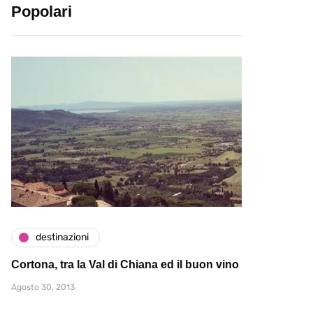
Popolari
destinazioni
Cortona, tra la Val di Chiana ed il buon vino
Agosto 30, 2013