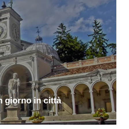
n giorno in città