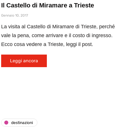
Il Castello di Miramare a Trieste
Gennaio 10, 2017
La visita al Castello di Miramare di Trieste, perché
vale la pena, come arrivare e il costo di ingresso.
Ecco cosa vedere a Trieste, leggi il post.
Leggi ancora
destinazioni