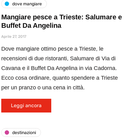
dove mangiare
Mangiare pesce a Trieste: Salumare e
Buffet Da Angelina
Aprile 27, 2017
Dove mangiare ottimo pesce a Trieste, le
recensioni di due ristoranti, Salumare di Via di
Cavana e il Buffet Da Angelina in via Cadorna.
Ecco cosa ordinare, quanto spendere a Trieste
per un pranzo o una cena in città.
Leggi ancora
destinazioni