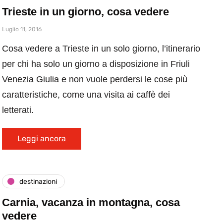
Trieste in un giorno, cosa vedere
Luglio 11, 2016
Cosa vedere a Trieste in un solo giorno, l’itinerario
per chi ha solo un giorno a disposizione in Friuli
Venezia Giulia e non vuole perdersi le cose più
caratteristiche, come una visita ai caffè dei
letterati.
Leggi ancora
destinazioni
Carnia, vacanza in montagna, cosa
vedere