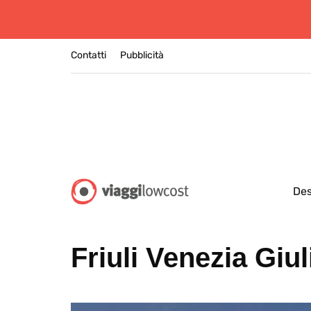
Contatti
Pubblicità
Des
Friuli Venezia Giul