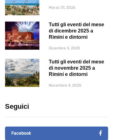
Marzo 31, 2026
Tutti gli eventi del mese
di dicembre 2025 a
Rimini e dintorni
Dicembre 3, 2025
Tutti gli eventi del mese
di novembre 2025 a
Rimini e dintorni
Novembre 4, 2025
Seguici
Facebook