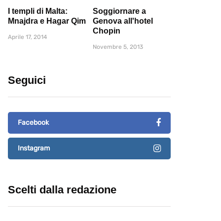
I templi di Malta:
Soggiornare a
Mnajdra e Hagar Qim
Genova all'hotel
Chopin
Aprile 17, 2014
Novembre 5, 2013
Seguici
Facebook
Instagram
Scelti dalla redazione