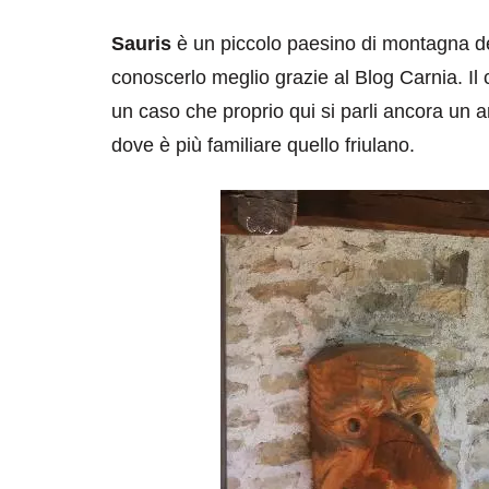
Sauris
è un piccolo paesino di montagna d
conoscerlo meglio grazie al Blog Carnia. Il 
un caso che proprio qui si parli ancora un an
dove è più familiare quello friulano.