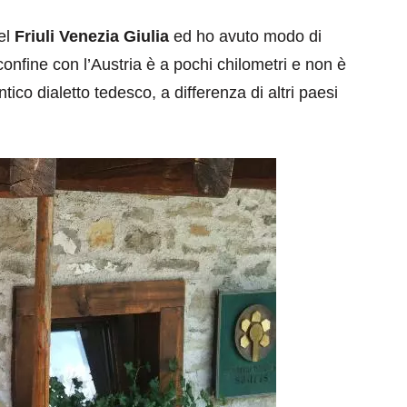
el
Friuli Venezia Giulia
ed ho avuto modo di
confine con l’Austria è a pochi chilometri e non è
tico dialetto tedesco, a differenza di altri paesi