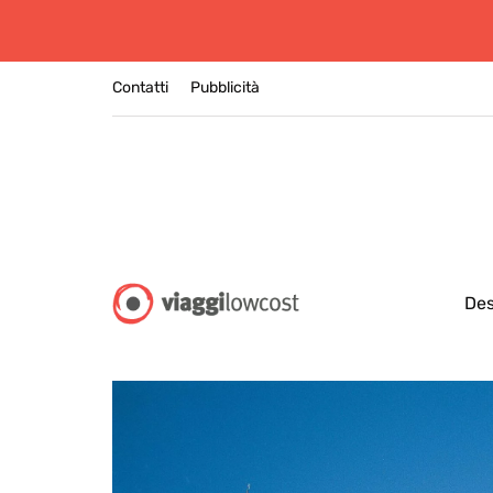
Contatti
Pubblicità
Des