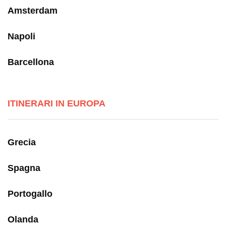
Amsterdam
Napoli
Barcellona
ITINERARI IN EUROPA
Grecia
Spagna
Portogallo
Olanda