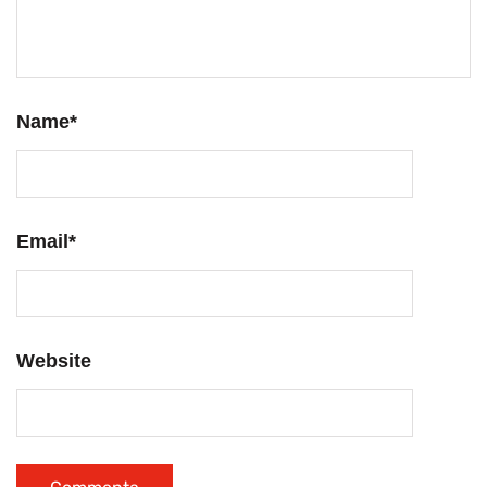
Name
*
Email
*
Website