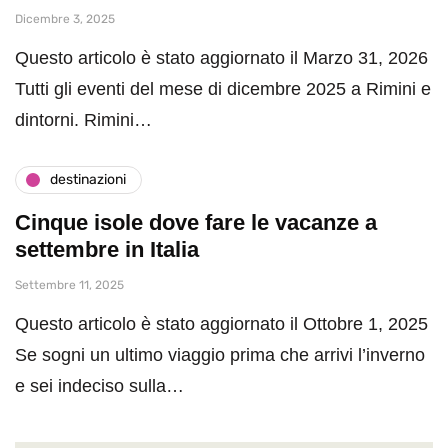
Dicembre 3, 2025
Questo articolo è stato aggiornato il Marzo 31, 2026
Tutti gli eventi del mese di dicembre 2025 a Rimini e
dintorni. Rimini…
destinazioni
Cinque isole dove fare le vacanze a
settembre in Italia
Settembre 11, 2025
Questo articolo è stato aggiornato il Ottobre 1, 2025
Se sogni un ultimo viaggio prima che arrivi l’inverno
e sei indeciso sulla…