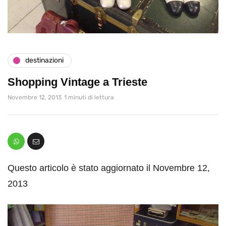
destinazioni
Shopping Vintage a Trieste
Novembre 12, 2013
1 minuti di lettura
Questo articolo è stato aggiornato il Novembre 12,
2013