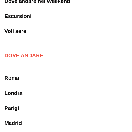
Dove andare nel Weekend
Escursioni
Voli aerei
DOVE ANDARE
Roma
Londra
Parigi
Madrid