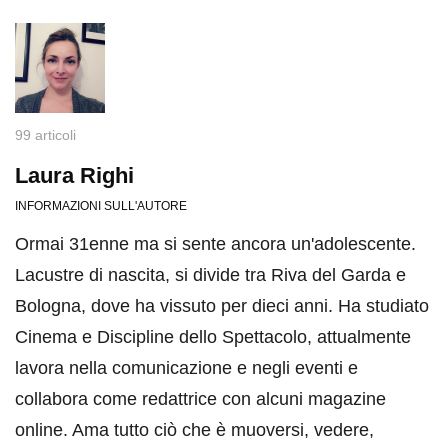
99 articoli
Laura Righi
INFORMAZIONI SULL'AUTORE
Ormai 31enne ma si sente ancora un'adolescente.
Lacustre di nascita, si divide tra Riva del Garda e
Bologna, dove ha vissuto per dieci anni. Ha studiato
Cinema e Discipline dello Spettacolo, attualmente
lavora nella comunicazione e negli eventi e
collabora come redattrice con alcuni magazine
online. Ama tutto ciò che è muoversi, vedere,