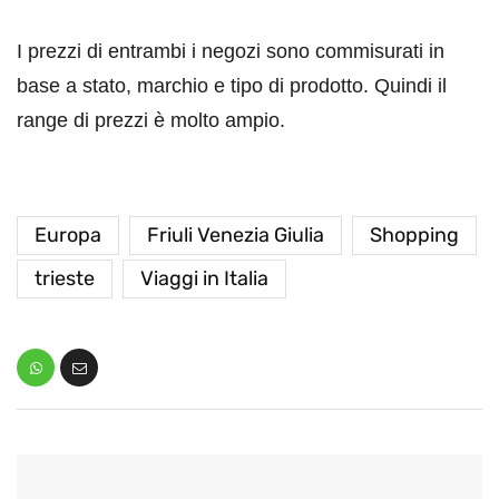
I prezzi di entrambi i negozi sono commisurati in
base a stato, marchio e tipo di prodotto. Quindi il
range di prezzi è molto ampio.
Europa
Friuli Venezia Giulia
Shopping
trieste
Viaggi in Italia