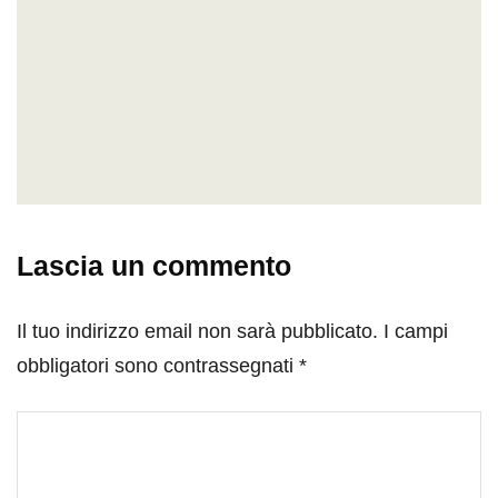
Lascia un commento
Il tuo indirizzo email non sarà pubblicato.
I campi
obbligatori sono contrassegnati
*