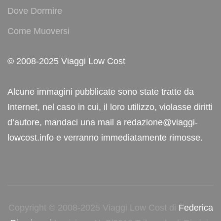
Dove Dormire
Come Muoversi
© 2008-2025 Viaggi Low Cost
Alcune immagini pubblicate sono state tratte da
Internet, nel caso in cui, il loro utilizzo, violasse diritti
d’autore, mandaci una mail a redazione@viaggi-
lowcost.info e verranno immediatamente rimosse.
Copyright © 2008-2025 Viaggi Low Cost di
Federica