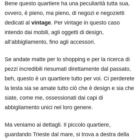
Bene questo quartiere ha una peculiarità tutta sua,
ovvero, è pieno, ma pieno, di negozi e negozietti
dedicati al
vintage
. Per vintage in questo caso
intendo dai mobili, agli oggetti di design,
all’abbigliamento, fino agli accessori.
Se andate matte per lo shopping e per la ricerca di
pezzi incredibili riesumati direttamente dal passato,
beh, questo è un quartiere tutto per voi. Ci perderete
la testa sia se amate tutto ciò che è design e sia che
siate, come me, ossessionati dai capi di
abbigliamento unici nel loro genere.
Ma veniamo ai dettagli. Il piccolo quartiere,
guardando Trieste dal mare, si trova a destra della