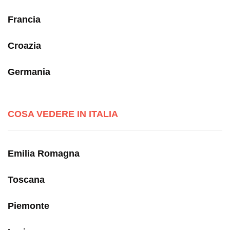
Francia
Croazia
Germania
COSA VEDERE IN ITALIA
Emilia Romagna
Toscana
Piemonte