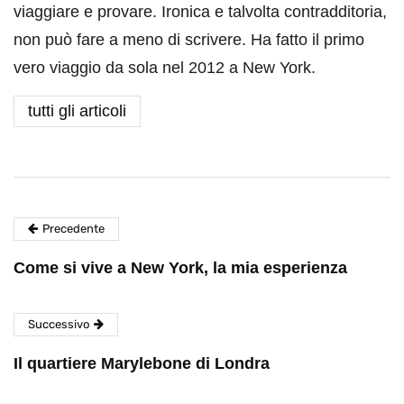
viaggiare e provare. Ironica e talvolta contradditoria,
non può fare a meno di scrivere. Ha fatto il primo
vero viaggio da sola nel 2012 a New York.
tutti gli articoli
Precedente
Come si vive a New York, la mia esperienza
Successivo
Il quartiere Marylebone di Londra