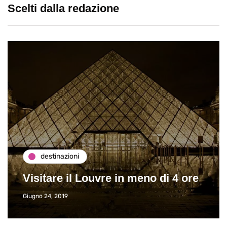
Scelti dalla redazione
destinazioni
Visitare il Louvre in meno di 4 ore
Giugno 24, 2019