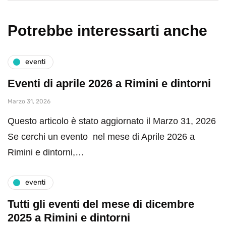
Potrebbe interessarti anche
eventi
Eventi di aprile 2026 a Rimini e dintorni
Marzo 31, 2026
Questo articolo è stato aggiornato il Marzo 31, 2026
Se cerchi un evento nel mese di Aprile 2026 a
Rimini e dintorni,…
eventi
Tutti gli eventi del mese di dicembre
2025 a Rimini e dintorni