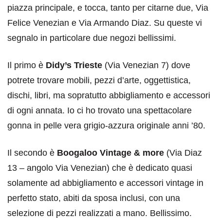
piazza principale, e tocca, tanto per citarne due, Via
Felice Venezian e Via Armando Diaz. Su queste vi
segnalo in particolare due negozi bellissimi.
Il primo è
Didy’s Trieste
(Via Venezian 7) dove
potrete trovare mobili, pezzi d’arte, oggettistica,
dischi, libri, ma sopratutto abbigliamento e accessori
di ogni annata. Io ci ho trovato una spettacolare
gonna in pelle vera grigio-azzura originale anni ’80.
Il secondo è
Boogaloo Vintage & more
(Via Diaz
13 – angolo Via Venezian) che è dedicato quasi
solamente ad abbigliamento e accessori vintage in
perfetto stato, abiti da sposa inclusi, con una
selezione di pezzi realizzati a mano. Bellissimo.