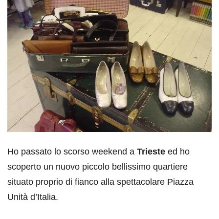
Ho passato lo scorso weekend a
Trieste
ed ho
scoperto un nuovo piccolo bellissimo quartiere
situato proprio di fianco alla spettacolare Piazza
Unità d’Italia.