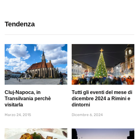
Tendenza
Cluj-Napoca, in
Tutti gli eventi del mese di
Transilvania perchè
dicembre 2024 a Rimini e
visitarla
dintorni
Marzo 24, 2015
Dicembre 6, 2024