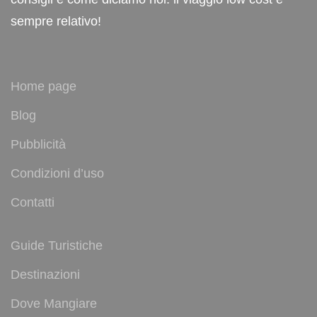
sempre relativo!
Home page
Blog
Pubblicità
Condizioni d’uso
Contatti
Guide Turistiche
Destinazioni
Dove Mangiare