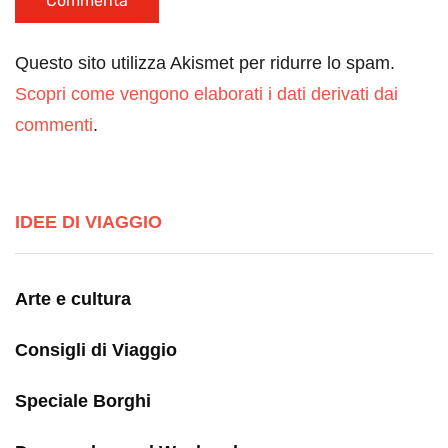
Questo sito utilizza Akismet per ridurre lo spam.
Scopri come vengono elaborati i dati derivati dai
commenti
.
IDEE DI VIAGGIO
Arte e cultura
Consigli di Viaggio
Speciale Borghi