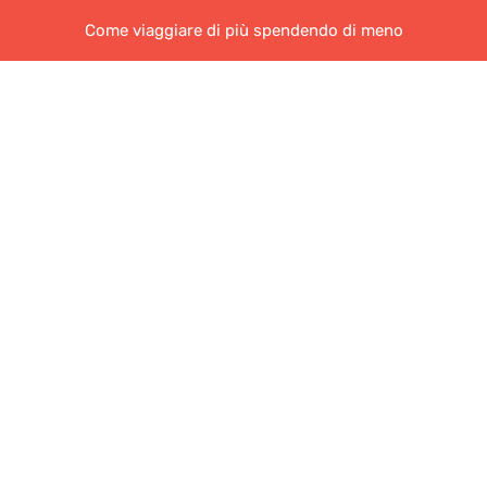
Come viaggiare di più spendendo di meno