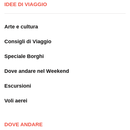
IDEE DI VIAGGIO
Arte e cultura
Consigli di Viaggio
Speciale Borghi
Dove andare nel Weekend
Escursioni
Voli aerei
DOVE ANDARE