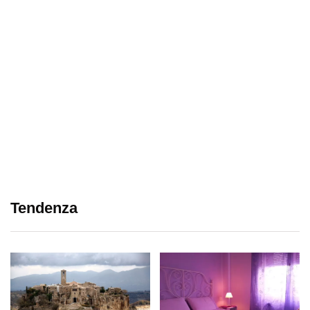
Tendenza