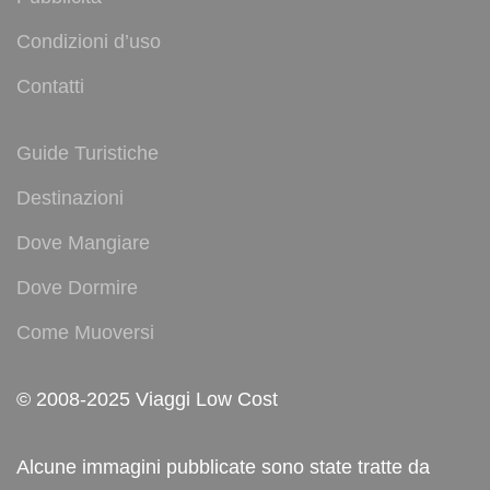
Condizioni d’uso
Contatti
Guide Turistiche
Destinazioni
Dove Mangiare
Dove Dormire
Come Muoversi
© 2008-2025 Viaggi Low Cost
Alcune immagini pubblicate sono state tratte da