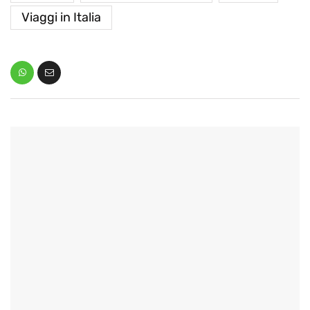
Viaggi in Italia