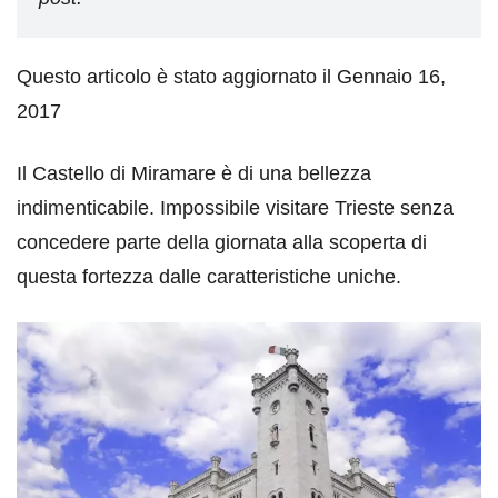
Questo articolo è stato aggiornato il Gennaio 16,
2017
Il Castello di Miramare è di una bellezza
indimenticabile. Impossibile visitare Trieste senza
concedere parte della giornata alla scoperta di
questa fortezza dalle caratteristiche uniche.