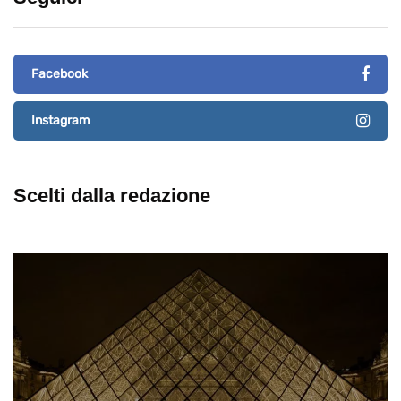
Facebook
Instagram
Scelti dalla redazione