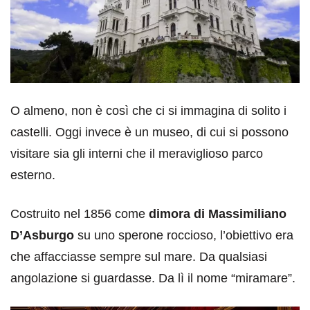
O almeno, non è così che ci si immagina di solito i
castelli. Oggi invece è un museo, di cui si possono
visitare sia gli interni che il meraviglioso parco
esterno.
Costruito nel 1856 come
dimora di Massimiliano
D’Asburgo
su uno sperone roccioso, l’obiettivo era
che affacciasse sempre sul mare. Da qualsiasi
angolazione si guardasse. Da lì il nome “miramare”.