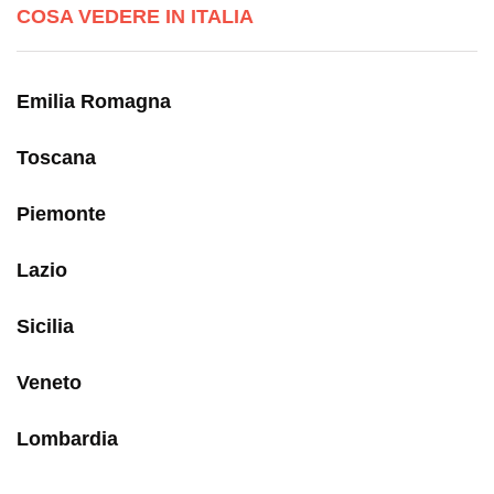
COSA VEDERE IN ITALIA
Emilia Romagna
Toscana
Piemonte
Lazio
Sicilia
Veneto
Lombardia