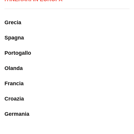
Grecia
Spagna
Portogallo
Olanda
Francia
Croazia
Germania