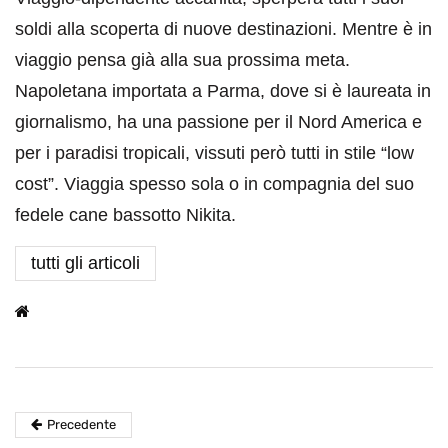
soldi alla scoperta di nuove destinazioni. Mentre è in
viaggio pensa già alla sua prossima meta.
Napoletana importata a Parma, dove si è laureata in
giornalismo, ha una passione per il Nord America e
per i paradisi tropicali, vissuti però tutti in stile “low
cost”. Viaggia spesso sola o in compagnia del suo
fedele cane bassotto Nikita.
tutti gli articoli
Precedente