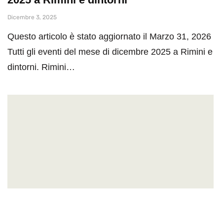
Dicembre 3, 2025
Questo articolo è stato aggiornato il Marzo 31, 2026
Tutti gli eventi del mese di dicembre 2025 a Rimini e
dintorni. Rimini…