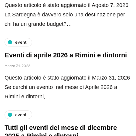
Questo articolo è stato aggiornato il Agosto 7, 2026
La Sardegna è davvero solo una destinazione per
chi ha un grande budget?…
eventi
Eventi di aprile 2026 a Rimini e dintorni
Marzo 31, 2026
Questo articolo è stato aggiornato il Marzo 31, 2026
Se cerchi un evento nel mese di Aprile 2026 a
Rimini e dintorni,…
eventi
Tutti gli eventi del mese di dicembre
2025 a Rimini e dintorni