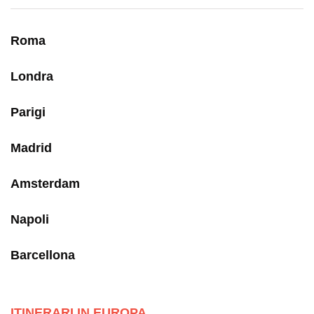
Roma
Londra
Parigi
Madrid
Amsterdam
Napoli
Barcellona
ITINERARI IN EUROPA