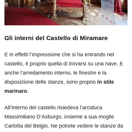
Gli interni del Castello di Miramare
E in effetti l’impressione che si ha entrando nel
castello, è proprio quella di trovarsi su una nave. E
anche l’arredamento interno, le finestre e la
disposizione delle stanze, sono proprio
in stile
marinaro
.
All’interno del castello risiedeva l’arciduca
Massimiliano D’Asburgo, insieme a sua moglie
Carlotta del Belgio. Ne potrete vedere le stanze da