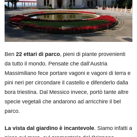
Ben
22 ettari di parco
, pieni di piante provenienti
da tutto il mondo. Pensate che dall’Austria
Massimiliano fece portare vagoni e vagoni di terra e
pini neri per circondare il castello e difenderlo dalla
bora triestina. Dal Messico invece, portò tante altre
specie vegetali che andarono ad arricchire il bel
parco.
La vista dal giardino è incantevole
. Siamo infatti a