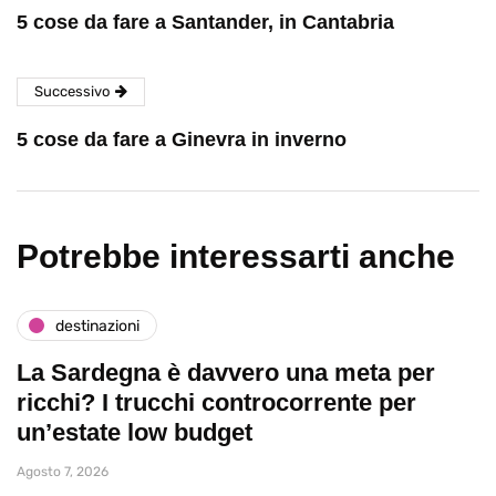
5 cose da fare a Santander, in Cantabria
Successivo
5 cose da fare a Ginevra in inverno
Potrebbe interessarti anche
destinazioni
La Sardegna è davvero una meta per
ricchi? I trucchi controcorrente per
un’estate low budget
Agosto 7, 2026