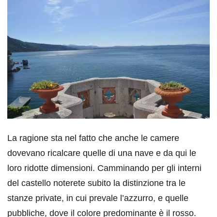
La ragione sta nel fatto che anche le camere
dovevano ricalcare quelle di una nave e da qui le
loro ridotte dimensioni. Camminando per gli interni
del castello noterete subito la distinzione tra le
stanze private, in cui prevale l’azzurro, e quelle
pubbliche, dove il colore predominante è il rosso.