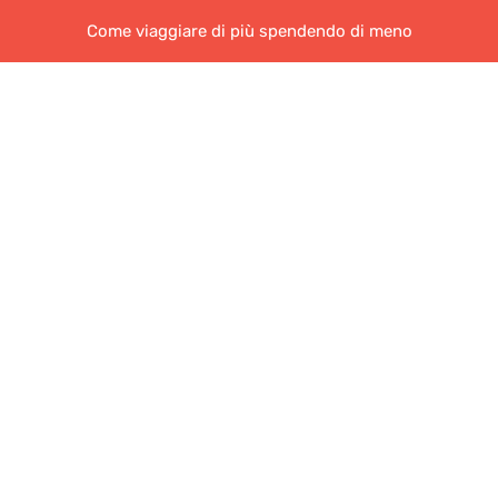
Come viaggiare di più spendendo di meno