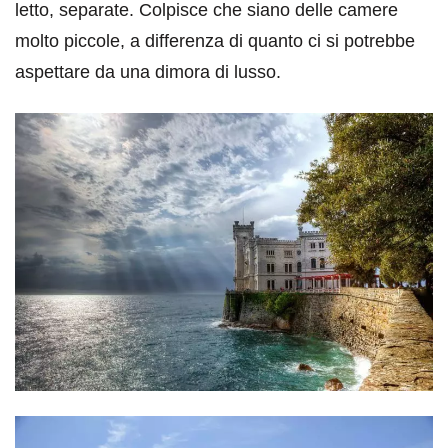
letto, separate. Colpisce che siano delle camere
molto piccole, a differenza di quanto ci si potrebbe
aspettare da una dimora di lusso.