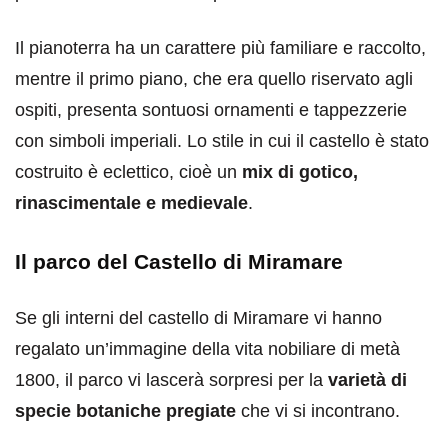
Il pianoterra ha un carattere più familiare e raccolto,
mentre il primo piano, che era quello riservato agli
ospiti, presenta sontuosi ornamenti e tappezzerie
con simboli imperiali. Lo stile in cui il castello è stato
costruito è eclettico, cioè un
mix di gotico,
rinascimentale e medievale
.
Il parco del Castello di Miramare
Se gli interni del castello di Miramare vi hanno
regalato un’immagine della vita nobiliare di metà
1800, il parco vi lascerà sorpresi per la
varietà di
specie botaniche pregiate
che vi si incontrano.