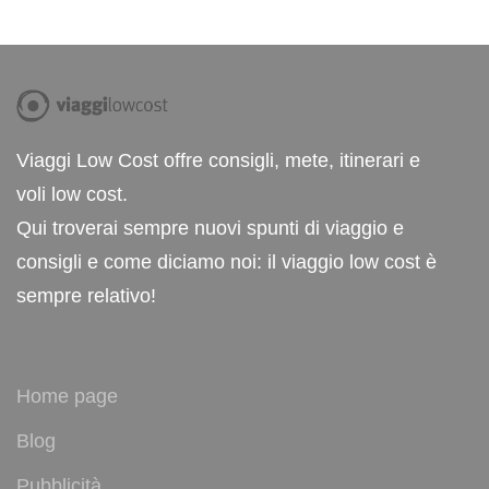
Viaggi Low Cost offre consigli, mete, itinerari e
voli low cost.
Qui troverai sempre nuovi spunti di viaggio e
consigli e come diciamo noi: il viaggio low cost è
sempre relativo!
Home page
Blog
Pubblicità