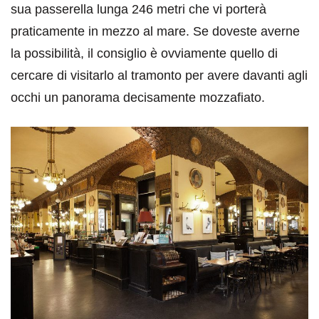
sua passerella lunga 246 metri che vi porterà
praticamente in mezzo al mare. Se doveste averne
la possibilità, il consiglio è ovviamente quello di
cercare di visitarlo al tramonto per avere davanti agli
occhi un panorama decisamente mozzafiato.