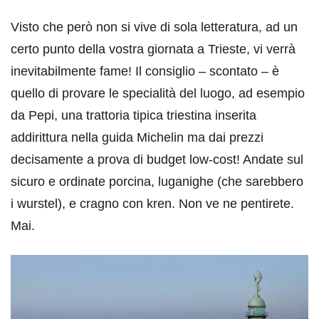
Visto che però non si vive di sola letteratura, ad un
certo punto della vostra giornata a Trieste, vi verrà
inevitabilmente fame! Il consiglio – scontato – è
quello di provare le specialità del luogo, ad esempio
da Pepi, una trattoria tipica triestina inserita
addirittura nella guida Michelin ma dai prezzi
decisamente a prova di budget low-cost! Andate sul
sicuro e ordinate porcina, luganighe (che sarebbero
i wurstel), e cragno con kren. Non ve ne pentirete.
Mai.