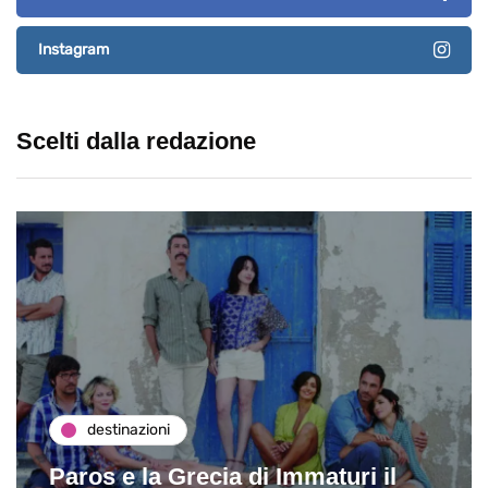
Instagram
Scelti dalla redazione
eventi
Eventi di aprile 2026 a Rimini e