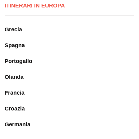
ITINERARI IN EUROPA
Grecia
Spagna
Portogallo
Olanda
Francia
Croazia
Germania