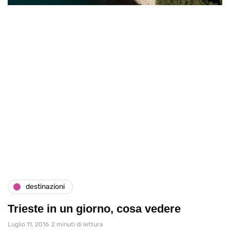
destinazioni
Trieste in un giorno, cosa vedere
Luglio 11, 2016
2 minuti di lettura