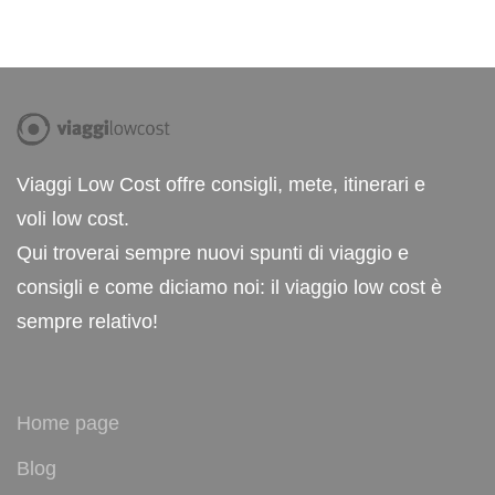
Viaggi Low Cost offre consigli, mete, itinerari e
voli low cost.
Qui troverai sempre nuovi spunti di viaggio e
consigli e come diciamo noi: il viaggio low cost è
sempre relativo!
Home page
Blog