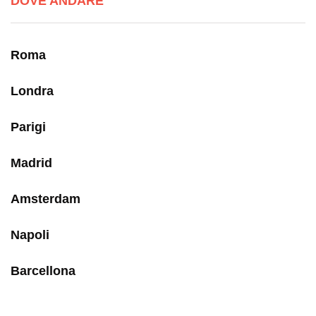
DOVE ANDARE
Roma
Londra
Parigi
Madrid
Amsterdam
Napoli
Barcellona