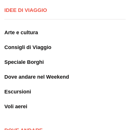
IDEE DI VIAGGIO
Arte e cultura
Consigli di Viaggio
Speciale Borghi
Dove andare nel Weekend
Escursioni
Voli aerei