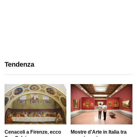
Tendenza
Cenacoli a Firenze, ecco
Mostre d'Arte in Italia tra