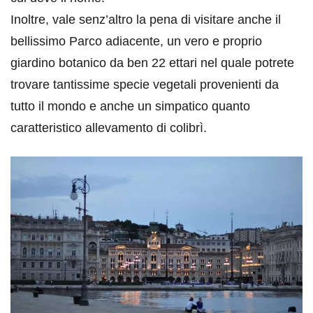
Inoltre, vale senz’altro la pena di visitare anche il
bellissimo Parco adiacente, un vero e proprio
giardino botanico da ben 22 ettari nel quale potrete
trovare tantissime specie vegetali provenienti da
tutto il mondo e anche un simpatico quanto
caratteristico allevamento di colibrì.