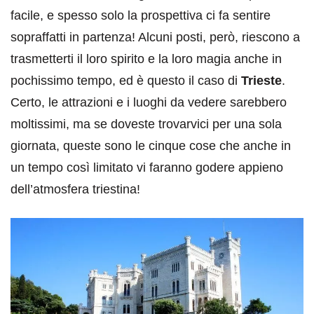
facile, e spesso solo la prospettiva ci fa sentire
sopraffatti in partenza! Alcuni posti, però, riescono a
trasmetterti il loro spirito e la loro magia anche in
pochissimo tempo, ed è questo il caso di
Trieste
.
Certo, le attrazioni e i luoghi da vedere sarebbero
moltissimi, ma se doveste trovarvici per una sola
giornata, queste sono le cinque cose che anche in
un tempo così limitato vi faranno godere appieno
dell’atmosfera triestina!