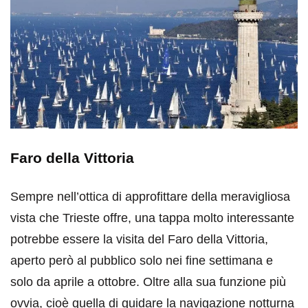
Faro della Vittoria
Sempre nell’ottica di approfittare della meravigliosa
vista che Trieste offre, una tappa molto interessante
potrebbe essere la visita del Faro della Vittoria,
aperto però al pubblico solo nei fine settimana e
solo da aprile a ottobre. Oltre alla sua funzione più
ovvia, cioè quella di guidare la navigazione notturna