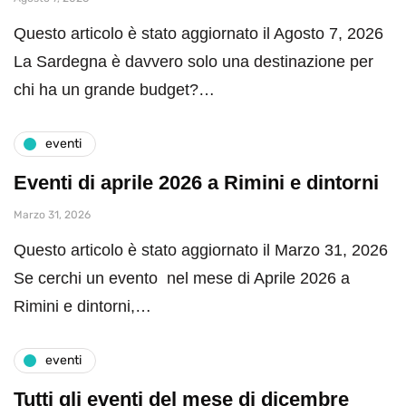
Questo articolo è stato aggiornato il Agosto 7, 2026
La Sardegna è davvero solo una destinazione per
chi ha un grande budget?…
eventi
Eventi di aprile 2026 a Rimini e dintorni
Marzo 31, 2026
Questo articolo è stato aggiornato il Marzo 31, 2026
Se cerchi un evento nel mese di Aprile 2026 a
Rimini e dintorni,…
eventi
Tutti gli eventi del mese di dicembre