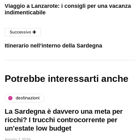
Viaggio a Lanzarote: i consigli per una vacanza
indimenticabile
Successivo
Itinerario nell’interno della Sardegna
Potrebbe interessarti anche
destinazioni
La Sardegna è davvero una meta per
ricchi? I trucchi controcorrente per
un’estate low budget
Agosto 7, 2026