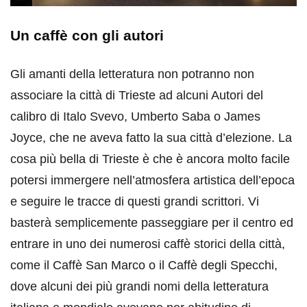
Un caffè con gli autori
Gli amanti della letteratura non potranno non
associare la città di Trieste ad alcuni Autori del
calibro di Italo Svevo, Umberto Saba o James
Joyce, che ne aveva fatto la sua città d’elezione. La
cosa più bella di Trieste è che è ancora molto facile
potersi immergere nell’atmosfera artistica dell’epoca
e seguire le tracce di questi grandi scrittori. Vi
basterà semplicemente passeggiare per il centro ed
entrare in uno dei numerosi caffè storici della città,
come il Caffè San Marco o il Caffè degli Specchi,
dove alcuni dei più grandi nomi della letteratura