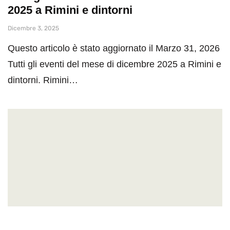
2025 a Rimini e dintorni
Dicembre 3, 2025
Questo articolo è stato aggiornato il Marzo 31, 2026
Tutti gli eventi del mese di dicembre 2025 a Rimini e
dintorni. Rimini…