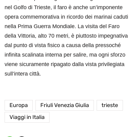
nel Golfo di Trieste, il faro è anche un’imponente
opera commemorativa in ricordo dei marinai caduti
nella Prima Guerra Mondiale. La visita del Faro
della Vittoria, alto 70 metri, è piuttosto impegnativa
dal punto di vista fisico a causa della pressoché
infinita scalinata interna per salire, ma ogni sforzo
viene sicuramente ripagato dalla vista privilegiata
sull’intera città.
Europa
Friuli Venezia Giulia
trieste
Viaggi in Italia