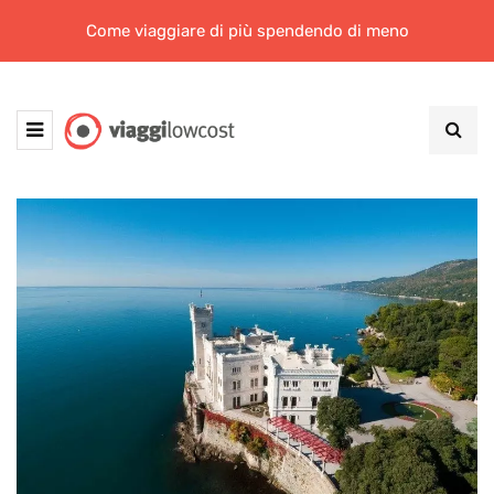
Come viaggiare di più spendendo di meno