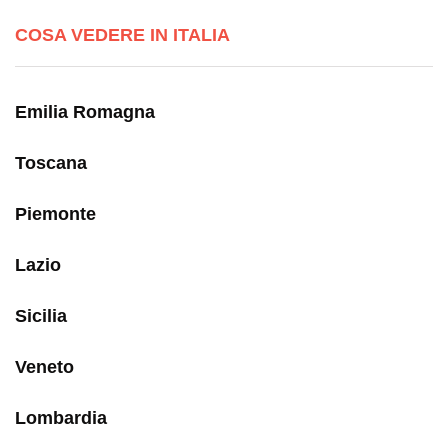
COSA VEDERE IN ITALIA
Emilia Romagna
Toscana
Piemonte
Lazio
Sicilia
Veneto
Lombardia