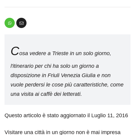
C
osa vedere a Trieste in un solo giorno,
l'itinerario per chi ha solo un giorno a
disposizione in Friuli Venezia Giulia e non
vuole perdersi le cose più caratteristiche, come
una visita ai caffè dei letterati.
Questo articolo è stato aggiornato il Luglio 11, 2016
Visitare una città in un giorno non è mai impresa