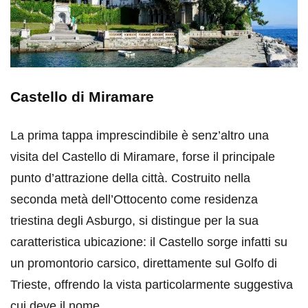
Castello di Miramare
La prima tappa imprescindibile è senz’altro una
visita del Castello di Miramare, forse il principale
punto d’attrazione della città. Costruito nella
seconda metà dell’Ottocento come residenza
triestina degli Asburgo, si distingue per la sua
caratteristica ubicazione: il Castello sorge infatti su
un promontorio carsico, direttamente sul Golfo di
Trieste, offrendo la vista particolarmente suggestiva
cui deve il nome.