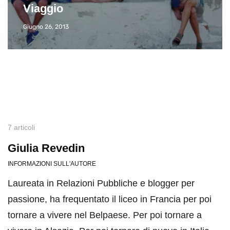
dintorni
Marzo 31, 2026
7 articoli
Giulia Revedin
INFORMAZIONI SULL'AUTORE
Laureata in Relazioni Pubbliche e blogger per
passione, ha frequentato il liceo in Francia per poi
tornare a vivere nel Belpaese. Per poi tornare a