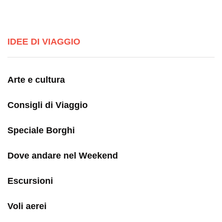
IDEE DI VIAGGIO
Arte e cultura
Consigli di Viaggio
Speciale Borghi
Dove andare nel Weekend
Escursioni
Voli aerei