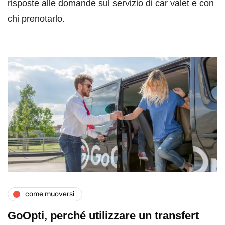
risposte alle domande sul servizio di car valet e con
chi prenotarlo.
come muoversi
GoOpti, perché utilizzare un transfert