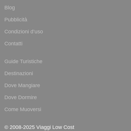
Blog
Pubblicità
Condizioni d’uso
Contatti
Guide Turistiche
Destinazioni
Dove Mangiare
Dove Dormire
Come Muoversi
© 2008-2025 Viaggi Low Cost