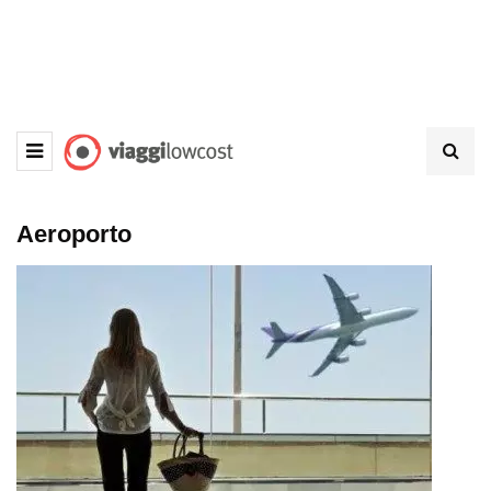
Aeroporto