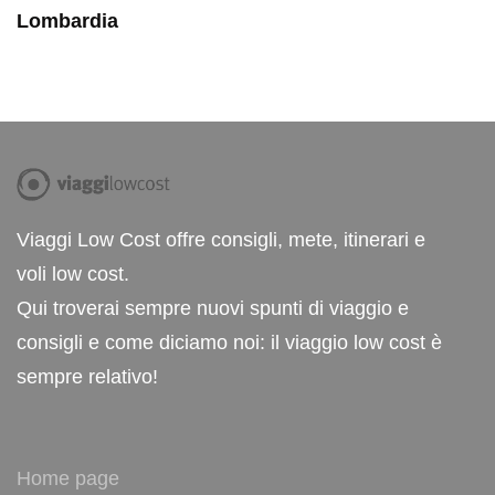
Lombardia
Viaggi Low Cost offre consigli, mete, itinerari e
voli low cost.
Qui troverai sempre nuovi spunti di viaggio e
consigli e come diciamo noi: il viaggio low cost è
sempre relativo!
Home page