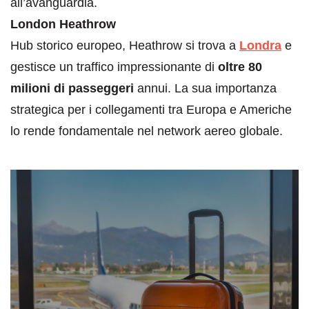
all’avanguardia.
London Heathrow
Hub storico europeo, Heathrow si trova a
Londra
e
gestisce un traffico impressionante di
oltre 80
milioni di passeggeri
annui. La sua importanza
strategica per i collegamenti tra Europa e Americhe
lo rende fondamentale nel network aereo globale.