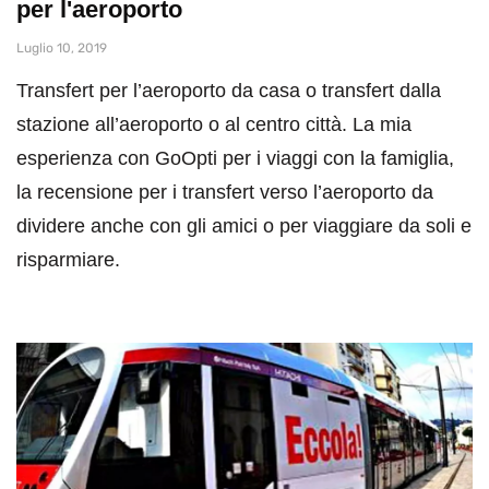
per l'aeroporto
Luglio 10, 2019
Transfert per l’aeroporto da casa o transfert dalla
stazione all’aeroporto o al centro città. La mia
esperienza con GoOpti per i viaggi con la famiglia,
la recensione per i transfert verso l’aeroporto da
dividere anche con gli amici o per viaggiare da soli e
risparmiare.