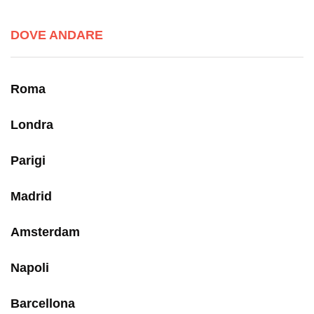
DOVE ANDARE
Roma
Londra
Parigi
Madrid
Amsterdam
Napoli
Barcellona