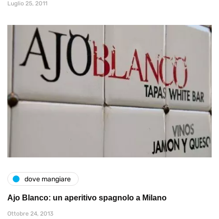
Luglio 25, 2011
dove mangiare
Ajo Blanco: un aperitivo spagnolo a Milano
Ottobre 24, 2013