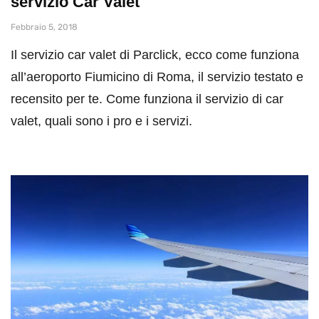
servizio Car Valet
Febbraio 5, 2018
Il servizio car valet di Parclick, ecco come funziona
all’aeroporto Fiumicino di Roma, il servizio testato e
recensito per te. Come funziona il servizio di car
valet, quali sono i pro e i servizi.