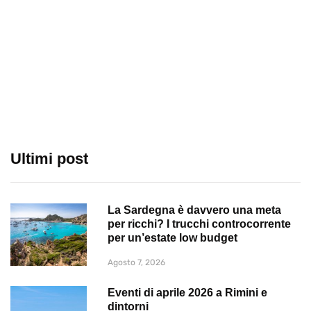
Ultimi post
La Sardegna è davvero una meta
per ricchi? I trucchi controcorrente
per un’estate low budget
Agosto 7, 2026
Eventi di aprile 2026 a Rimini e
dintorni