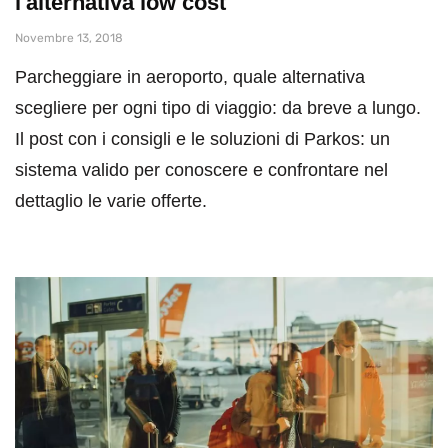
l'alternativa low cost
Novembre 13, 2018
Parcheggiare in aeroporto, quale alternativa
scegliere per ogni tipo di viaggio: da breve a lungo.
Il post con i consigli e le soluzioni di Parkos: un
sistema valido per conoscere e confrontare nel
dettaglio le varie offerte.