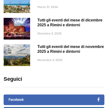
Marzo 31, 2026
Tutti gli eventi del mese di dicembre
2025 a Rimini e dintorni
Dicembre 3, 2025
Tutti gli eventi del mese di novembre
2025 a Rimini e dintorni
Novembre 4, 2025
Seguici
Facebook