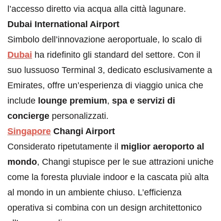
l’accesso diretto via acqua alla città lagunare.
Dubai International Airport
Simbolo dell’innovazione aeroportuale, lo scalo di
Dubai
ha ridefinito gli standard del settore. Con il
suo lussuoso Terminal 3, dedicato esclusivamente a
Emirates, offre un’esperienza di viaggio unica che
include
lounge premium
,
spa e servizi di
concierge
personalizzati.
Singapore
Changi Airport
Considerato ripetutamente il
miglior aeroporto al
mondo
, Changi stupisce per le sue attrazioni uniche
come la foresta pluviale indoor e la cascata più alta
al mondo in un ambiente chiuso. L’efficienza
operativa si combina con un design architettonico