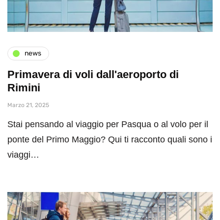
news
Primavera di voli dall'aeroporto di
Rimini
Marzo 21, 2025
Stai pensando al viaggio per Pasqua o al volo per il
ponte del Primo Maggio? Qui ti racconto quali sono i
viaggi…