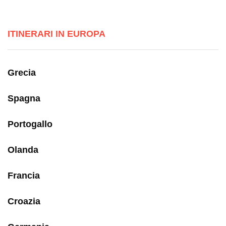
ITINERARI IN EUROPA
Grecia
Spagna
Portogallo
Olanda
Francia
Croazia