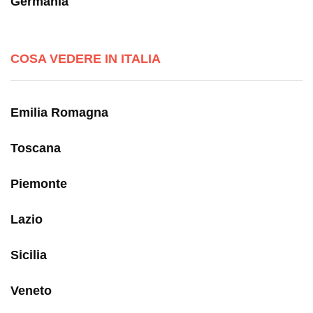
Germania
COSA VEDERE IN ITALIA
Emilia Romagna
Toscana
Piemonte
Lazio
Sicilia
Veneto