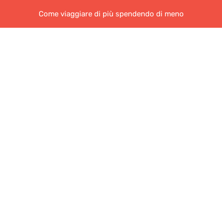
Come viaggiare di più spendendo di meno