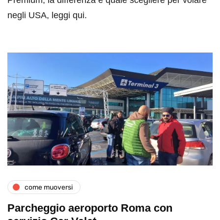
Premium, la differenza e quale scegliere per volare
negli USA, leggi qui.
come muoversi
Parcheggio aeroporto Roma con