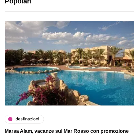
Popolari
destinazioni
Marsa Alam, vacanze sul Mar Rosso con promozione