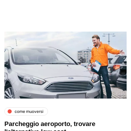
come muoversi
Parcheggio aeroporto, trovare