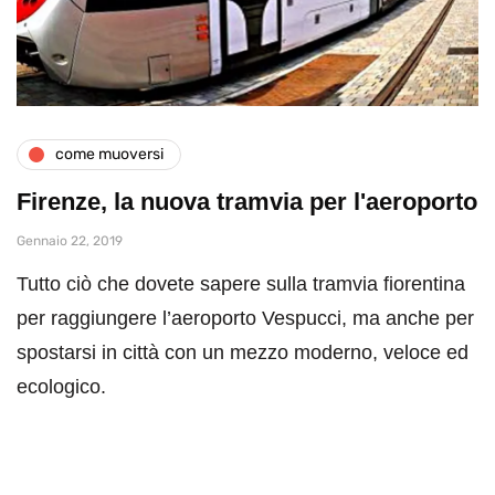
come muoversi
Firenze, la nuova tramvia per l'aeroporto
Gennaio 22, 2019
Tutto ciò che dovete sapere sulla tramvia fiorentina
per raggiungere l’aeroporto Vespucci, ma anche per
spostarsi in città con un mezzo moderno, veloce ed
ecologico.