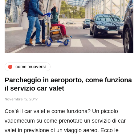
come muoversi
Parcheggio in aeroporto, come funziona
il servizio car valet
Novembre 12, 2019
Cos’è il car valet e come funziona? Un piccolo
vademecum su come prenotare un servizio di car
valet in previsione di un viaggio aereo. Ecco le