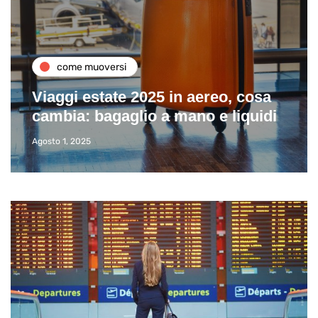
come muoversi
Viaggi estate 2025 in aereo, cosa
cambia: bagaglio a mano e liquidi
Agosto 1, 2025