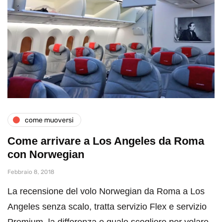
come muoversi
Come arrivare a Los Angeles da Roma
con Norwegian
Febbraio 8, 2018
La recensione del volo Norwegian da Roma a Los
Angeles senza scalo, tratta servizio Flex e servizio