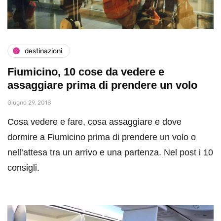
destinazioni
Fiumicino, 10 cose da vedere e
assaggiare prima di prendere un volo
Giugno 29, 2018
Cosa vedere e fare, cosa assaggiare e dove
dormire a Fiumicino prima di prendere un volo o
nell’attesa tra un arrivo e una partenza. Nel post i 10
consigli.