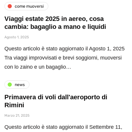
come muoversi
Viaggi estate 2025 in aereo, cosa
cambia: bagaglio a mano e liquidi
Agosto 1, 2025
Questo articolo è stato aggiornato il Agosto 1, 2025
Tra viaggi improvvisati e brevi soggiorni, muoversi
con lo zaino e un bagaglio…
news
Primavera di voli dall'aeroporto di
Rimini
Marzo 21, 2025
Questo articolo è stato aggiornato il Settembre 11,