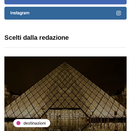
Instagram
Scelti dalla redazione
destinazioni