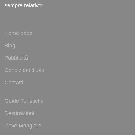
sempre relativo!
Home page
Blog
Pubblicità
Condizioni d’uso
Contatti
Guide Turistiche
Destinazioni
Dove Mangiare