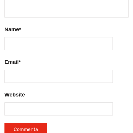
Name
*
Email
*
Website