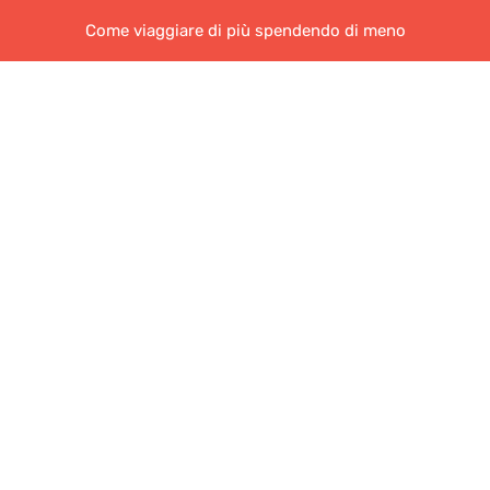
Come viaggiare di più spendendo di meno