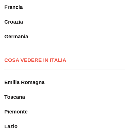
Francia
Croazia
Germania
COSA VEDERE IN ITALIA
Emilia Romagna
Toscana
Piemonte
Lazio