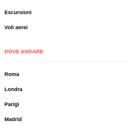
Escursioni
Voli aerei
DOVE ANDARE
Roma
Londra
Parigi
Madrid