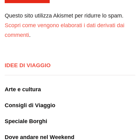
Questo sito utilizza Akismet per ridurre lo spam.
Scopri come vengono elaborati i dati derivati dai
commenti
.
IDEE DI VIAGGIO
Arte e cultura
Consigli di Viaggio
Speciale Borghi
Dove andare nel Weekend