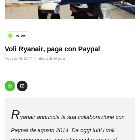
news
Voli Ryanair, paga con Paypal
Agosto 18, 2014
1 minuti di lettura
R
yanair annuncia la sua collaborazione con
Paypal da agosto 2014. Da oggi tutti i voli