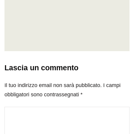
Lascia un commento
Il tuo indirizzo email non sarà pubblicato.
I campi
obbligatori sono contrassegnati
*