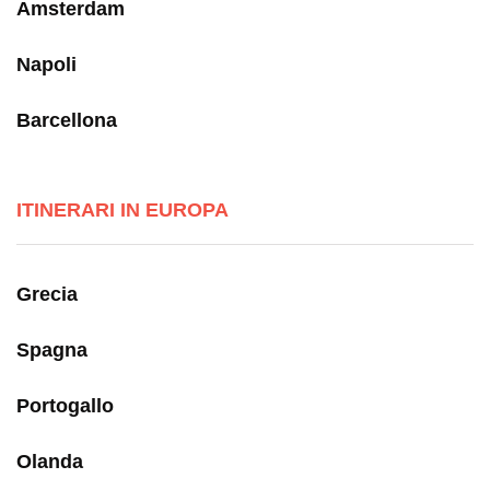
Amsterdam
Napoli
Barcellona
ITINERARI IN EUROPA
Grecia
Spagna
Portogallo
Olanda