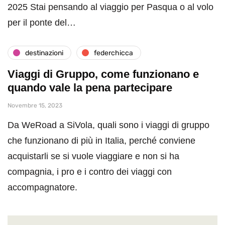
2025 Stai pensando al viaggio per Pasqua o al volo
per il ponte del…
destinazioni
federchicca
Viaggi di Gruppo, come funzionano e
quando vale la pena partecipare
Novembre 15, 2023
Da WeRoad a SiVola, quali sono i viaggi di gruppo
che funzionano di più in Italia, perché conviene
acquistarli se si vuole viaggiare e non si ha
compagnia, i pro e i contro dei viaggi con
accompagnatore.