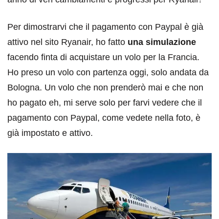
Per dimostrarvi che il pagamento con Paypal è già
attivo nel sito Ryanair, ho fatto
una simulazione
facendo finta di acquistare un volo per la Francia.
Ho preso un volo con partenza oggi, solo andata da
Bologna. Un volo che non prenderò mai e che non
ho pagato eh, mi serve solo per farvi vedere che il
pagamento con Paypal, come vedete nella foto, è
già impostato e attivo.