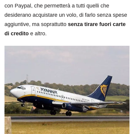
con Paypal, che permetterà a tutti quelli che
desiderano acquistare un volo, di farlo senza spese
aggiuntive, ma soprattutto
senza tirare fuori carte
di credito
e altro.