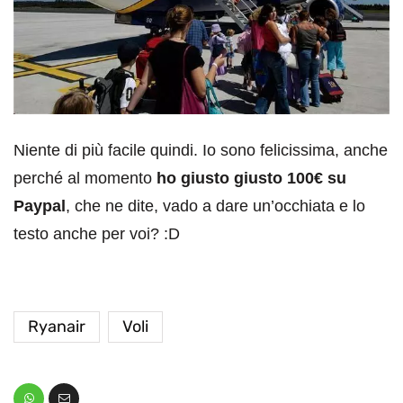
Niente di più facile quindi. Io sono felicissima, anche
perché al momento
ho giusto giusto 100€ su
Paypal
, che ne dite, vado a dare un’occhiata e lo
testo anche per voi? :D
Ryanair
Voli