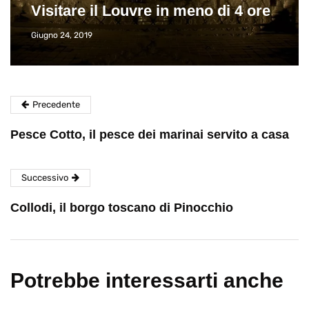
Visitare il Louvre in meno di 4 ore
Giugno 24, 2019
Precedente
Pesce Cotto, il pesce dei marinai servito a casa
Successivo
Collodi, il borgo toscano di Pinocchio
Potrebbe interessarti anche