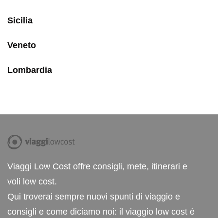
Sicilia
Veneto
Lombardia
Viaggi Low Cost offre consigli, mete, itinerari e
voli low cost.
Qui troverai sempre nuovi spunti di viaggio e
consigli e come diciamo noi: il viaggio low cost è