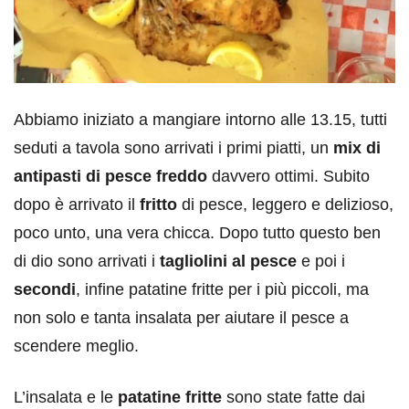
Abbiamo iniziato a mangiare intorno alle 13.15, tutti
seduti a tavola sono arrivati i primi piatti, un
mix di
antipasti di pesce freddo
davvero ottimi. Subito
dopo è arrivato il
fritto
di pesce, leggero e delizioso,
poco unto, una vera chicca. Dopo tutto questo ben
di dio sono arrivati i
tagliolini al pesce
e poi i
secondi
, infine patatine fritte per i più piccoli, ma
non solo e tanta insalata per aiutare il pesce a
scendere meglio.
L’insalata e le
patatine fritte
sono state fatte dai