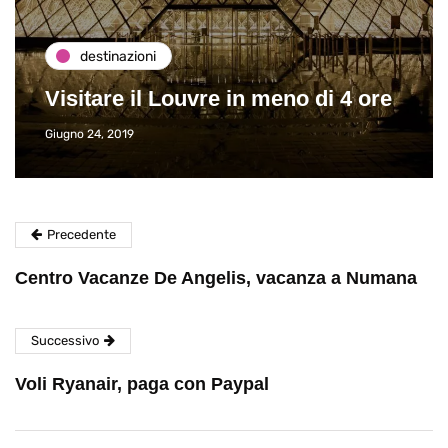
destinazioni
Visitare il Louvre in meno di 4 ore
Giugno 24, 2019
Precedente
Centro Vacanze De Angelis, vacanza a Numana
Successivo
Voli Ryanair, paga con Paypal