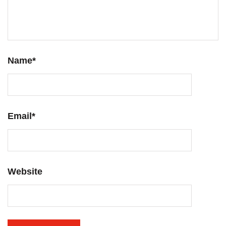
Name
*
Email
*
Website