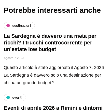
Potrebbe interessarti anche
destinazioni
La Sardegna è davvero una meta per
ricchi? I trucchi controcorrente per
un’estate low budget
Agosto 7, 2026
Questo articolo è stato aggiornato il Agosto 7, 2026
La Sardegna è davvero solo una destinazione per
chi ha un grande budget?…
eventi
Eventi di aprile 2026 a Rimini e dintorni