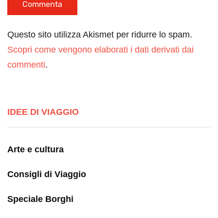
Questo sito utilizza Akismet per ridurre lo spam.
Scopri come vengono elaborati i dati derivati dai
commenti
.
IDEE DI VIAGGIO
Arte e cultura
Consigli di Viaggio
Speciale Borghi