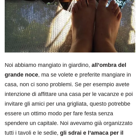
Noi abbiamo mangiato in giardino,
all’ombra del
grande noce
, ma se volete e preferite mangiare in
casa, non ci sono problemi. Se per esempio avete
intenzione di affittare una casa per le vacanze e poi
invitare gli amici per una grigliata, questo potrebbe
essere un ottimo modo per fare festa senza
spendere un capitale. Noi avevamo già organizzato
tutti i tavoli e le sedie,
gli sdrai e l’amaca per il