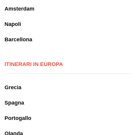
Amsterdam
Napoli
Barcellona
ITINERARI IN EUROPA
Grecia
Spagna
Portogallo
Olanda