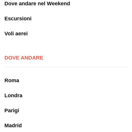
Dove andare nel Weekend
Escursioni
Voli aerei
DOVE ANDARE
Roma
Londra
Parigi
Madrid