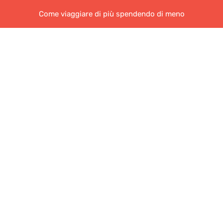
Come viaggiare di più spendendo di meno