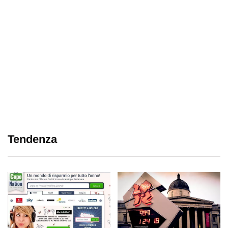
Tendenza