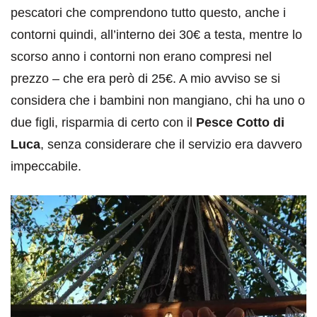
pescatori che comprendono tutto questo, anche i
contorni quindi, all’interno dei 30€ a testa, mentre lo
scorso anno i contorni non erano compresi nel
prezzo – che era però di 25€. A mio avviso se si
considera che i bambini non mangiano, chi ha uno o
due figli, risparmia di certo con il
Pesce Cotto di
Luca
, senza considerare che il servizio era davvero
impeccabile.