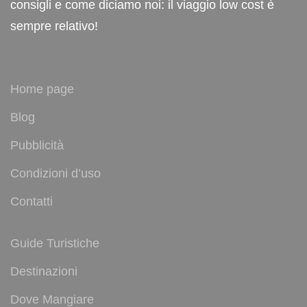
consigli e come diciamo noi: il viaggio low cost è
sempre relativo!
Home page
Blog
Pubblicità
Condizioni d’uso
Contatti
Guide Turistiche
Destinazioni
Dove Mangiare