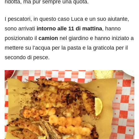
ridotta, ma pur sempre una quota.
I pescatori, in questo caso Luca e un suo aiutante,
sono arrivati
intorno alle 11 di mattina
, hanno
posizionato il
camion
nel giardino e hanno iniziato a
mettere su l’acqua per la pasta e la graticola per il
secondo di pesce.