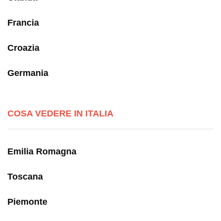
Francia
Croazia
Germania
COSA VEDERE IN ITALIA
Emilia Romagna
Toscana
Piemonte