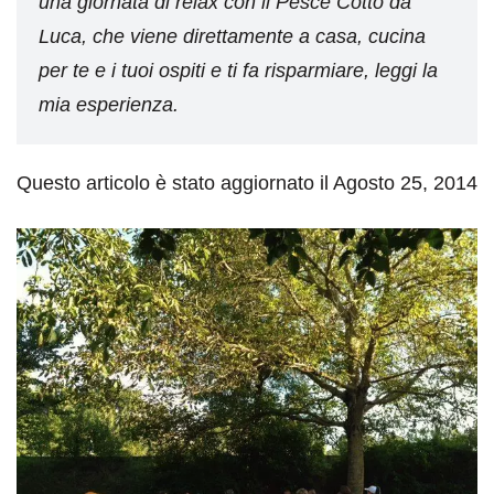
una giornata di relax con il Pesce Cotto da
Luca, che viene direttamente a casa, cucina
per te e i tuoi ospiti e ti fa risparmiare, leggi la
mia esperienza.
Questo articolo è stato aggiornato il Agosto 25, 2014