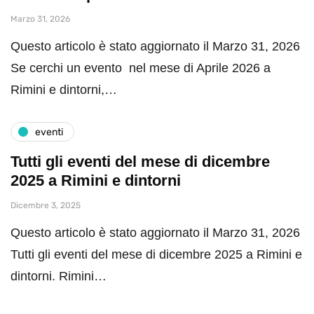
Marzo 31, 2026
Questo articolo è stato aggiornato il Marzo 31, 2026
Se cerchi un evento nel mese di Aprile 2026 a
Rimini e dintorni,…
eventi
Tutti gli eventi del mese di dicembre
2025 a Rimini e dintorni
Dicembre 3, 2025
Questo articolo è stato aggiornato il Marzo 31, 2026
Tutti gli eventi del mese di dicembre 2025 a Rimini e
dintorni. Rimini…