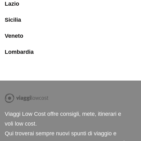
Lazio
Sicilia
Veneto
Lombardia
Viaggi Low Cost offre consigli, mete, itinerari e
voli low cost.
Qui troverai sempre nuovi spunti di viaggio e