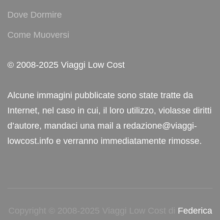
Dove Dormire
Come Muoversi
© 2008-2025 Viaggi Low Cost
Alcune immagini pubblicate sono state tratte da
Internet, nel caso in cui, il loro utilizzo, violasse diritti
d’autore, mandaci una mail a redazione@viaggi-
lowcost.info e verranno immediatamente rimosse.
Copyright © 2008-2025 Viaggi Low Cost di
Federica