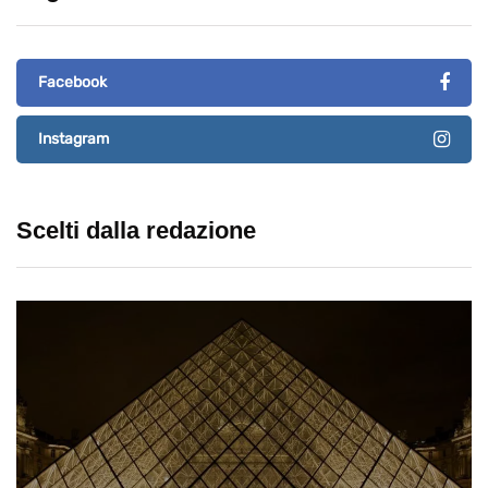
Facebook
Instagram
Scelti dalla redazione