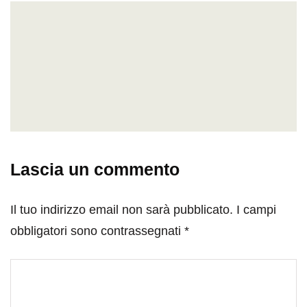
Lascia un commento
Il tuo indirizzo email non sarà pubblicato.
I campi
obbligatori sono contrassegnati
*