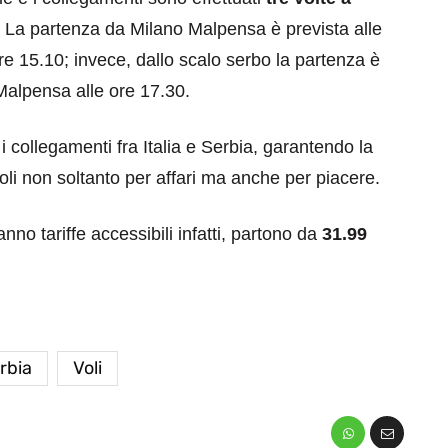
 La partenza da Milano Malpensa è prevista alle
re 15.10; invece, dallo scalo serbo la partenza è
 Malpensa alle ore 17.30.
 collegamenti fra Italia e Serbia, garantendo la
voli non soltanto per affari ma anche per piacere.
anno tariffe accessibili infatti, partono da
31.99
rbia
Voli