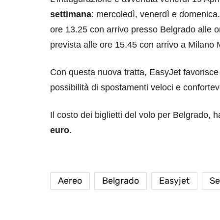
settimana
: mercoledì, venerdì e domenica.
ore 13.25 con arrivo presso Belgrado alle o
prevista alle ore 15.45 con arrivo a Milano
Con questa nuova tratta, EasyJet favorisce i
possibilità di spostamenti veloci e conforte
Il costo dei biglietti del volo per Belgrado, h
euro
.
Aereo
Belgrado
Easyjet
Se