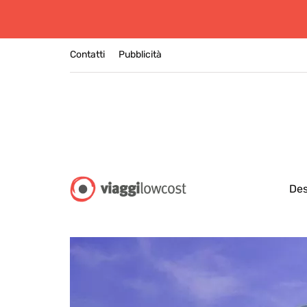
Contatti
Pubblicità
Des