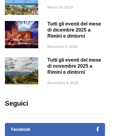
Marzo 31, 2026
Tutti gli eventi del mese
di dicembre 2025 a
Rimini e dintorni
Dicembre 3, 2025
Tutti gli eventi del mese
di novembre 2025 a
Rimini e dintorni
Novembre 4, 2025
Seguici
Facebook