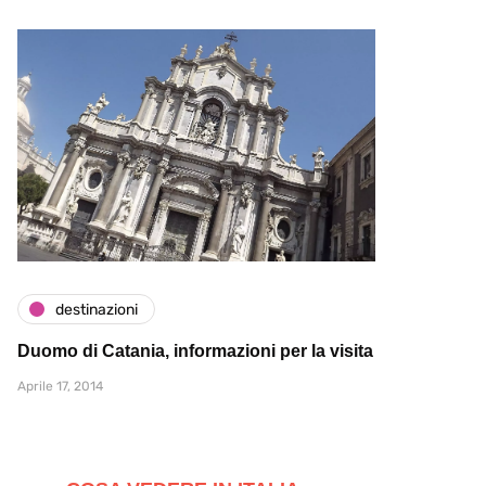
destinazioni
Duomo di Catania, informazioni per la visita
Aprile 17, 2014