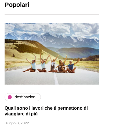
Popolari
destinazioni
Quali sono i lavori che ti permettono di
viaggiare di più
Giugno 8, 2022