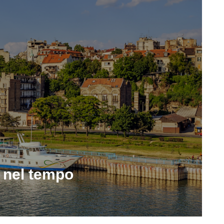
 nel tempo