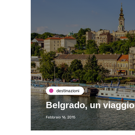
destinazioni
Belgrado, un viaggio
Febbraio 16, 2015