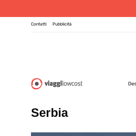
Contatti
Pubblicità
Des
Serbia