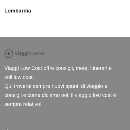
Lombardia
Viaggi Low Cost offre consigli, mete, itinerari e
voli low cost.
Qui troverai sempre nuovi spunti di viaggio e
consigli e come diciamo noi: il viaggio low cost è
sempre relativo!