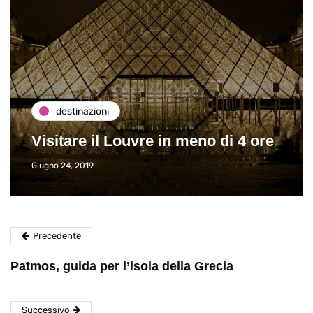
destinazioni
Visitare il Louvre in meno di 4 ore
Giugno 24, 2019
Precedente
Patmos, guida per l’isola della Grecia
Successivo