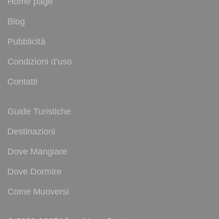
Home page
Blog
Pubblicità
Condizioni d’uso
Contatti
Guide Turistiche
Destinazioni
Dove Mangiare
Dove Dormire
Come Muoversi