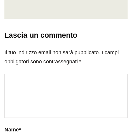
Lascia un commento
Il tuo indirizzo email non sarà pubblicato.
I campi
obbligatori sono contrassegnati
*
Name
*