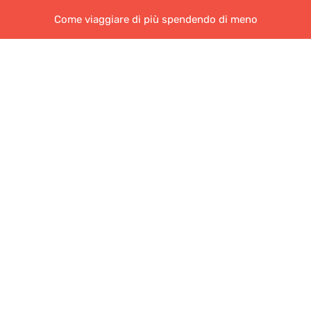
Come viaggiare di più spendendo di meno