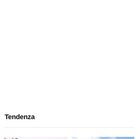
Tendenza