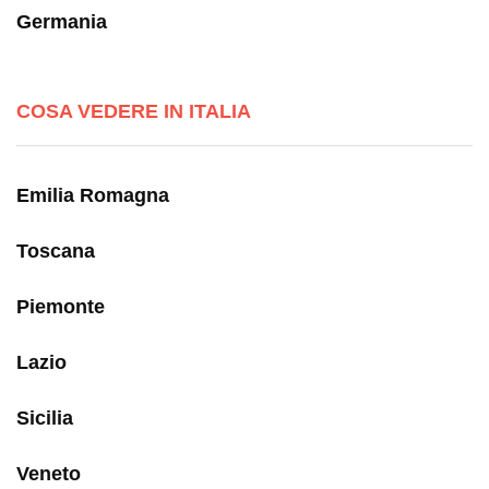
Germania
COSA VEDERE IN ITALIA
Emilia Romagna
Toscana
Piemonte
Lazio
Sicilia
Veneto