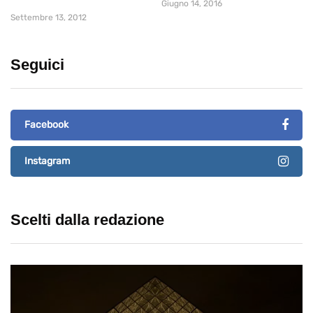
Giugno 14, 2016
Settembre 13, 2012
Seguici
Facebook
Instagram
Scelti dalla redazione