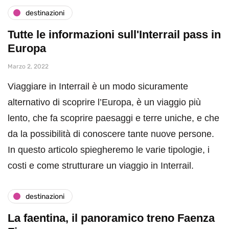
destinazioni
Tutte le informazioni sull'Interrail pass in
Europa
Marzo 2, 2022
Viaggiare in Interrail è un modo sicuramente
alternativo di scoprire l’Europa, è un viaggio più
lento, che fa scoprire paesaggi e terre uniche, e che
da la possibilità di conoscere tante nuove persone.
In questo articolo spiegheremo le varie tipologie, i
costi e come strutturare un viaggio in Interrail.
destinazioni
La faentina, il panoramico treno Faenza