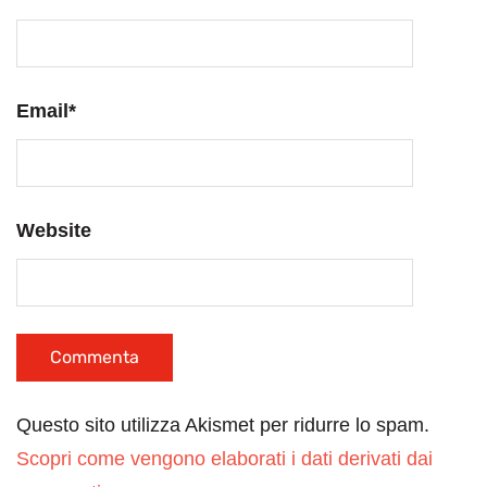
Email
*
Website
Questo sito utilizza Akismet per ridurre lo spam.
Scopri come vengono elaborati i dati derivati dai