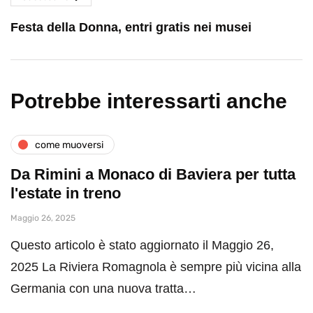
Festa della Donna, entri gratis nei musei
Potrebbe interessarti anche
come muoversi
Da Rimini a Monaco di Baviera per tutta
l'estate in treno
Maggio 26, 2025
Questo articolo è stato aggiornato il Maggio 26,
2025 La Riviera Romagnola è sempre più vicina alla
Germania con una nuova tratta…