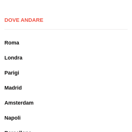
DOVE ANDARE
Roma
Londra
Parigi
Madrid
Amsterdam
Napoli