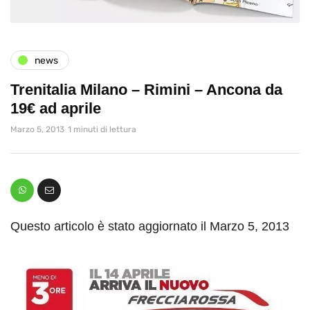
news
Trenitalia Milano – Rimini – Ancona da
19€ ad aprile
Marzo 5, 2013
1 minuti di lettura
Questo articolo è stato aggiornato il Marzo 5, 2013