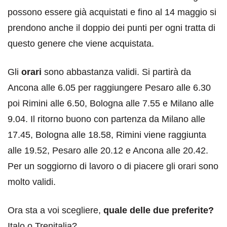
possono essere già acquistati e fino al 14 maggio si
prendono anche il doppio dei punti per ogni tratta di
questo genere che viene acquistata.
Gli
orari
sono abbastanza validi. Si partirà da
Ancona alle 6.05 per raggiungere Pesaro alle 6.30
poi Rimini alle 6.50, Bologna alle 7.55 e Milano alle
9.04. Il ritorno buono con partenza da Milano alle
17.45, Bologna alle 18.58, Rimini viene raggiunta
alle 19.52, Pesaro alle 20.12 e Ancona alle 20.42.
Per un soggiorno di lavoro o di piacere gli orari sono
molto validi.
Ora sta a voi scegliere,
quale delle due preferite?
Italo o Trenitalia?