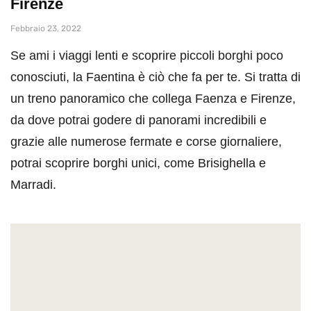
Firenze
Febbraio 23, 2022
Se ami i viaggi lenti e scoprire piccoli borghi poco
conosciuti, la Faentina è ciò che fa per te. Si tratta di
un treno panoramico che collega Faenza e Firenze,
da dove potrai godere di panorami incredibili e
grazie alle numerose fermate e corse giornaliere,
potrai scoprire borghi unici, come Brisighella e
Marradi.