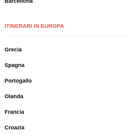
Barcellona
ITINERARI IN EUROPA
Grecia
Spagna
Portogallo
Olanda
Francia
Croazia