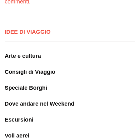
commenti
.
IDEE DI VIAGGIO
Arte e cultura
Consigli di Viaggio
Speciale Borghi
Dove andare nel Weekend
Escursioni
Voli aerei